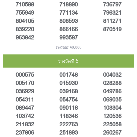
710588
718890
736797
755949
771134
796321
804105
808593
811271
839220
866166
870519
963842
993587
รางวัลละ 40,000
รางวัลที่ 5
000575
001748
004032
005170
015930
028288
036929
039168
049786
054311
054754
069035
089447
090116
103304
103742
118346
120536
211832
222763
225058
237806
251893
260267