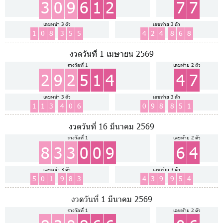
3
0
9
6
1
2
7
7
เลขหน้า 3 ตัว
เลขท้าย 3 ตัว
1
0
8
3
5
5
4
2
4
8
6
8
งวดวันที่ 1 เมษายน 2569
รางวัลที่ 1
เลขท้าย 2 ตัว
2
9
2
5
1
4
4
7
เลขหน้า 3 ตัว
เลขท้าย 3 ตัว
1
1
3
4
0
6
0
9
8
8
5
1
งวดวันที่ 16 มีนาคม 2569
รางวัลที่ 1
เลขท้าย 2 ตัว
8
3
3
0
0
9
6
4
เลขหน้า 3 ตัว
เลขท้าย 3 ตัว
5
0
1
9
8
3
4
3
9
9
5
4
งวดวันที่ 1 มีนาคม 2569
รางวัลที่ 1
เลขท้าย 2 ตัว