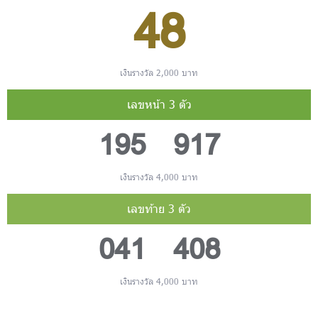
48
เงินรางวัล 2,000 บาท
เลขหน้า 3 ตัว
195 917
เงินรางวัล 4,000 บาท
เลขท้าย 3 ตัว
041 408
เงินรางวัล 4,000 บาท