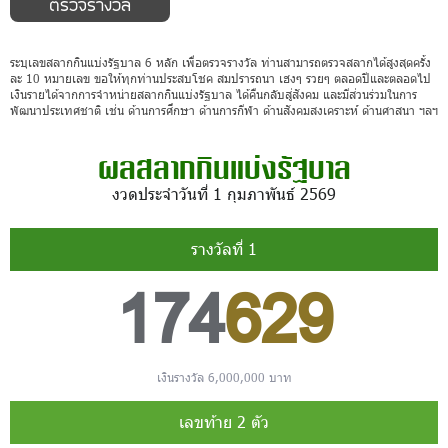
ระบุเลขสลากกินแบ่งรัฐบาล 6 หลัก เพื่อตรวจรางวัล ท่านสามารถตรวจสลากได้สูงสุดครั้ง
ละ 10 หมายเลข ขอให้ทุกท่านประสบโชค สมปรารถนา เฮงๆ รวยๆ ตลอดปีและตลอดไป
เงินรายได้จากการจำหน่ายสลากกินแบ่งรัฐบาล ได้คืนกลับสู่สังคม และมีส่วนร่วมในการ
พัฒนาประเทศชาติ เช่น ด้านการศึกษา ด้านการกีฬา ด้านสังคมสงเคราะห์ ด้านศาสนา ฯลฯ
ผลสลากกินแบ่งรัฐบาล
งวดประจำวันที่ 1 กุมภาพันธ์ 2569
รางวัลที่ 1
174
629
เงินรางวัล 6,000,000 บาท
เลขท้าย 2 ตัว