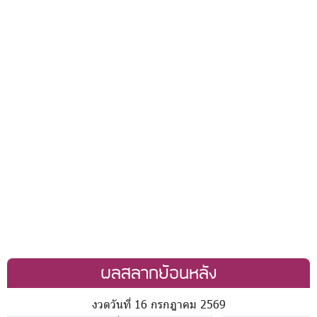
ผลสลากย้อนหลัง
งวดวันที่ 16 กรกฎาคม 2569