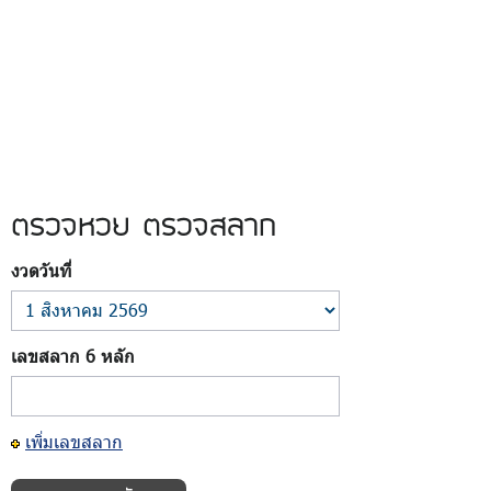
ตรวจหวย ตรวจสลาก
งวดวันที่
เลขสลาก 6 หลัก
เพิ่มเลขสลาก