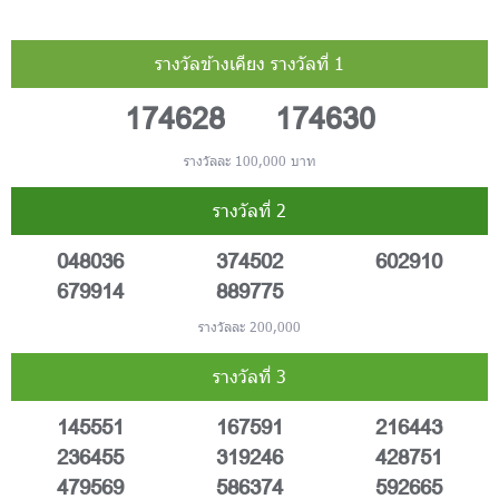
รางวัลข้างเคียง รางวัลที่ 1
174628
174630
รางวัลละ 100,000 บาท
รางวัลที่ 2
048036
374502
602910
679914
889775
รางวัลละ 200,000
รางวัลที่ 3
145551
167591
216443
236455
319246
428751
479569
586374
592665