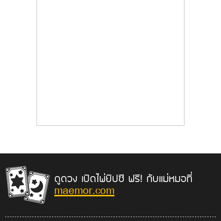
ดูดวง เปิดไพ่ยิปซี ฟรี! กับแม่หมอที่
maemor.com