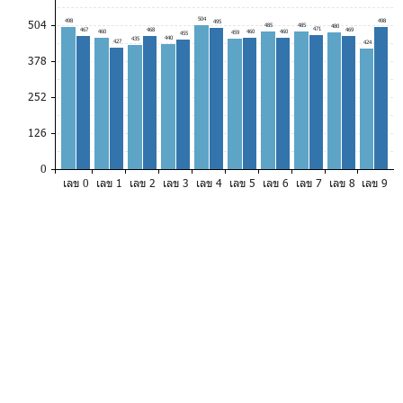
504
504
498
498
495
485
485
480
471
467
468
469
460
460
460
459
455
440
435
427
424
378
252
126
0
เลข 0
เลข 1
เลข 2
เลข 3
เลข 4
เลข 5
เลข 6
เลข 7
เลข 8
เลข 9