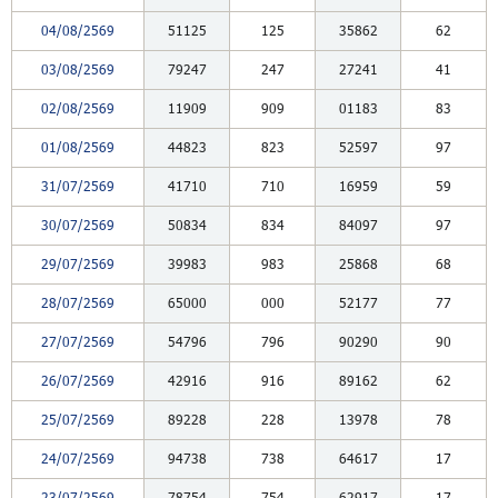
04/08/2569
51125
125
35862
62
03/08/2569
79247
247
27241
41
02/08/2569
11909
909
01183
83
01/08/2569
44823
823
52597
97
31/07/2569
41710
710
16959
59
30/07/2569
50834
834
84097
97
29/07/2569
39983
983
25868
68
28/07/2569
65000
000
52177
77
27/07/2569
54796
796
90290
90
26/07/2569
42916
916
89162
62
25/07/2569
89228
228
13978
78
24/07/2569
94738
738
64617
17
23/07/2569
78754
754
62917
17