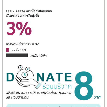
เลข 2 ตัวล่าง เลขที่ยังไม่เคยออก
มีโอกาสออกรางวัลสูงถึง
3%
อัตราความเป็นไปได้ที่จะออก
เลขเบิ้ล 10%
เลขเดี่ยว 90%