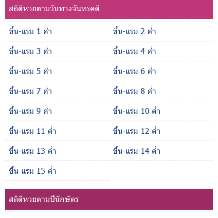
สถิติหวยตามวันทางจันทรคติ
ขึ้น-แรม 1 ค่ำ
ขึ้น-แรม 2 ค่ำ
ขึ้น-แรม 3 ค่ำ
ขึ้น-แรม 4 ค่ำ
ขึ้น-แรม 5 ค่ำ
ขึ้น-แรม 6 ค่ำ
ขึ้น-แรม 7 ค่ำ
ขึ้น-แรม 8 ค่ำ
ขึ้น-แรม 9 ค่ำ
ขึ้น-แรม 10 ค่ำ
ขึ้น-แรม 11 ค่ำ
ขึ้น-แรม 12 ค่ำ
ขึ้น-แรม 13 ค่ำ
ขึ้น-แรม 14 ค่ำ
ขึ้น-แรม 15 ค่ำ
สถิติหวยตามปีนักษัตร