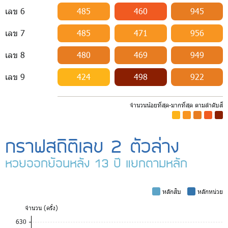
เลข 6
485
460
945
เลข 7
485
471
956
เลข 8
480
469
949
เลข 9
424
498
922
จำนวนน้อยที่สุด-มากที่สุด ตามลำดับสี
-
-
-
-
-
กราฟสถิติเลข 2 ตัวล่าง
หวยออกย้อนหลัง 13 ปี แยกตามหลัก
-
หลักสิบ
-
หลักหน่วย
จำ
นวน (ครั้ง)
630