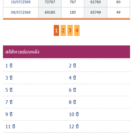
10/07/2569
72767
767
61760
60
09/07/2569
69185
185
65749
49
1
2
3
4
สถิติหวยย้อนหลัง
1 ปี
2 ปี
3 ปี
4 ปี
5 ปี
6 ปี
7 ปี
8 ปี
9 ปี
10 ปี
11 ปี
12 ปี