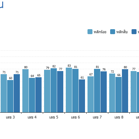
น
-
หลักร้อย
-
หลักสิบ
-
ห
83
82
81
81
80
80
79
77
77
76
72
71
71
67
66
65
64
61
60
เลข 3
เลข 4
เลข 5
เลข 6
เลข 7
เลข 8
เ