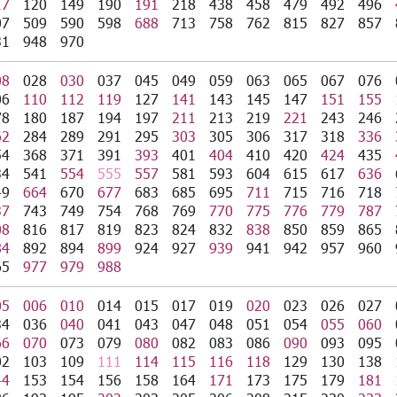
17
120
149
190
191
218
438
458
479
492
496
07
509
590
598
688
713
758
762
815
827
857
31
948
970
08
028
030
037
045
049
059
063
065
067
076
06
110
112
119
127
141
143
145
147
151
155
78
180
187
194
197
211
213
219
221
243
246
62
284
289
291
295
303
305
306
317
318
336
54
368
371
391
393
401
404
410
420
424
435
34
541
554
555
557
581
593
604
615
617
636
49
664
670
677
683
685
695
711
715
716
718
37
743
749
754
768
769
770
775
776
779
787
08
816
817
819
823
824
832
838
850
859
865
84
892
894
899
924
927
939
941
942
957
960
65
977
979
988
05
006
010
014
015
017
019
020
023
026
027
34
036
040
041
043
047
048
051
054
055
060
66
070
073
079
080
082
083
086
090
093
095
02
103
109
111
114
115
116
118
129
130
138
44
153
154
156
158
164
171
173
175
179
181