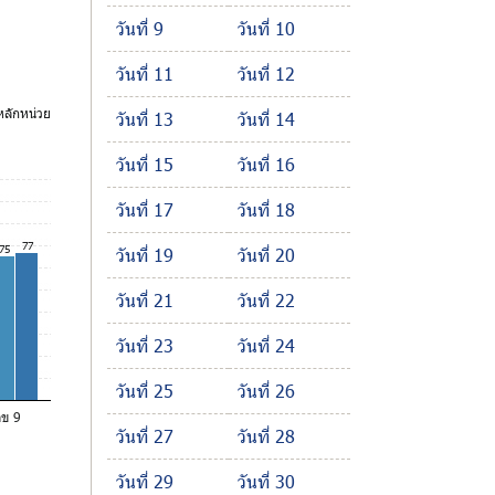
วันที่ 9
วันที่ 10
วันที่ 11
วันที่ 12
ลักหน่วย
วันที่ 13
วันที่ 14
วันที่ 15
วันที่ 16
วันที่ 17
วันที่ 18
77
75
วันที่ 19
วันที่ 20
วันที่ 21
วันที่ 22
วันที่ 23
วันที่ 24
วันที่ 25
วันที่ 26
ลข 9
วันที่ 27
วันที่ 28
วันที่ 29
วันที่ 30