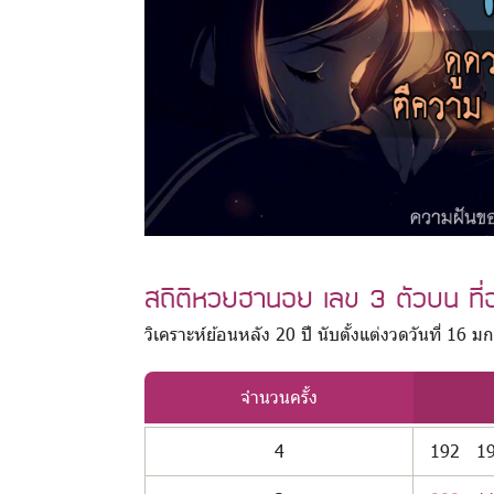
สถิติหวยฮานอย เลข 3 ตัวบน ที่
วิเคราะห์ย้อนหลัง 20 ปี นับตั้งแต่งวดวันที่ 
จำนวนครั้ง
4
192
1