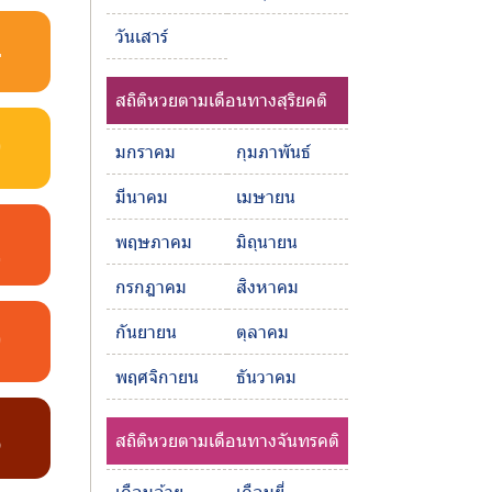
4
วันเสาร์
สถิติหวยตามเดือนทางสุริยคติ
9
มกราคม
กุมภาพันธ์
มีนาคม
เมษายน
2
พฤษภาคม
มิถุนายน
กรกฎาคม
สิงหาคม
9
กันยายน
ตุลาคม
พฤศจิกายน
ธันวาคม
8
สถิติหวยตามเดือนทางจันทรคติ
เดือนอ้าย
เดือนยี่