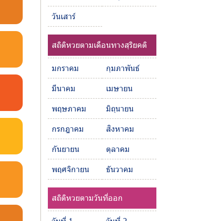
วันเสาร์
สถิติหวยตามเดือนทางสุริยคติ
มกราคม
กุมภาพันธ์
มีนาคม
เมษายน
พฤษภาคม
มิถุนายน
กรกฎาคม
สิงหาคม
กันยายน
ตุลาคม
พฤศจิกายน
ธันวาคม
สถิติหวยตามวันที่ออก
วันที่ 1
วันที่ 2