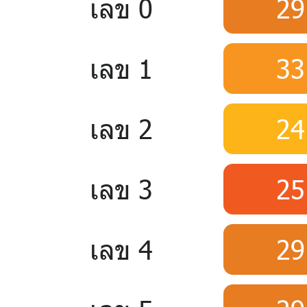
เลข 0
29
เลข 1
33
เลข 2
24
เลข 3
25
เลข 4
29