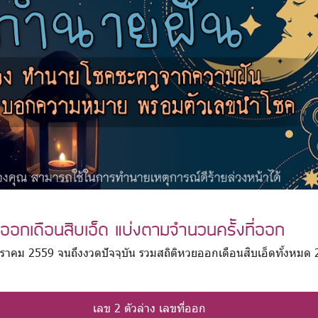
่ออกเดือนสิบเอ็ด แบ่งตามจำนวนครั้งที่ออก
6 มกราคม 2559 จนถึงงวดปัจจุบัน รวมสถิติหวยออกเดือนสิบเอ็ดทั้งหมด
เลข 2 ตัวล่าง เลขที่ออก