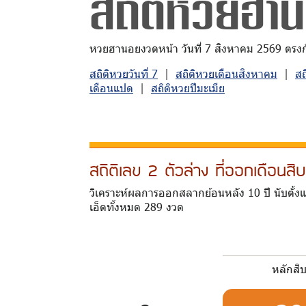
สถิติหวยฮาน
หวยฮานอยงวดหน้า วันที่ 7 สิงหาคม 2569 ตรงกับ
สถิติหวยวันที่ 7
|
สถิติหวยเดือนสิงหาคม
|
สถ
เดือนแปด
|
สถิติหวยปีมะเมีย
สถิติเลข 2 ตัวล่าง ที่ออกเดือนส
วิเคราะห์ผลการออกสลากย้อนหลัง 10 ปี นับตั้ง
เอ็ดทั้งหมด 289 งวด
หลักสิ