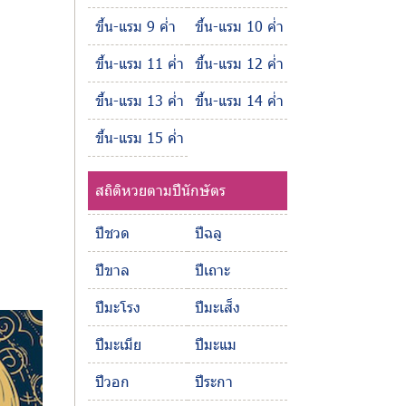
ขึ้น-แรม 9 ค่ำ
ขึ้น-แรม 10 ค่ำ
ขึ้น-แรม 11 ค่ำ
ขึ้น-แรม 12 ค่ำ
ขึ้น-แรม 13 ค่ำ
ขึ้น-แรม 14 ค่ำ
ขึ้น-แรม 15 ค่ำ
สถิติหวยตามปีนักษัตร
ปีชวด
ปีฉลู
ปีขาล
ปีเถาะ
ปีมะโรง
ปีมะเส็ง
ปีมะเมีย
ปีมะแม
ปีวอก
ปีระกา