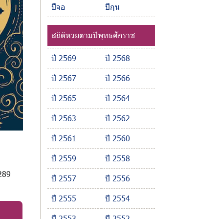
ปีจอ
ปีกุน
สถิติหวยตามปีพุทธศักราช
ปี 2569
ปี 2568
ปี 2567
ปี 2566
ปี 2565
ปี 2564
ปี 2563
ปี 2562
ปี 2561
ปี 2560
ปี 2559
ปี 2558
 289
ปี 2557
ปี 2556
ปี 2555
ปี 2554
ปี 2553
ปี 2552