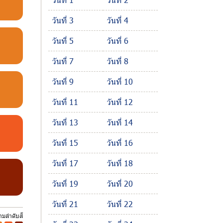
วันที่ 3
วันที่ 4
วันที่ 5
วันที่ 6
วันที่ 7
วันที่ 8
วันที่ 9
วันที่ 10
วันที่ 11
วันที่ 12
วันที่ 13
วันที่ 14
วันที่ 15
วันที่ 16
วันที่ 17
วันที่ 18
วันที่ 19
วันที่ 20
วันที่ 21
วันที่ 22
ตามลำดับสี