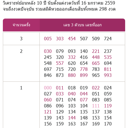
วิเคราะห์ย้อนหลัง 10 ปี นับตั้งแต่งวดวันที่ 16 มกราคม 2559
จนถึงงวดปัจจุบัน รวมสถิติหวยออกเดือนสิบทั้งหมด 298 งวด
จำนวนครั้ง
เลข 3 ตัวบน เลขที่ออก
3
005
303
454
507
509
724
2
030
079
093
140
221
237
245
320
332
416
448
535
548
557
620
654
665
694
697
715
720
778
783
811
846
873
880
899
965
993
1
000
011
018
019
022
024
027
033
040
044
051
059
060
071
074
077
083
085
086
096
103
104
111
119
121
129
134
135
137
138
139
143
144
148
153
154
156
159
163
167
169
170