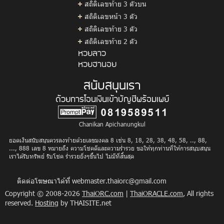
สถิติเลขท้าย 3 ตัวบน
สถิติเลขหน้า 3 ตัว
สถิติเลขท้าย 3 ตัว
สถิติเลขท้าย 2 ตัว
หวยลาว
หวยฮานอย
สนับสนุนเรา
ด้วยการโอนเงินเข้าบัญชีพร้อมเพย์
Chanikan Apichanungkul
ยอดเงินสนับสนุนควรลงท้ายด้วยเลขมงคล 8 เช่น 8, 18, 28, 38, 48, 58, .., 88,
..., 888 เลข 8 หมายถึง ความโชคดีและความร่ำรวย ขอให้ทุกท่านที่ให้การสนุบสนุน
เราได้รับทรัพย์ รับโชค ร่ำรวยยิ่งๆขึ้นไป ไม่มีที่สิ้นสุด
ติดต่อโฆษณาได้ที่
webmaster.thaiorc@gmail.com
Copyright © 2008-2026
ThaiORC.com
|
ThaiORACLE.com
, All rights
reserved.
Hosting
by THAISITE.net