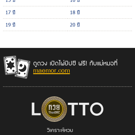
17 ปี
18 ปี
19 ปี
20 ปี
ดูดวง เปิดไพ่ยิปซี ฟรี! กับแม่หมอที่
maemor.com
วิเคราะห์หวย