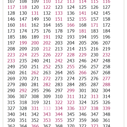
107
108
109
110
112
113
114
115
116
117
118
120
122
123
124
125
126
127
128
130
131
132
133
136
141
142
145
146
147
149
150
151
152
155
157
158
160
161
162
164
165
166
168
171
172
173
174
175
176
178
179
181
183
184
185
186
189
191
192
193
194
195
196
197
199
200
202
203
204
205
206
207
208
209
210
212
213
214
215
216
219
223
224
225
226
227
228
229
230
232
233
235
240
241
242
243
246
247
248
249
250
251
252
253
255
256
257
258
260
261
262
263
264
265
266
267
268
269
270
271
272
273
274
275
276
277
279
280
281
282
283
284
285
287
288
290
292
295
296
297
299
301
302
304
306
307
308
309
310
311
312
313
314
315
318
319
321
322
323
324
325
326
327
328
331
333
334
336
337
338
339
340
341
342
343
344
345
346
347
348
350
351
352
353
355
357
359
360
361
362
364
366
367
368
370
372
373
374