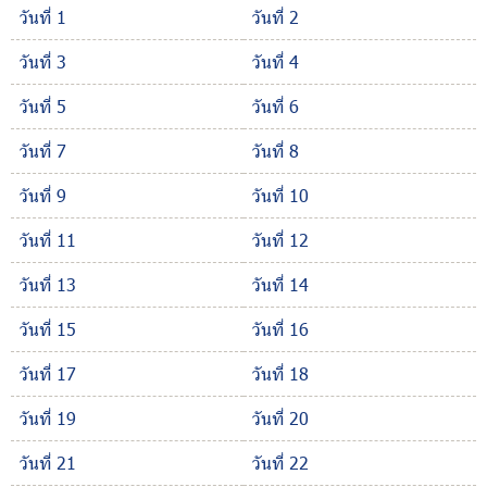
วันที่ 1
วันที่ 2
วันที่ 3
วันที่ 4
วันที่ 5
วันที่ 6
วันที่ 7
วันที่ 8
วันที่ 9
วันที่ 10
วันที่ 11
วันที่ 12
วันที่ 13
วันที่ 14
วันที่ 15
วันที่ 16
วันที่ 17
วันที่ 18
วันที่ 19
วันที่ 20
วันที่ 21
วันที่ 22