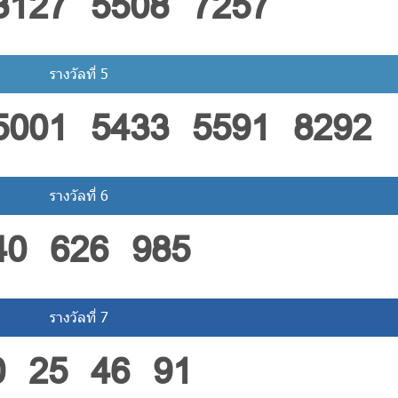
3127 5508 7257
รางวัลที่ 5
5001 5433 5591 8292
รางวัลที่ 6
40 626 985
รางวัลที่ 7
0 25 46 91