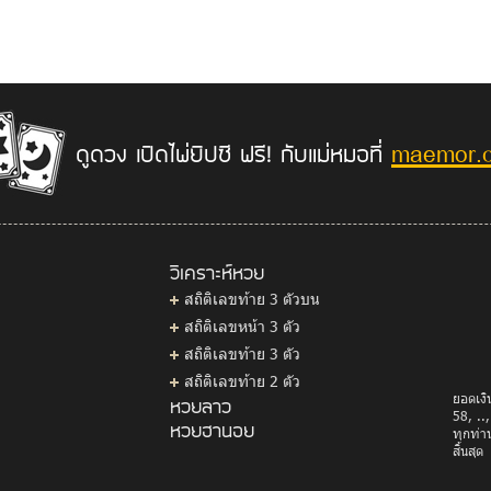
maemor.
ดูดวง เปิดไพ่ยิปซี ฟรี! กับแม่หมอที่
วิเคราะห์หวย
สถิติเลขท้าย 3 ตัวบน
สถิติเลขหน้า 3 ตัว
สถิติเลขท้าย 3 ตัว
สถิติเลขท้าย 2 ตัว
ยอดเงิ
หวยลาว
58, ..
หวยฮานอย
ทุกท่าน
สิ้นสุด