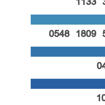
1133 
0548 1809 
0
1