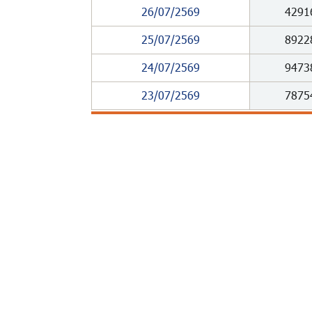
26/07/2569
4291
25/07/2569
8922
24/07/2569
9473
23/07/2569
7875