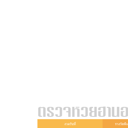
ตรวจหวยฮานอ
งวดวันที่
รางวัลพิ