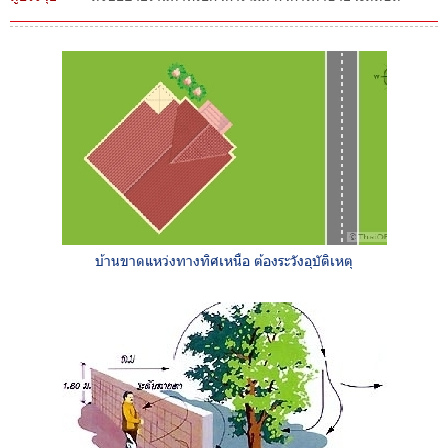
บ้านขาดแหว่งทางทิศเหนือ ต้องระวังอุบัติเหตุ