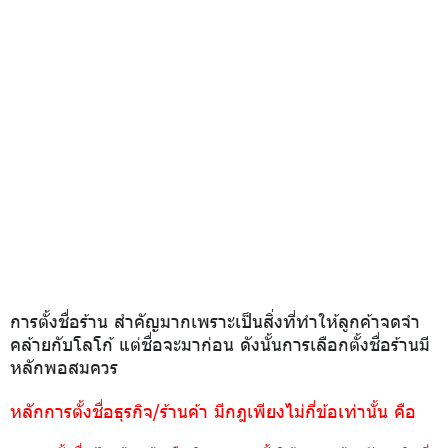
การตั้งชื่อร้าน สำคัญมากเพราะเป็นสิ่งที่ทำให้ลูกค้าจดจำ
คล้ายกับโลโก้ แต่ชื่อจะมาก่อน ดังนั้นการเลือกตั้งชื่อร้านมี
หลักพอสมควร
หลักการตั้งชื่อธุรกิจ/ร้านค้า มีกฎเพียงไม่กี่ข้อเท่านั้น คือ