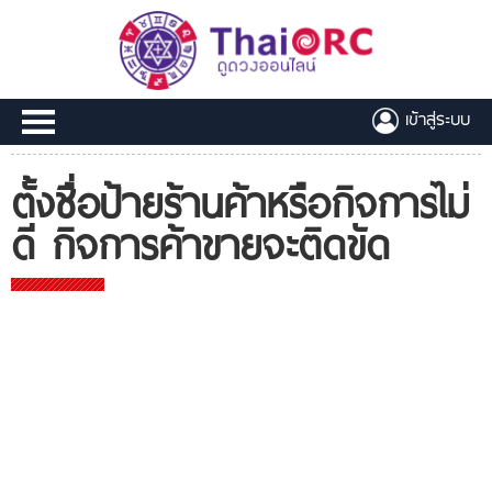
เข้าสู่ระบบ
ตั้งชื่อป้ายร้านค้าหรือกิจการไม่
ดี กิจการค้าขายจะติดขัด