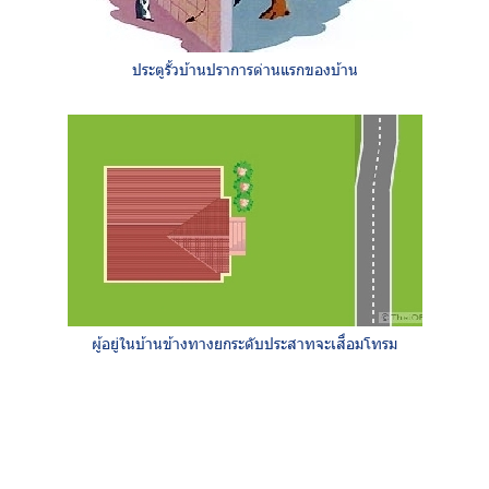
ประตูรั้วบ้านปราการด่านแรกของบ้าน
ผู้อยู่ในบ้านข้างทางยกระดับประสาทจะเสื่อมโทรม