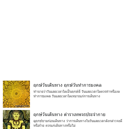
ฤกษ์วันเดินทาง ฤกษ์วันทำการมงคล
ทำนายว่าวันและเวลาใดเป็นฤกษ์ดี วันและเวลาใดควรทำหรืองด
ทำการมงคล วันและเวลาใดเหมาะแก่การเดินทาง
ฤกษ์วันเดินทาง ตำราเทพจรประจำกาย
ดูฤกษ์ยามก่อนเดินทาง ว่าการเดินทางในวันและเวลาดังกล่าวจะดี
หรือร้าย ควรแก่เดินทางหรือไม่