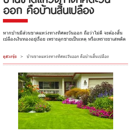
ออก คือบ้านสิ้นเปลือง
หากบ้านมีส่วนขาดแหว่งทางทิศตะวันออก ถือว่าไม่ดี จะต้องสิ้น
เปลืองเงินทองอยู่เรื่อย เพราะลูกชายเป็นเหตุ หรือเพราะยาเสพติด
ดูฮวงจุ้ย
>
บ้านขาดแหว่งทางทิศตะวันออก คือบ้านสิ้นเปลือง