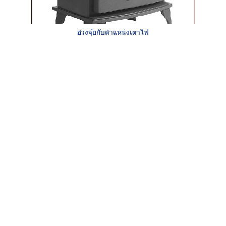
ฮวงจุ้ยกับตำแหน่งเตาไฟ