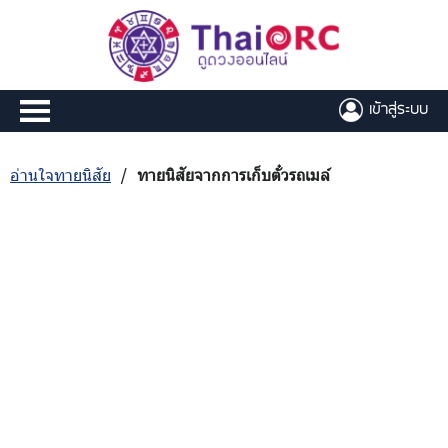
เข้าสู่ระบบ
อ่านใจทายนิสัย
/
ทายนิสัยจากการเก็บตั๋วรถเมล์