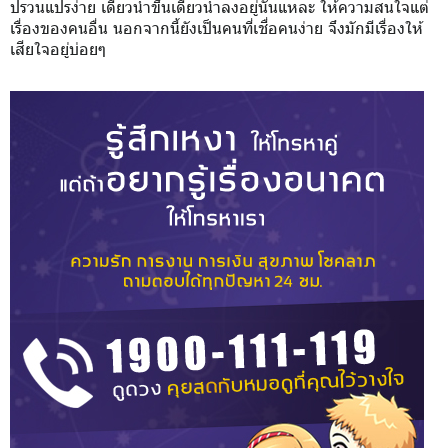
ปรวนแปรง่าย เดี๋ยวน้ำขึ้นเดี๋ยวน้ำลงอยู่นั่นแหละ ให้ความสนใจแต่
เรื่องของคนอื่น นอกจากนี้ยังเป็นคนที่เชื่อคนง่าย จึงมักมีเรื่องให้
เสียใจอยู่บ่อยๆ