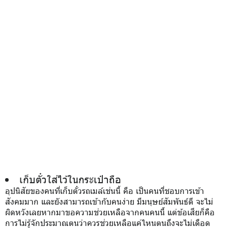
เก็บตั๋วใส่ไว้ในกระเป๋าถือ
อุปนิสัยของคนที่เก็บตั๋วรถเมล์เช่นนี้ คือ เป็นคนที่ชอบการเข้า
สังคมมาก และยังสามารถเข้ากับคนง่าย มีมนุษย์สัมพันธ์ดี จะไม่
ผิดหวังเลยหากมาขอความช่วยเหลือจากคนคนนี้ แต่ข้อเสียก็คือ
การไม่รู้จักประมาณตนว่าควรช่วยเหลือแค่ไหนตนถึงจะไม่เดือด