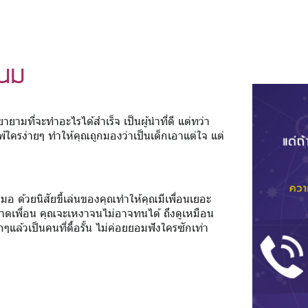
ินม
ยามที่จะทำอะไรได้สำเร็จ เป็นผู้นำที่ดี แต่ทว่า
แพ้ใครง่ายๆ ทำให้คุณถูกมองว่าเป็นเด็กเอาแต่ใจ แต่
สมอ ด้วยนิสัยขี้เล่นของคุณทำให้คุณมีเพื่อนเยอะ
ณขาดเพื่อน คุณจะเหงาจนไม่อาจทนได้ ถึงดูเหมือน
แล้วเป็นคนที่ดื้อรั้น ไม่ค่อยยอมฟังใครซักเท่า