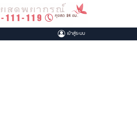
เข้าสู่ระบบ