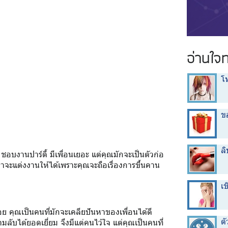
อ่านใจ
โ
ข
ลิ
อบงานปาร์ตี้ มีเพื่อนเยอะ แต่คุณมักจะเป็นตัวก่อ
่าจะแต่งงานให้ได้เพราะคุณจะถือเรื่องการขึ้นคาน
เ
้อย คุณเป็นคนที่มักจะเคลียปันหาของเพื่อนได้ดี
ตั
ลับได้ยอดเยี่ยม จึงมีแต่คนไว้ใจ แต่คุณเป็นคนที่