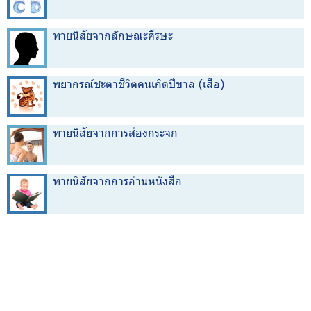
ทายนิสัยจากลักษณะศีรษะ
พยากรณ์ชะตาชีวิตคนเกิดปีขาล (เสือ)
ทายนิสัยจากการส่องกระจก
ทายนิสัยจากการอ่านหนังสือ