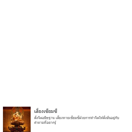
เสี่ยงเซียมซี
ตั้งจิตอธิษฐาน เสี่ยงทายเซียมซีด้วยการทำจิตให้ตั้งมั่นอยู่กับ
คำถามที่อยากรู้