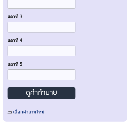
แถวที่ 3
แถวที่ 4
แถวที่ 5
เลือกคำถามใหม่