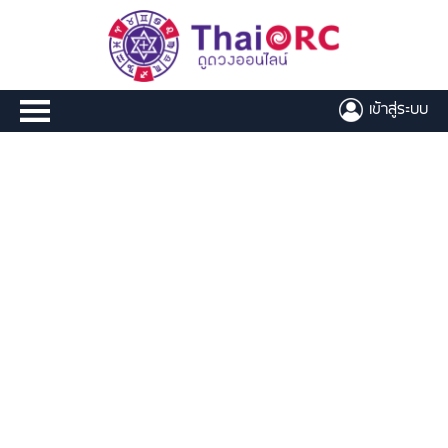
เข้าสู่ระบบ