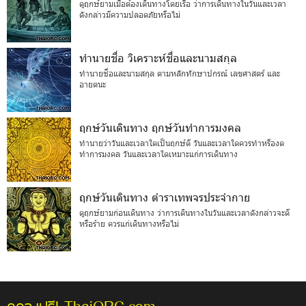
ดูฤกษ์ยามเมื่อต้องเดินทางโดยเรือ ว่าการเดินทางในวันและเวลา
ดังกล่าวมีความปลอดภัยหรือไม่
ทำนายชื่อ วิเคราะห์ชื่อและนามสกุล
ทำนายชื่อและนามสกุล ตามหลักทักษาปกรณ์ เลขศาสตร์ และ
อายตนะ
ฤกษ์วันเดินทาง ฤกษ์วันทำการมงคล
ทำนายว่าวันและเวลาใดเป็นฤกษ์ดี วันและเวลาใดควรทำหรืองด
ทำการมงคล วันและเวลาใดเหมาะแก่การเดินทาง
ฤกษ์วันเดินทาง ตำราเทพจรประจำกาย
ดูฤกษ์ยามก่อนเดินทาง ว่าการเดินทางในวันและเวลาดังกล่าวจะดี
หรือร้าย ควรแก่เดินทางหรือไม่
ดูดวงฟรี!