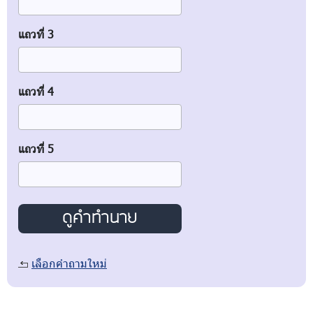
แถวที่ 3
แถวที่ 4
แถวที่ 5
เลือกคำถามใหม่