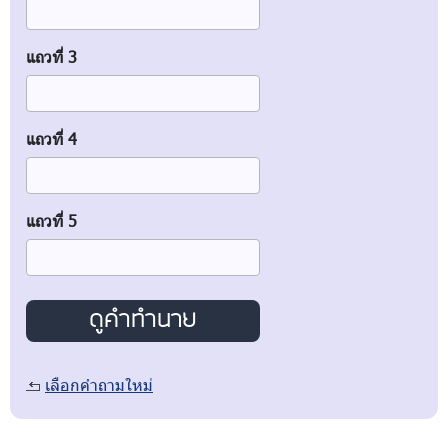
แถวที่ 3
แถวที่ 4
แถวที่ 5
เลือกคำถามใหม่