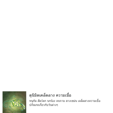
ดูนิมิตเคล็ดลาง ความเชื่อ
หนูกัด สัตว์ตก นกร้อง คนจาม ลางเขม่น เคล็ดลางความเชื่อ
ปกิณกะเกี่ยวกับวันต่างๆ