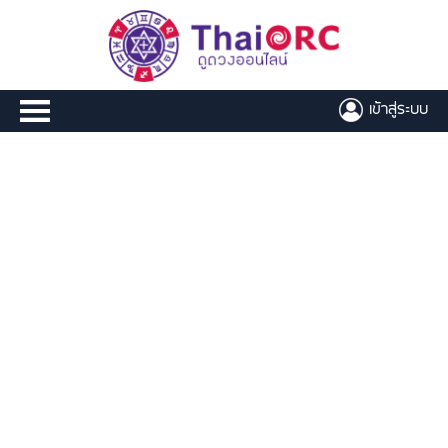
เข้าสู่ระบบ