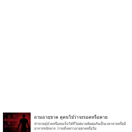
ถามอายุขาด ดูคนไข้ว่าจะรอดหรือตาย
ทำนายผู้ป่วยหรือคนเจ็บไข้ที่ไม่สบายติดต่อกันเป็นเวลานานหรือมี
อาการหนักมาก ว่าจะถึงคราวอายุขาดหรือไม่