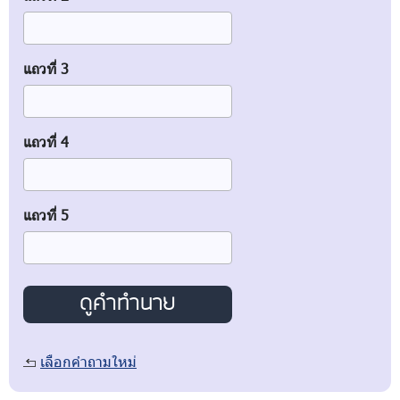
แถวที่ 3
แถวที่ 4
แถวที่ 5
เลือกคำถามใหม่