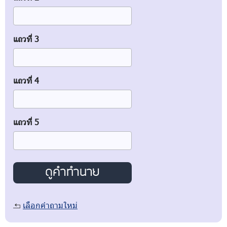
แถวที่ 3
แถวที่ 4
แถวที่ 5
เลือกคำถามใหม่