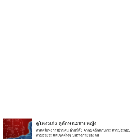
ดูโหงวเฮ้ง ดูลักษณะชายหญิง
ศาสตร์แห่งการอ่านคน อ่านนิสัย จากบุคลิกลักษณะ ส่วนประกอบ
ตามอวัยวะ และจุดต่างๆ บนร่างกายของคน