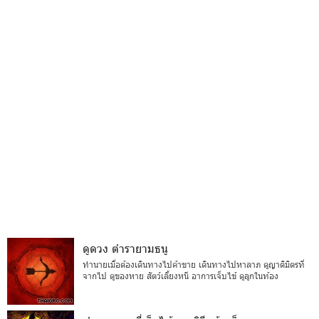
ดูดวง ตำรายามธนู
ทำนายเมื่อต้องเดินทางไปค้าขาย เดินทางไปหาลาภ ดูญาติมิตรที่
จากไป ดูของหาย สัตว์เลี้ยงหนี อาการเจ็บไข้ ดูลูกในท้อง