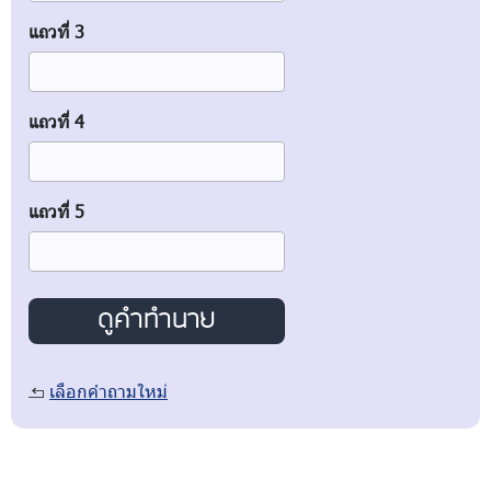
แถวที่ 3
แถวที่ 4
แถวที่ 5
เลือกคำถามใหม่