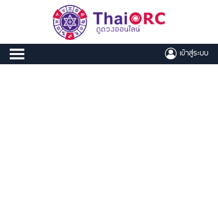
เข้าสู่ระบบ