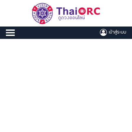
เข้าสู่ระบบ