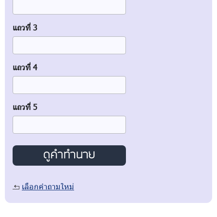
แถวที่ 3
แถวที่ 4
แถวที่ 5
เลือกคำถามใหม่