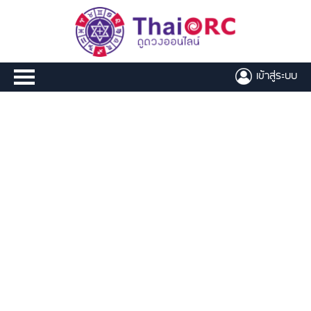
เข้าสู่ระบบ