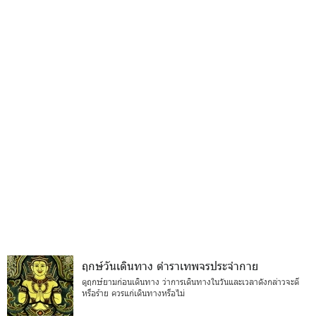
ฤกษ์วันเดินทาง ตำราเทพจรประจำกาย
ดูฤกษ์ยามก่อนเดินทาง ว่าการเดินทางในวันและเวลาดังกล่าวจะดี
หรือร้าย ควรแก่เดินทางหรือไม่