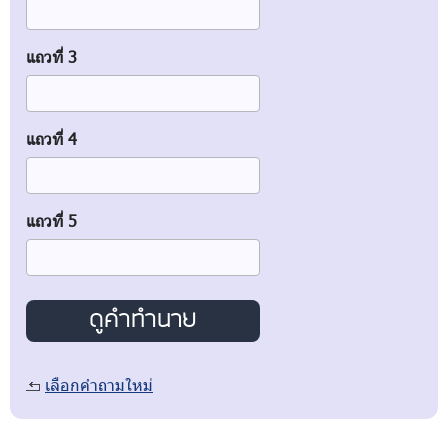
แถวที่ 3
แถวที่ 4
แถวที่ 5
เลือกคำถามใหม่