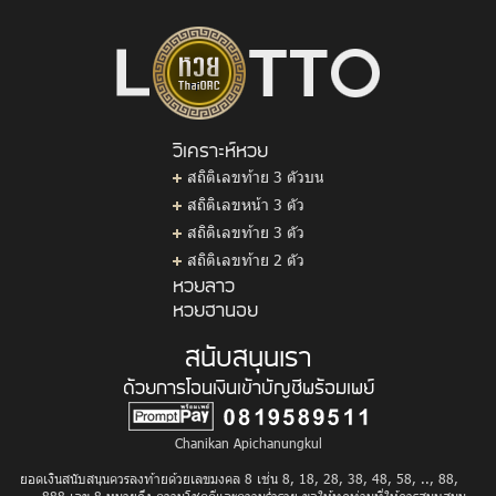
วิเคราะห์หวย
สถิติเลขท้าย 3 ตัวบน
สถิติเลขหน้า 3 ตัว
สถิติเลขท้าย 3 ตัว
สถิติเลขท้าย 2 ตัว
หวยลาว
หวยฮานอย
สนับสนุนเรา
ด้วยการโอนเงินเข้าบัญชีพร้อมเพย์
Chanikan Apichanungkul
ยอดเงินสนับสนุนควรลงท้ายด้วยเลขมงคล 8 เช่น 8, 18, 28, 38, 48, 58, .., 88,