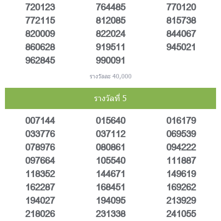
720123
764485
770120
772115
812085
815738
820009
822024
844067
860628
919511
945021
962845
990091
รางวัลละ 40,000
รางวัลที่ 5
007144
015640
016179
033776
037112
069539
078976
080861
094222
097664
105540
111887
118352
144671
149619
162287
168451
169262
194027
194095
213929
218026
231338
241055