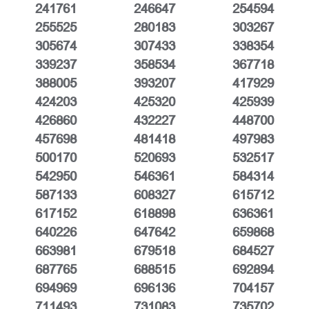
241761
246647
254594
255525
280183
303267
305674
307433
338354
339237
358534
367718
388005
393207
417929
424203
425320
425939
426860
432227
448700
457698
481418
497983
500170
520693
532517
542950
546361
584314
587133
608327
615712
617152
618898
636361
640226
647642
659868
663981
679518
684527
687765
688515
692894
694969
696136
704157
711493
731083
735702