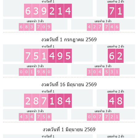
รางวัลที่ 1
เลขท้าย 2 ตัว
6
3
9
2
1
4
7
1
เลขหน้า 3 ตัว
เลขท้าย 3 ตัว
6
8
3
7
0
9
4
2
7
7
4
6
งวดวันที่ 1 กรกฎาคม 2569
รางวัลที่ 1
เลขท้าย 2 ตัว
7
5
1
4
9
5
6
2
เลขหน้า 3 ตัว
เลขท้าย 3 ตัว
0
0
1
9
8
0
3
0
4
5
3
1
งวดวันที่ 16 มิถุนายน 2569
รางวัลที่ 1
เลขท้าย 2 ตัว
2
8
7
1
8
4
4
8
เลขหน้า 3 ตัว
เลขท้าย 3 ตัว
4
3
4
7
5
8
0
0
7
7
2
1
งวดวันที่ 1 มิถุนายน 2569
รางวัลที่ 1
เลขท้าย 2 ตัว