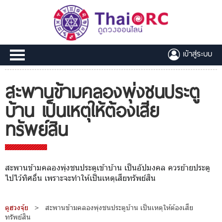
เข้าสู่ระบบ
สะพานข้ามคลองพุ่งชนประตู
บ้าน เป็นเหตุให้ต้องเสีย
ทรัพย์สิน
สะพานข้ามคลองพุ่งชนประตูเข้าบ้าน เป็นอัปมงคล ควรย้ายประตู
ไปไว้ทิศอื่น เพราะจะทำให้เป็นเหตุเสียทรัพย์สิน
ดูฮวงจุ้ย
>
สะพานข้ามคลองพุ่งชนประตูบ้าน เป็นเหตุให้ต้องเสีย
ทรัพย์สิน