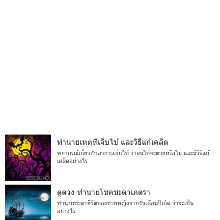
ทำนายเหตุที่เจ็บไข้ และวิธีแก้เคล็ด
พยากรณ์เกี่ยวกับอาการเจ็บไข้ ว่าคนไข้จะตายหรือไม่ และมีวิธีแก้
เคล็ดอย่างไร
ดูดวง ทำนายโชคชะตาเภตรา
ทำนายชะตาชีวิตของชายหญิงจากวันเดือนปีเกิด ว่าจะเป็น
อย่างไร