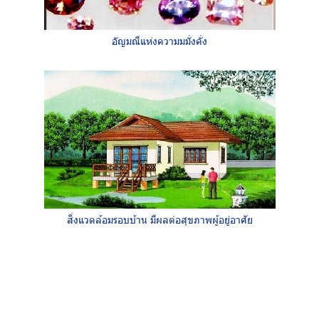
อัญมณีแห่งความมมั่งคั่ง
สิ่งแวดล้อมรอบบ้าน มีผลต่อสุขภาพผู้อยู่อาศัย