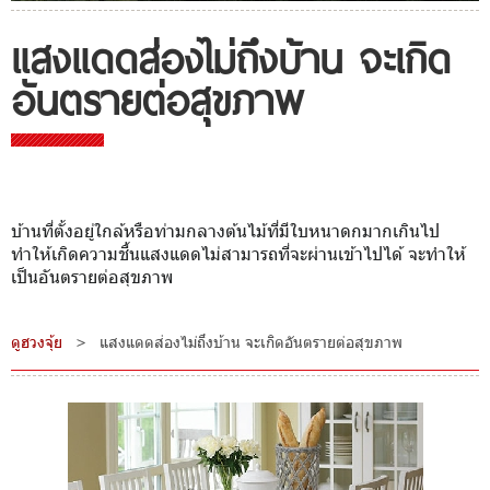
แสงแดดส่องไม่ถึงบ้าน จะเกิด
อันตรายต่อสุขภาพ
บ้านที่ตั้งอยู่ใกล้หรือท่ามกลางต้นไม้ที่มีใบหนาดกมากเกินไป
ทำให้เกิดความชื้นแสงแดดไม่สามารถที่จะผ่านเข้าไปได้ จะทำให้
เป็นอันตรายต่อสุขภาพ
ดูฮวงจุ้ย
>
แสงแดดส่องไม่ถึงบ้าน จะเกิดอันตรายต่อสุขภาพ