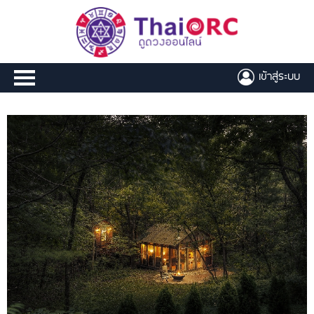
เข้าสู่ระบบ