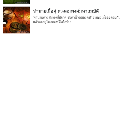
ทำนายเนื้อคู่ ดวงสมพงศ์มหาสมบัติ
ทำนายดวงสมพงศ์ปีเกิด ชะตาชีวิตของคู่ชายหญิงเมื่ออยู่ด้วยกัน
แล้วจะอยู่ในเกณฑ์ดีหรือร้าย