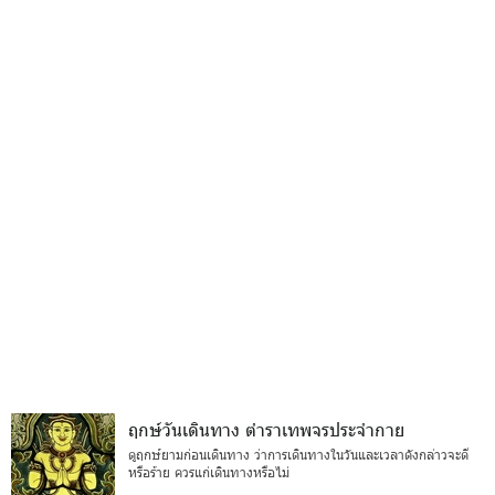
ฤกษ์วันเดินทาง ตำราเทพจรประจำกาย
ดูฤกษ์ยามก่อนเดินทาง ว่าการเดินทางในวันและเวลาดังกล่าวจะดี
หรือร้าย ควรแก่เดินทางหรือไม่