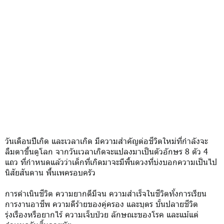
วันเดือนปีเกิด และเวลาเกิด มีความสำคัญต่อชีวิตใหม่ที่กำลังจะ
ลืมตาขึ้นดูโลก จากวันเวลาเกิดจะแปลงมาเป็นตัวอักษร 8 ตัว 4
แถว ที่กำหนดแล้วว่าเด็กที่เกิดมาจะมีพื้นดวงที่บ่งบอกความเป็นไป
นิสัยสันดาน พื้นเพครอบครัว
การดำเนินชีวิต ความยากดีมีจน ความสำเร็จในชีวิตทั้งการเรียน
การงานอาชีพ ความดีร้ายของคู่ครอง และบุตร บั้นปลายชีวิต
รุ่งเรืองหรือยากไร้ ความเจ็บป่วย ลักษณะของโรค และแม้แต่