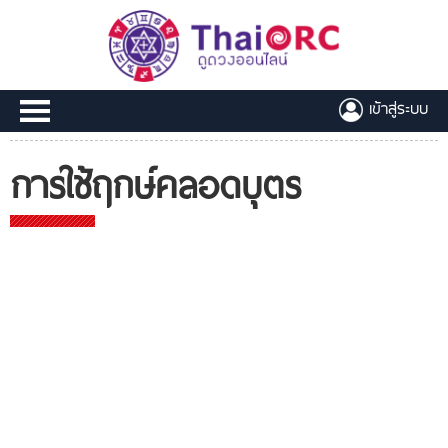
เข้าสู่ระบบ
การใช้ฤกษ์คลอดบุตร