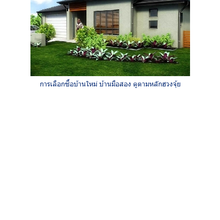
การเลือกซื้อบ้านใหม่ บ้านมือสอง ดูตามหลักฮวงจุ้ย