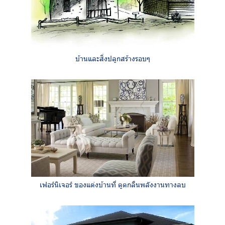
บ้านและสิ่งปลูกสร้างรอบๆ
เฟอร์นิเจอร์ ของแต่งบ้านที่ ดูดกลืนพลังงานทางลบ