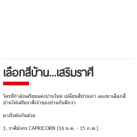
เลือกสีบ้าน...เสริมราศี
ใครที่กำลังเตรียมแต่งบ้านใหม่ เปลี่ยนสีบ้านเก่า ลองมาเลือกสี
บ้านให้เสริมราศีเจ้าของบ้านกันดีกว่า
มาเริ่งต้นกันด้วย
1. ราศีมังกร CAPRICORN (16 ม.ค. - 15 ก.พ.)