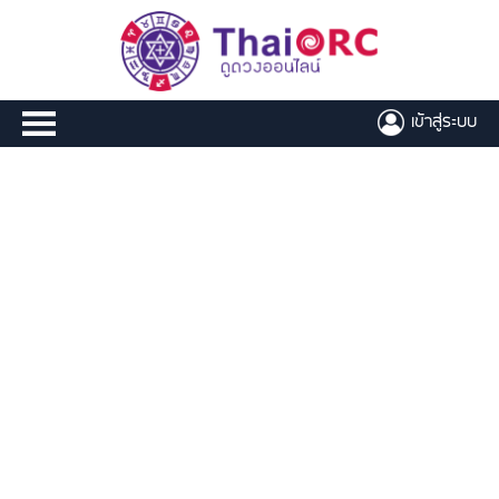
เข้าสู่ระบบ