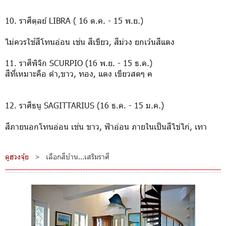
10. ราศีตุลย์ LIBRA ( 16 ต.ค. - 15 พ.ย.)
ไม่ควรใช้สีโทนอ่อน เช่น สีเขียว, สีม่วง ยกเว้นสีแดง
11. ราศีพิจิก SCURPIO (16 พ.ย. - 15 ธ.ค.)
สีที่เหมาะคือ ดำ,ขาว, ทอง, แดง เขียวสดๆ ฅ
12. ราศีธนู SAGITTARIUS (16 ธ.ค. - 15 ม.ค.)
สีภายนอกโทนอ่อน เช่น ขาว, ฟ้าอ่อน ภายในเป็นสีไข่ไก่, เทา
ดูฮวงจุ้ย
>
เลือกสีบ้าน...เสริมราศี