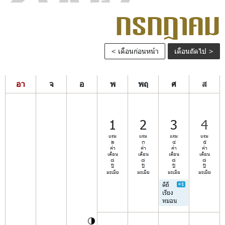
กรกฎาคม
< เดือนก่อนหน้า
เดือนถัดไป >
อา
จ
อ
พ
พฤ
ศ
ส
1
2
3
4
แรม
แรม
แรม
แรม
๒
๓
๔
๕
ค่ำ
ค่ำ
ค่ำ
ค่ำ
เดือน
เดือน
เดือน
เดือน
๘
๘
๘
๘
ปี
ปี
ปี
ปี
มะเมีย
มะเมีย
มะเมีย
มะเมีย
ดิถี
เรียง
หมอน