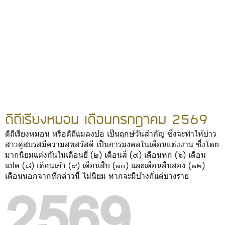
ดิถีเรียงหมอน เดือนกรกฎาคม 2569
ดิถีเรียงหมอน หรือดิถีแมลงปอ เป็นฤกษ์วันสำคัญ ซึ่งจะทำให้บ่าว
สาวคู่สมรสมีความสุขสวัสดี เป็นการมงคลในเดือนแต่งงาน ซึ่งโดย
มากนิยมแต่งกันในเดือนยี่ (๒) เดือนสี่ (๔) เดือนหก (๖) เดือน
แปด (๘) เดือนเก้า (๙) เดือนสิบ (๑๐) และเดือนสิบสอง (๑๒)
2569
เดือนนอกจากที่กล่าวนี้ ไม่นิยม หากจะมีบ้างก็แต่บางราย