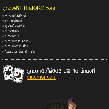
ThaiORC.com
ดูดวงฟรี!
ทำนายไพ่ยิปซี
เสี่ยงเซียมซี
ดูดวงโอเรกุรัม
ทำนายฝัน
ทำนายชื่อ
ทำนายพระเคราะห์
ทำนายกราฟชีวิต
โชคชะตาฉัตรสามชั้น
ดูดวง เปิดไพ่ยิปซี ฟรี! กับแม่หมอที่
maemor.com