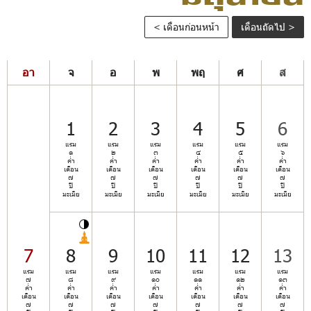
< เดือนก่อนหน้า
เดือนถัดไป >
อา
จ
อ
พ
พฤ
ศ
ส
1
2
3
4
5
6
แรม
แรม
แรม
แรม
แรม
แรม
๑
๒
๓
๔
๕
๖
ค่ำ
ค่ำ
ค่ำ
ค่ำ
ค่ำ
ค่ำ
เดือน
เดือน
เดือน
เดือน
เดือน
เดือน
๗
๗
๗
๗
๗
๗
ปี
ปี
ปี
ปี
ปี
ปี
มะเมีย
มะเมีย
มะเมีย
มะเมีย
มะเมีย
มะเมีย
7
8
9
10
11
12
13
แรม
แรม
แรม
แรม
แรม
แรม
แรม
๗
๘
๙
๑๐
๑๑
๑๒
๑๓
ค่ำ
ค่ำ
ค่ำ
ค่ำ
ค่ำ
ค่ำ
ค่ำ
เดือน
เดือน
เดือน
เดือน
เดือน
เดือน
เดือน
๗
๗
๗
๗
๗
๗
๗