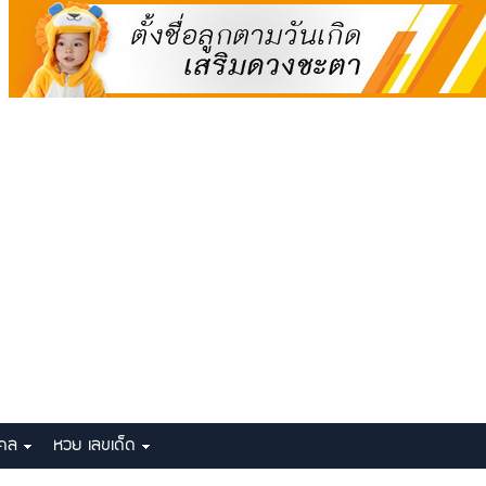
งคล
หวย เลขเด็ด