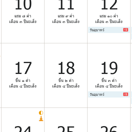
10
11
12
แรม
๘
ค่ำ
แรม
๙
ค่ำ
แรม
๑๐
ค่ำ
เดือน
๓
ปี
มะเส็ง
เดือน
๓
ปี
มะเส็ง
เดือน
๓
ปี
มะเส็ง
วันอุบาทว์
17
18
19
ขึ้น
๑
ค่ำ
ขึ้น
๒
ค่ำ
ขึ้น
๓
ค่ำ
เดือน
๔
ปี
มะเส็ง
เดือน
๔
ปี
มะเส็ง
เดือน
๔
ปี
มะเส็ง
วันอุบาทว์
24
25
26