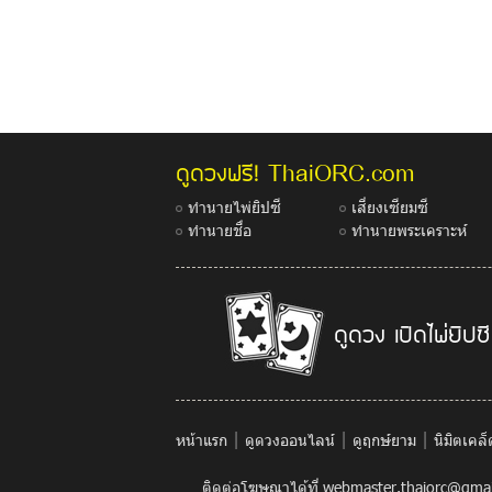
ThaiORC.com
ดูดวงฟรี!
ทำนายไพ่ยิปซี
เสี่ยงเซียมซี
ทำนายชื่อ
ทำนายพระเคราะห์
ดูดวง เปิดไพ่ยิปซี
|
|
|
หน้าแรก
ดูดวงออนไลน์
ดูฤกษ์ยาม
นิมิตเคล
ติดต่อโฆษณาได้ที่
webmaster.thaiorc@gmai