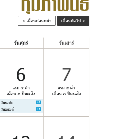
กุมภาพันธ์
< เดือนก่อนหน้า
เดือนถัดไป >
วันศุกร์
วันเสาร์
6
7
แรม
๔
ค่ำ
แรม
๕
ค่ำ
เดือน
๓
ปี
มะเส็ง
เดือน
๓
ปี
มะเส็ง
วันธงชัย
วันอธิบดี