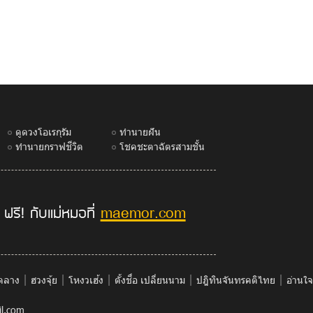
ดูดวงโอเรกุรัม
ทำนายฝัน
ทำนายกราฟชีวิต
โชคชะตาฉัตรสามชั้น
maemor.com
 ฟรี! กับแม่หมอที่
|
|
|
|
|
็ดลาง
ฮวงจุ้ย
โหงวเฮ้ง
ตั้งชื่อ เปลี่ยนนาม
ปฎิทินจันทรคติไทย
อ่านใ
l.com