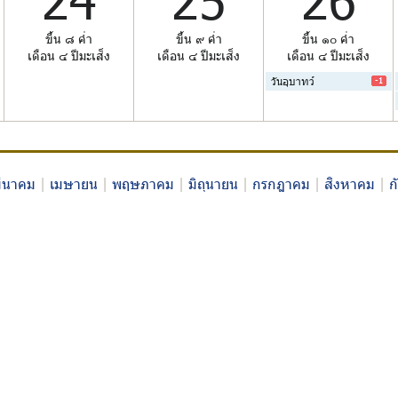
ขึ้น
๘
ค่ำ
ขึ้น
๙
ค่ำ
ขึ้น
๑๐
ค่ำ
เดือน
๔
ปี
มะเส็ง
เดือน
๔
ปี
มะเส็ง
เดือน
๔
ปี
มะเส็ง
วันอุบาทว์
ีนาคม
|
เมษายน
|
พฤษภาคม
|
มิถุนายน
|
กรกฎาคม
|
สิงหาคม
|
ก