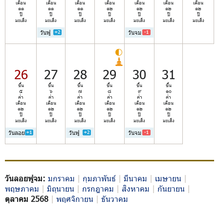
เดือน
เดือน
เดือน
เดือน
เดือน
เดือน
เดือน
๑๑
๑๑
๑๑
๑๒
๑๒
๑๒
๑๒
ปี
ปี
ปี
ปี
ปี
ปี
ปี
มะเส็ง
มะเส็ง
มะเส็ง
มะเส็ง
มะเส็ง
มะเส็ง
มะเส็ง
วันฟู
วันจม
26
27
28
29
30
31
ขึ้น
ขึ้น
ขึ้น
ขึ้น
ขึ้น
ขึ้น
๕
๖
๗
๘
๙
๑๐
ค่ำ
ค่ำ
ค่ำ
ค่ำ
ค่ำ
ค่ำ
เดือน
เดือน
เดือน
เดือน
เดือน
เดือน
๑๒
๑๒
๑๒
๑๒
๑๒
๑๒
ปี
ปี
ปี
ปี
ปี
ปี
มะเส็ง
มะเส็ง
มะเส็ง
มะเส็ง
มะเส็ง
มะเส็ง
วันลอย
วันฟู
วันจม
วันลอยฟูจม:
มกราคม
|
กุมภาพันธ์
|
มีนาคม
|
เมษายน
|
พฤษภาคม
|
มิถุนายน
|
กรกฎาคม
|
สิงหาคม
|
กันยายน
|
ตุลาคม 2568
|
พฤศจิกายน
|
ธันวาคม