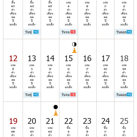
ขึ้น
ขึ้น
ขึ้น
แรม
แรม
แรม
แรม
๑๓
๑๔
๑๕
๑
๒
๓
๔
ค่ำ
ค่ำ
ค่ำ
ค่ำ
ค่ำ
ค่ำ
ค่ำ
เดือน
เดือน
เดือน
เดือน
เดือน
เดือน
เดือน
๑๑
๑๑
๑๑
๑๑
๑๑
๑๑
๑๑
ปี
ปี
ปี
ปี
ปี
ปี
ปี
มะเส็ง
มะเส็ง
มะเส็ง
มะเส็ง
มะเส็ง
มะเส็ง
มะเส็ง
วันฟู
วันจม
วันลอย
12
13
14
15
16
17
18
แรม
แรม
แรม
แรม
แรม
แรม
แรม
๕
๖
๗
๘
๙
๑๐
๑๑
ค่ำ
ค่ำ
ค่ำ
ค่ำ
ค่ำ
ค่ำ
ค่ำ
เดือน
เดือน
เดือน
เดือน
เดือน
เดือน
เดือน
๑๑
๑๑
๑๑
๑๑
๑๑
๑๑
๑๑
ปี
ปี
ปี
ปี
ปี
ปี
ปี
มะเส็ง
มะเส็ง
มะเส็ง
มะเส็ง
มะเส็ง
มะเส็ง
มะเส็ง
วันฟู
วันจม
วันลอย
19
20
21
22
23
24
25
แรม
แรม
แรม
ขึ้น
ขึ้น
ขึ้น
ขึ้น
๑๒
๑๓
๑๔
๑
๒
๓
๔
ค่ำ
ค่ำ
ค่ำ
ค่ำ
ค่ำ
ค่ำ
ค่ำ