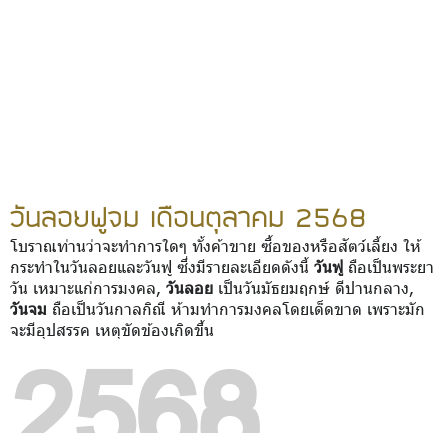
วันลอยฟูจม เดือนตุลาคม 2568
โบราณท่านว่าจะทำการใดๆ ทั้งค้าขาย ซื้อของหรือสัตว์เลี้ยง ให้
กระทำในวันลอยและวันฟู ซึ่งมีรายละเอียดดังนี้
วันฟู
ถือเป็นพระยา
วัน เหมาะแก่การมงคล,
วันลอย
เป็นวันมัธยมฤกษ์ ดีปานกลาง,
วันจม
ถือเป็นวันกาลกิณี ห้ามทำการมงคลโดยเด็ดขาด เพราะมัก
2568
จะมีอุปสรรค เหตุขัดข้องเกิดขึ้น