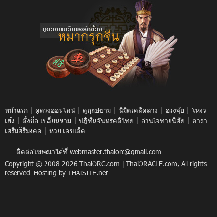
|
|
|
|
|
หน้าแรก
ดูดวงออนไลน์
ดูฤกษ์ยาม
นิมิตเคล็ดลาง
ฮวงจุ้ย
โหงว
|
|
|
|
เฮ้ง
ตั้งชื่อ เปลี่ยนนาม
ปฎิทินจันทรคติไทย
อ่านใจทายนิสัย
คาถา
|
เสริมสิริมงคล
หวย เลขเด็ด
ติดต่อโฆษณาได้ที่
webmaster.thaiorc@gmail.com
Copyright © 2008-2026
ThaiORC.com
|
ThaiORACLE.com
, All rights
reserved.
Hosting
by THAISITE.net