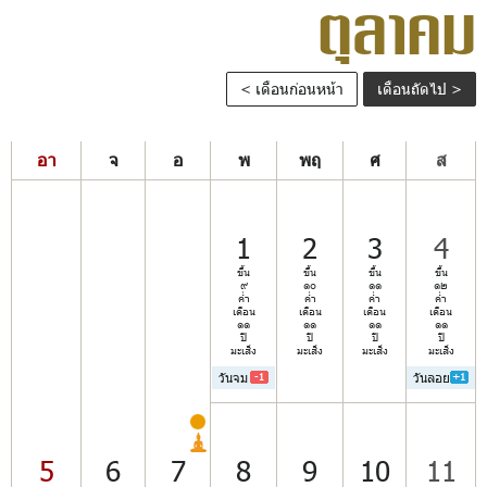
ตุลาคม
< เดือนก่อนหน้า
เดือนถัดไป >
อา
จ
อ
พ
พฤ
ศ
ส
1
2
3
4
ขึ้น
ขึ้น
ขึ้น
ขึ้น
๙
๑๐
๑๑
๑๒
ค่ำ
ค่ำ
ค่ำ
ค่ำ
เดือน
เดือน
เดือน
เดือน
๑๑
๑๑
๑๑
๑๑
ปี
ปี
ปี
ปี
มะเส็ง
มะเส็ง
มะเส็ง
มะเส็ง
วันจม
วันลอย
5
6
7
8
9
10
11