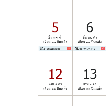
5
6
ขึ้น
๑๓
ค่ำ
ขึ้น
๑๔
ค่ำ
เดือน
๑๑
ปี
มะเส็ง
เดือน
๑๑
ปี
มะเส็ง
ดิถีอายกรรมพลาย
ดิถีอายกรรมพลาย
12
13
แรม
๕
ค่ำ
แรม
๖
ค่ำ
เดือน
๑๑
ปี
มะเส็ง
เดือน
๑๑
ปี
มะเส็ง