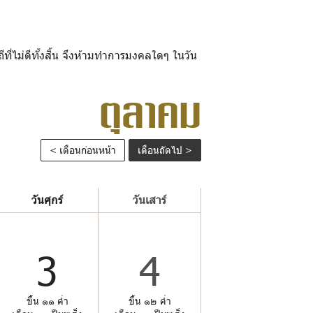
ีที่ไม่ดีทั้งสิ้น จึงห้ามทำการมงคลใดๆ ในวัน
ตุลาคม
< เดือนก่อนหน้า
เดือนถัดไป >
วันศุกร์
วันเสาร์
3
4
ขึ้น
๑๑
ค่ำ
ขึ้น
๑๒
ค่ำ