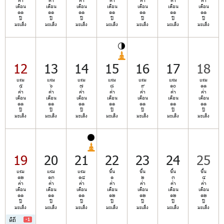
ค่ำ
ค่ำ
ค่ำ
ค่ำ
ค่ำ
ค่ำ
ค่ำ
เดือน
เดือน
เดือน
เดือน
เดือน
เดือน
เดือน
๑๑
๑๑
๑๑
๑๑
๑๑
๑๑
๑๑
ปี
ปี
ปี
ปี
ปี
ปี
ปี
มะเส็ง
มะเส็ง
มะเส็ง
มะเส็ง
มะเส็ง
มะเส็ง
มะเส็ง
12
13
14
15
16
17
18
แรม
แรม
แรม
แรม
แรม
แรม
แรม
๕
๖
๗
๘
๙
๑๐
๑๑
ค่ำ
ค่ำ
ค่ำ
ค่ำ
ค่ำ
ค่ำ
ค่ำ
เดือน
เดือน
เดือน
เดือน
เดือน
เดือน
เดือน
๑๑
๑๑
๑๑
๑๑
๑๑
๑๑
๑๑
ปี
ปี
ปี
ปี
ปี
ปี
ปี
มะเส็ง
มะเส็ง
มะเส็ง
มะเส็ง
มะเส็ง
มะเส็ง
มะเส็ง
19
20
21
22
23
24
25
แรม
แรม
แรม
ขึ้น
ขึ้น
ขึ้น
ขึ้น
๑๒
๑๓
๑๔
๑
๒
๓
๔
ค่ำ
ค่ำ
ค่ำ
ค่ำ
ค่ำ
ค่ำ
ค่ำ
เดือน
เดือน
เดือน
เดือน
เดือน
เดือน
เดือน
๑๑
๑๑
๑๑
๑๒
๑๒
๑๒
๑๒
ปี
ปี
ปี
ปี
ปี
ปี
ปี
มะเส็ง
มะเส็ง
มะเส็ง
มะเส็ง
มะเส็ง
มะเส็ง
มะเส็ง
ดิถี