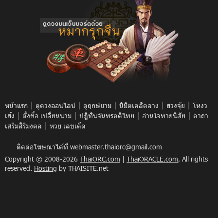
|
|
|
|
|
หน้าแรก
ดูดวงออนไลน์
ดูฤกษ์ยาม
นิมิตเคล็ดลาง
ฮวงจุ้ย
โหงว
|
|
|
|
เฮ้ง
ตั้งชื่อ เปลี่ยนนาม
ปฎิทินจันทรคติไทย
อ่านใจทายนิสัย
คาถา
|
เสริมสิริมงคล
หวย เลขเด็ด
ติดต่อโฆษณาได้ที่
webmaster.thaiorc@gmail.com
Copyright © 2008-2026
ThaiORC.com
|
ThaiORACLE.com
, All rights
reserved.
Hosting
by THAISITE.net