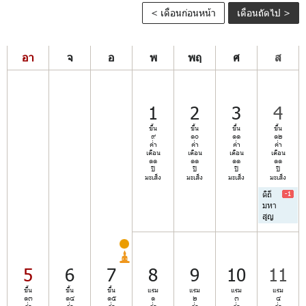
< เดือนก่อนหน้า
เดือนถัดไป >
อา
จ
อ
พ
พฤ
ศ
ส
1
2
3
4
ขึ้น
ขึ้น
ขึ้น
ขึ้น
๙
๑๐
๑๑
๑๒
ค่ำ
ค่ำ
ค่ำ
ค่ำ
เดือน
เดือน
เดือน
เดือน
๑๑
๑๑
๑๑
๑๑
ปี
ปี
ปี
ปี
มะเส็ง
มะเส็ง
มะเส็ง
มะเส็ง
ดิถี
มหา
สูญ
5
6
7
8
9
10
11
ขึ้น
ขึ้น
ขึ้น
แรม
แรม
แรม
แรม
๑๓
๑๔
๑๕
๑
๒
๓
๔