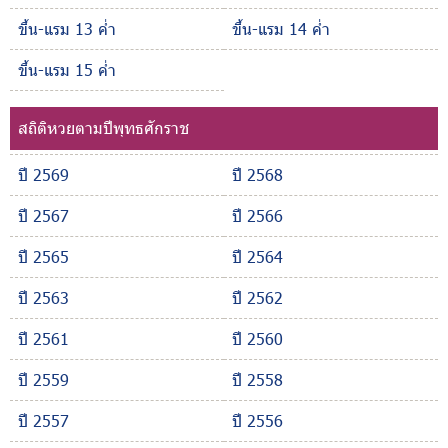
ขึ้น-แรม 13 ค่ำ
ขึ้น-แรม 14 ค่ำ
ขึ้น-แรม 15 ค่ำ
สถิติหวยตามปีพุทธศักราช
ปี 2569
ปี 2568
ปี 2567
ปี 2566
ปี 2565
ปี 2564
ปี 2563
ปี 2562
ปี 2561
ปี 2560
ปี 2559
ปี 2558
ปี 2557
ปี 2556