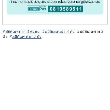
#
สถิติเลขท้าย 3 ตัวบน
#
สถิติเลขหน้า 3 ตัว
#สถิติเลขท้าย 3
ตัว
#
สถิติเลขท้าย 2 ตัว