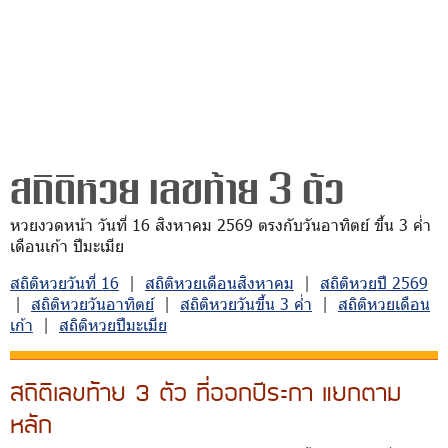
สถิติหวย เลขท้าย 3 ตัว
หวยงวดหน้า วันที่ 16 สิงหาคม 2569 ตรงกับวันอาทิตย์ ขึ้น 3 ค่ำ
เดือนเก้า ปีมะเมีย
สถิติหวยวันที่ 16
|
สถิติหวยเดือนสิงหาคม
|
สถิติหวยปี 2569
|
สถิติหวยวันอาทิตย์
|
สถิติหวยวันขึ้น 3 ค่ำ
|
สถิติหวยเดือน
เก้า
|
สถิติหวยปีมะเมีย
สถิติเลขท้าย 3 ตัว ที่ออกปีระกา แยกตาม
หลัก