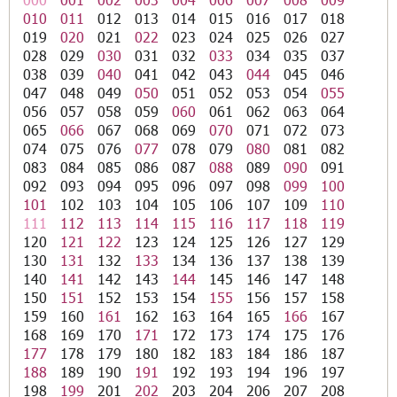
010
011
012
013
014
015
016
017
018
019
020
021
022
023
024
025
026
027
028
029
030
031
032
033
034
035
037
038
039
040
041
042
043
044
045
046
047
048
049
050
051
052
053
054
055
056
057
058
059
060
061
062
063
064
065
066
067
068
069
070
071
072
073
074
075
076
077
078
079
080
081
082
083
084
085
086
087
088
089
090
091
092
093
094
095
096
097
098
099
100
101
102
103
104
105
106
107
109
110
111
112
113
114
115
116
117
118
119
120
121
122
123
124
125
126
127
129
130
131
132
133
134
136
137
138
139
140
141
142
143
144
145
146
147
148
150
151
152
153
154
155
156
157
158
159
160
161
162
163
164
165
166
167
168
169
170
171
172
173
174
175
176
177
178
179
180
182
183
184
186
187
188
189
190
191
192
193
194
196
197
198
199
201
202
203
204
206
207
208