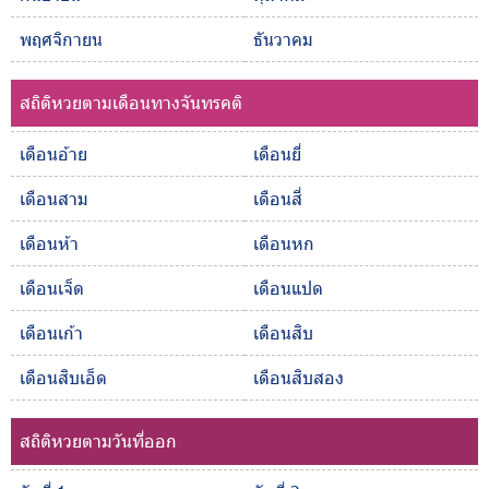
พฤศจิกายน
ธันวาคม
สถิติหวยตามเดือนทางจันทรคติ
เดือนอ้าย
เดือนยี่
เดือนสาม
เดือนสี่
เดือนห้า
เดือนหก
เดือนเจ็ด
เดือนแปด
เดือนเก้า
เดือนสิบ
เดือนสิบเอ็ด
เดือนสิบสอง
สถิติหวยตามวันที่ออก