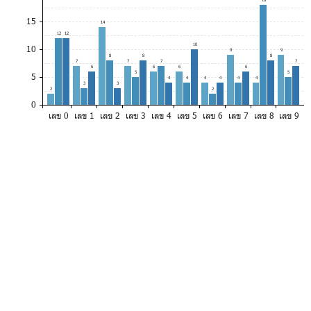
15
14
12
12
10
10
9
9
8
8
8
7
7
7
7
6
6
6
6
5
5
5
4
4
4
4
4
4
3
3
2
2
0
เลข 0
เลข 1
เลข 2
เลข 3
เลข 4
เลข 5
เลข 6
เลข 7
เลข 8
เลข 9