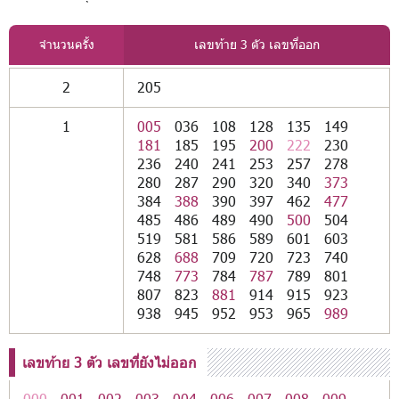
จำนวนครั้ง
เลขท้าย 3 ตัว เลขที่ออก
2
205
1
005
036
108
128
135
149
181
185
195
200
222
230
236
240
241
253
257
278
280
287
290
320
340
373
384
388
390
397
462
477
485
486
489
490
500
504
519
581
586
589
601
603
628
688
709
720
723
740
748
773
784
787
789
801
807
823
881
914
915
923
938
945
952
953
965
989
เลขท้าย 3 ตัว เลขที่ยังไม่ออก
000
001
002
003
004
006
007
008
009