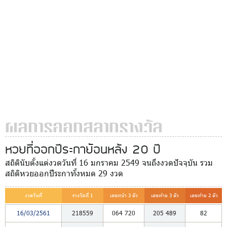
ผลการออกสลากรางวัล
หวยที่ออกปีระกาย้อนหลัง 20 ปี
สถิตินับตั้งแต่งวดวันที่ 16 มกราคม 2549 จนถึงงวดปัจจุบัน รวม
สถิติหวยออกปีระกาทั้งหมด 29 งวด
งวดวันที่
รางวัลที่ 1
เลขหน้า 3 ตัว
เลขท้าย 3 ตัว
เลขท้าย 2 ตัว
16/03/2561
218559
064
720
205
489
82