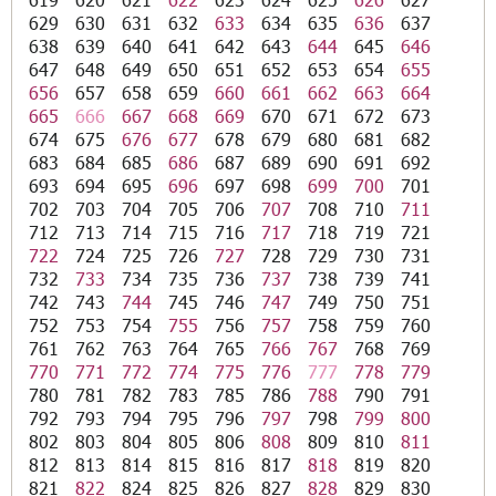
629
630
631
632
633
634
635
636
637
638
639
640
641
642
643
644
645
646
647
648
649
650
651
652
653
654
655
656
657
658
659
660
661
662
663
664
665
666
667
668
669
670
671
672
673
674
675
676
677
678
679
680
681
682
683
684
685
686
687
689
690
691
692
693
694
695
696
697
698
699
700
701
702
703
704
705
706
707
708
710
711
712
713
714
715
716
717
718
719
721
722
724
725
726
727
728
729
730
731
732
733
734
735
736
737
738
739
741
742
743
744
745
746
747
749
750
751
752
753
754
755
756
757
758
759
760
761
762
763
764
765
766
767
768
769
770
771
772
774
775
776
777
778
779
780
781
782
783
785
786
788
790
791
792
793
794
795
796
797
798
799
800
802
803
804
805
806
808
809
810
811
812
813
814
815
816
817
818
819
820
821
822
824
825
826
827
828
829
830