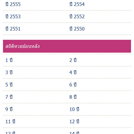
ปี 2555
ปี 2554
ปี 2553
ปี 2552
ปี 2551
ปี 2550
สถิติหวยย้อนหลัง
1 ปี
2 ปี
3 ปี
4 ปี
5 ปี
6 ปี
7 ปี
8 ปี
9 ปี
10 ปี
11 ปี
12 ปี
13 ปี
14 ปี