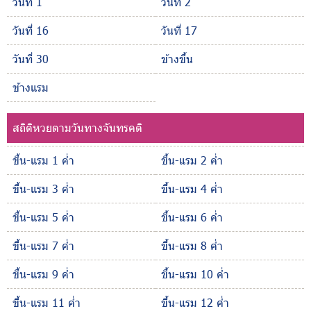
วันที่ 1
วันที่ 2
วันที่ 16
วันที่ 17
วันที่ 30
ข้างขึ้น
ข้างแรม
สถิติหวยตามวันทางจันทรคติ
ขึ้น-แรม 1 ค่ำ
ขึ้น-แรม 2 ค่ำ
ขึ้น-แรม 3 ค่ำ
ขึ้น-แรม 4 ค่ำ
ขึ้น-แรม 5 ค่ำ
ขึ้น-แรม 6 ค่ำ
ขึ้น-แรม 7 ค่ำ
ขึ้น-แรม 8 ค่ำ
ขึ้น-แรม 9 ค่ำ
ขึ้น-แรม 10 ค่ำ
ขึ้น-แรม 11 ค่ำ
ขึ้น-แรม 12 ค่ำ