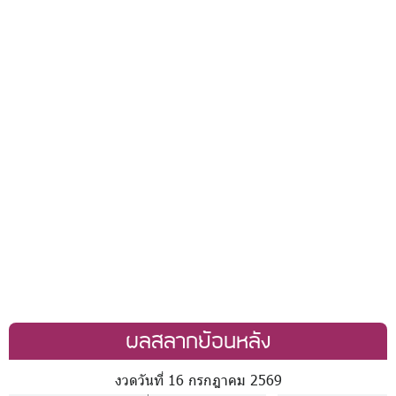
ผลสลากย้อนหลัง
งวดวันที่ 16 กรกฎาคม 2569