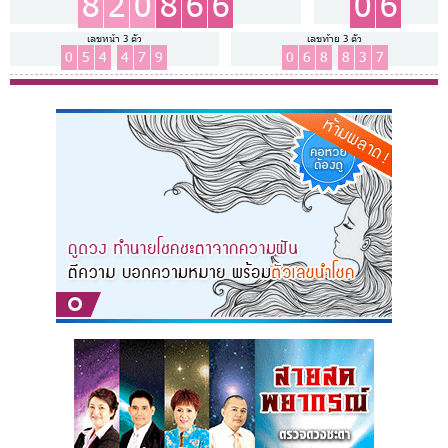
8
2
0
8
6
6
0
6
เลขหน้า 3 ตัว
เลขท้าย 3 ตัว
0
5
4
4
7
9
0
6
8
8
3
7