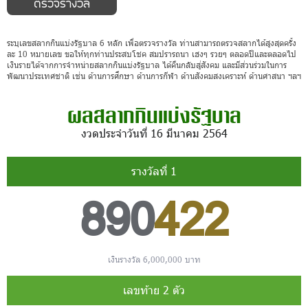
ระบุเลขสลากกินแบ่งรัฐบาล 6 หลัก เพื่อตรวจรางวัล ท่านสามารถตรวจสลากได้สูงสุดครั้ง
ละ 10 หมายเลข ขอให้ทุกท่านประสบโชค สมปรารถนา เฮงๆ รวยๆ ตลอดปีและตลอดไป
เงินรายได้จากการจำหน่ายสลากกินแบ่งรัฐบาล ได้คืนกลับสู่สังคม และมีส่วนร่วมในการ
พัฒนาประเทศชาติ เช่น ด้านการศึกษา ด้านการกีฬา ด้านสังคมสงเคราะห์ ด้านศาสนา ฯลฯ
ผลสลากกินแบ่งรัฐบาล
งวดประจำวันที่ 16 มีนาคม 2564
รางวัลที่ 1
890
422
เงินรางวัล 6,000,000 บาท
เลขท้าย 2 ตัว