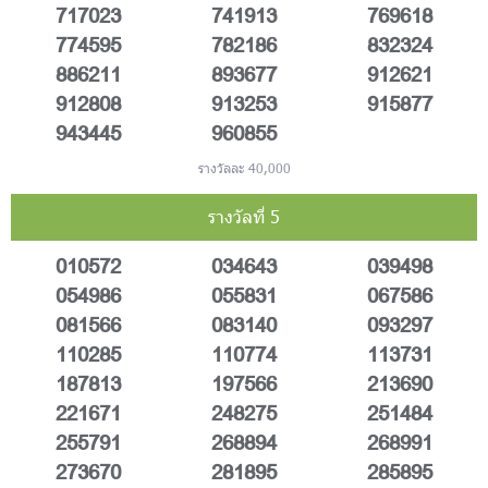
717023
741913
769618
774595
782186
832324
886211
893677
912621
912808
913253
915877
943445
960855
รางวัลละ 40,000
รางวัลที่ 5
010572
034643
039498
054986
055831
067586
081566
083140
093297
110285
110774
113731
187813
197566
213690
221671
248275
251484
255791
268894
268991
273670
281895
285895