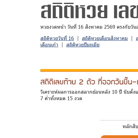
สถิติหวย เลข
หวยงวดหน้า วันที่ 16 สิงหาคม 2569 ตรงกับวันอาท
สถิติหวยวันที่ 16
|
สถิติหวยเดือนสิงหาคม
|
เดือนเก้า
|
สถิติหวยปีมะเมีย
สถิติเลขท้าย 2 ตัว ที่ออกวันขึ้
วิเคราะห์ผลการออกสลากย้อนหลัง 10 ปี นับตั้งแ
7 ค่ำทั้งหมด 15 งวด
หลักสิ