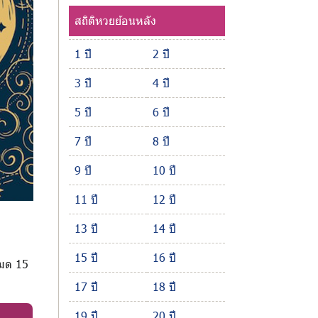
สถิติหวยย้อนหลัง
1 ปี
2 ปี
3 ปี
4 ปี
5 ปี
6 ปี
7 ปี
8 ปี
9 ปี
10 ปี
11 ปี
12 ปี
13 ปี
14 ปี
15 ปี
16 ปี
หมด 15
17 ปี
18 ปี
19 ปี
20 ปี