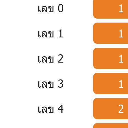
เลข 0
1
เลข 1
1
เลข 2
1
เลข 3
1
เลข 4
2