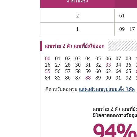
จำนวนครั้ง
2
61
1
09
17
เลขท้าย 2 ตัว เลขที่ยังไม่ออก
00
01
02
03
04
05
06
07
08
26
27
28
30
31
32
33
34
36
55
56
57
58
59
60
62
64
65
84
85
86
87
88
89
90
91
92
#สำหรับคอหวย
แสดงตัวเลขรูปแบบเต็ง-โต๊ด
เลขท้าย 2 ตัว เลขที่ย
มีโอกาสออกรางวัลสูง
94%