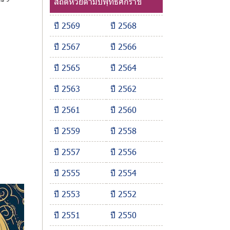
สถิติหวยตามปีพุทธศักราช
ปี 2569
ปี 2568
ปี 2567
ปี 2566
ปี 2565
ปี 2564
ปี 2563
ปี 2562
ปี 2561
ปี 2560
ปี 2559
ปี 2558
ปี 2557
ปี 2556
ปี 2555
ปี 2554
ปี 2553
ปี 2552
ปี 2551
ปี 2550