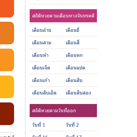
สถิติหวยตามเดือนทางจันทรคติ
เดือนอ้าย
เดือนยี่
เดือนสาม
เดือนสี่
เดือนห้า
เดือนหก
เดือนเจ็ด
เดือนแปด
เดือนเก้า
เดือนสิบ
เดือนสิบเอ็ด
เดือนสิบสอง
สถิติหวยตามวันที่ออก
วันที่ 1
วันที่ 2