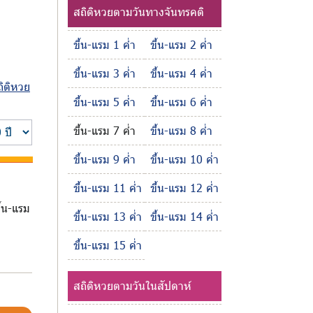
สถิติหวยตามวันทางจันทรคติ
ขึ้น-แรม 1 ค่ำ
ขึ้น-แรม 2 ค่ำ
ขึ้น-แรม 3 ค่ำ
ขึ้น-แรม 4 ค่ำ
ถิติหวย
ขึ้น-แรม 5 ค่ำ
ขึ้น-แรม 6 ค่ำ
ขึ้น-แรม 7 ค่ำ
ขึ้น-แรม 8 ค่ำ
ขึ้น-แรม 9 ค่ำ
ขึ้น-แรม 10 ค่ำ
ขึ้น-แรม 11 ค่ำ
ขึ้น-แรม 12 ค่ำ
ึ้น-แรม
ขึ้น-แรม 13 ค่ำ
ขึ้น-แรม 14 ค่ำ
ขึ้น-แรม 15 ค่ำ
สถิติหวยตามวันในสัปดาห์