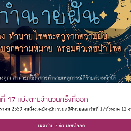
นที่ 17 แบ่งตามจำนวนครั้งที่ออก
6 มกราคม 2559 จนถึงงวดปัจจุบัน รวมสถิติหวยออกวันที่ 17ทั้งหมด 12 
เลขท้าย 3 ตัว เลขที่ออก