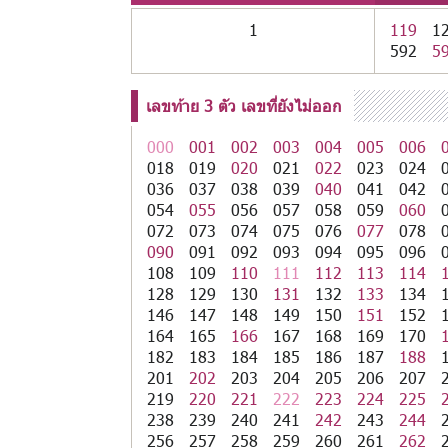
1
119
1
592
5
เลขท้าย 3 ตัว เลขที่ยังไม่ออก
000
001
002
003
004
005
006
018
019
020
021
022
023
024
036
037
038
039
040
041
042
054
055
056
057
058
059
060
072
073
074
075
076
077
078
090
091
092
093
094
095
096
108
109
110
111
112
113
114
128
129
130
131
132
133
134
146
147
148
149
150
151
152
164
165
166
167
168
169
170
182
183
184
185
186
187
188
201
202
203
204
205
206
207
219
220
221
222
223
224
225
238
239
240
241
242
243
244
256
257
258
259
260
261
262