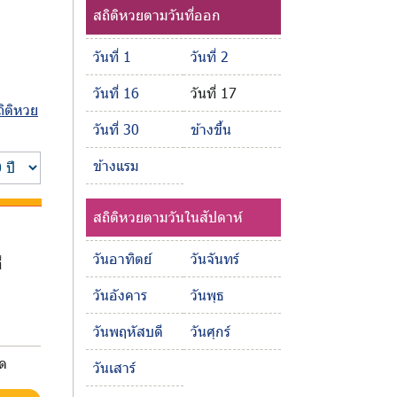
สถิติหวยตามวันที่ออก
วันที่ 1
วันที่ 2
วันที่ 16
วันที่ 17
ถิติหวย
วันที่ 30
ข้างขึ้น
ข้างแรม
สถิติหวยตามวันในสัปดาห์
วันอาทิตย์
วันจันทร์
่
วันอังคาร
วันพุธ
วันพฤหัสบดี
วันศุกร์
มด
วันเสาร์