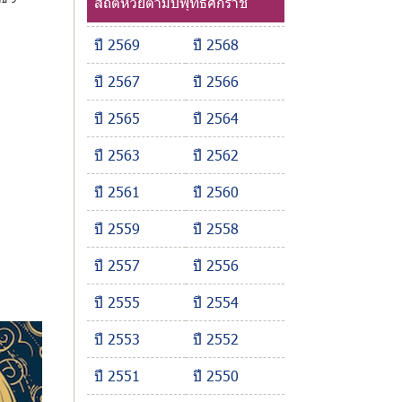
สถิติหวยตามปีพุทธศักราช
ปี 2569
ปี 2568
ปี 2567
ปี 2566
ปี 2565
ปี 2564
ปี 2563
ปี 2562
ปี 2561
ปี 2560
ปี 2559
ปี 2558
ปี 2557
ปี 2556
ปี 2555
ปี 2554
ปี 2553
ปี 2552
ปี 2551
ปี 2550