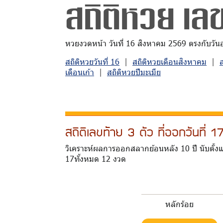
สถิติหวย เลข
หวยงวดหน้า วันที่ 16 สิงหาคม 2569 ตรงกับวันอาท
สถิติหวยวันที่ 16
|
สถิติหวยเดือนสิงหาคม
|
เดือนเก้า
|
สถิติหวยปีมะเมีย
สถิติเลขท้าย 3 ตัว ที่ออกวันที่
วิเคราะห์ผลการออกสลากย้อนหลัง 10 ปี นับตั้งแ
17ทั้งหมด 12 งวด
หลักร้อย