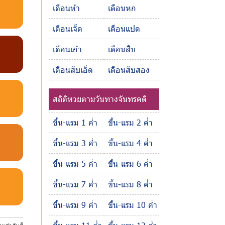
เดือนห้า
เดือนหก
เดือนเจ็ด
เดือนแปด
เดือนเก้า
เดือนสิบ
เดือนสิบเอ็ด
เดือนสิบสอง
สถิติหวยตามวันทางจันทรคติ
ขึ้น-แรม 1 ค่ำ
ขึ้น-แรม 2 ค่ำ
ขึ้น-แรม 3 ค่ำ
ขึ้น-แรม 4 ค่ำ
ขึ้น-แรม 5 ค่ำ
ขึ้น-แรม 6 ค่ำ
ขึ้น-แรม 7 ค่ำ
ขึ้น-แรม 8 ค่ำ
ขึ้น-แรม 9 ค่ำ
ขึ้น-แรม 10 ค่ำ