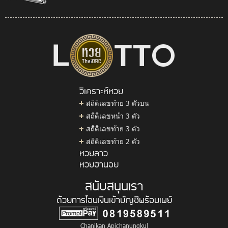
วิเคราะห์หวย
สถิติเลขท้าย 3 ตัวบน
สถิติเลขหน้า 3 ตัว
สถิติเลขท้าย 3 ตัว
สถิติเลขท้าย 2 ตัว
หวยลาว
หวยฮานอย
สนับสนุนเรา
ด้วยการโอนเงินเข้าบัญชีพร้อมเพย์
Chanikan Apichanungkul