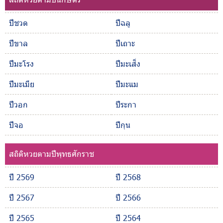
ปีชวด
ปีฉลู
ปีขาล
ปีเถาะ
ปีมะโรง
ปีมะเส็ง
ปีมะเมีย
ปีมะแม
ปีวอก
ปีระกา
ปีจอ
ปีกุน
สถิติหวยตามปีพุทธศักราช
ปี 2569
ปี 2568
ปี 2567
ปี 2566
ปี 2565
ปี 2564