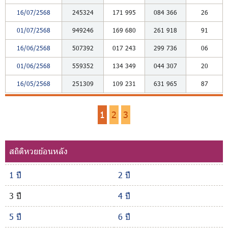
16/07/2568
245324
171
995
084
366
26
01/07/2568
949246
169
680
261
918
91
16/06/2568
507392
017
243
299
736
06
01/06/2568
559352
134
349
044
307
20
16/05/2568
251309
109
231
631
965
87
1
2
3
สถิติหวยย้อนหลัง
1 ปี
2 ปี
3 ปี
4 ปี
5 ปี
6 ปี