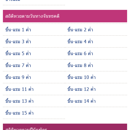
สถิติหวยตามวันทางจันทรคติ
ขึ้น-แรม 1 ค่ำ
ขึ้น-แรม 2 ค่ำ
ขึ้น-แรม 3 ค่ำ
ขึ้น-แรม 4 ค่ำ
ขึ้น-แรม 5 ค่ำ
ขึ้น-แรม 6 ค่ำ
ขึ้น-แรม 7 ค่ำ
ขึ้น-แรม 8 ค่ำ
ขึ้น-แรม 9 ค่ำ
ขึ้น-แรม 10 ค่ำ
ขึ้น-แรม 11 ค่ำ
ขึ้น-แรม 12 ค่ำ
ขึ้น-แรม 13 ค่ำ
ขึ้น-แรม 14 ค่ำ
ขึ้น-แรม 15 ค่ำ
สถิติหวยตามปีนักษัตร