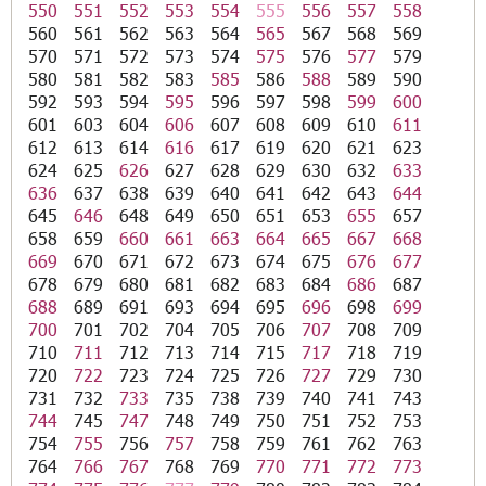
550
551
552
553
554
555
556
557
558
560
561
562
563
564
565
567
568
569
570
571
572
573
574
575
576
577
579
580
581
582
583
585
586
588
589
590
592
593
594
595
596
597
598
599
600
601
603
604
606
607
608
609
610
611
612
613
614
616
617
619
620
621
623
624
625
626
627
628
629
630
632
633
636
637
638
639
640
641
642
643
644
645
646
648
649
650
651
653
655
657
658
659
660
661
663
664
665
667
668
669
670
671
672
673
674
675
676
677
678
679
680
681
682
683
684
686
687
688
689
691
693
694
695
696
698
699
700
701
702
704
705
706
707
708
709
710
711
712
713
714
715
717
718
719
720
722
723
724
725
726
727
729
730
731
732
733
735
738
739
740
741
743
744
745
747
748
749
750
751
752
753
754
755
756
757
758
759
761
762
763
764
766
767
768
769
770
771
772
773