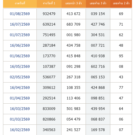
งวดวันที่
รางวัลที่ 1
เลขหน้า 3 ตัว
เลขท้าย 3 ตัว
เลขท้าย 2 ตัว
01/08/2569
932479
413
672
039
154
69
16/07/2569
639214
683
709
427
746
71
01/07/2569
751495
001
980
304
531
62
16/06/2569
287184
434
758
007
721
48
01/06/2569
173770
415
848
410
938
95
16/05/2569
107387
091
298
602
716
08
02/05/2569
536077
267
318
065
153
43
16/04/2569
309612
108
355
424
868
77
01/04/2569
292514
113
406
098
851
47
16/03/2569
833009
501
983
439
954
64
01/03/2569
820866
054
479
068
837
06
16/02/2569
340563
241
527
169
578
07