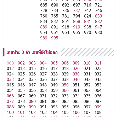
685
690
692
697
716
721
728
734
736
737
742
746
760
765
781
794
824
833
834
837
851
868
881
882
889
891
918
919
938
947
954
961
964
965
970
980
989
995
เลขท้าย 3 ตัว เลขที่ยังไม่ออก
000
002
003
004
005
006
009
010
011
012
013
015
016
017
018
020
021
023
024
025
026
027
028
029
030
031
032
033
034
035
036
037
038
040
042
043
045
046
047
048
049
050
051
052
053
054
055
056
058
059
060
061
062
064
066
067
069
071
072
073
074
075
076
077
078
080
081
082
083
085
086
087
088
089
090
091
093
095
096
097
099
100
101
102
103
104
105
106
107
108