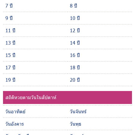
7 ปี
8 ปี
9 ปี
10 ปี
11 ปี
12 ปี
13 ปี
14 ปี
15 ปี
16 ปี
17 ปี
18 ปี
19 ปี
20 ปี
สถิติหวยตามวันในสัปดาห์
วันอาทิตย์
วันจันทร์
วันอังคาร
วันพุธ