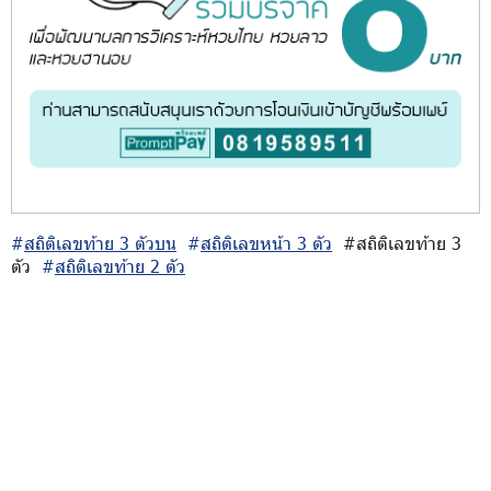
#
สถิติเลขท้าย 3 ตัวบน
#
สถิติเลขหน้า 3 ตัว
#สถิติเลขท้าย 3
ตัว
#
สถิติเลขท้าย 2 ตัว