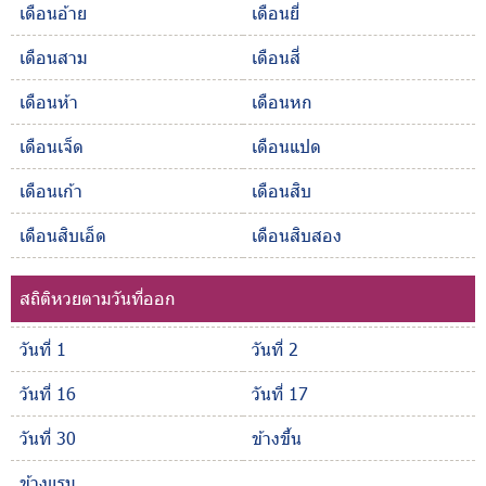
เดือนอ้าย
เดือนยี่
เดือนสาม
เดือนสี่
เดือนห้า
เดือนหก
เดือนเจ็ด
เดือนแปด
เดือนเก้า
เดือนสิบ
เดือนสิบเอ็ด
เดือนสิบสอง
สถิติหวยตามวันที่ออก
วันที่ 1
วันที่ 2
วันที่ 16
วันที่ 17
วันที่ 30
ข้างขึ้น
ข้างแรม