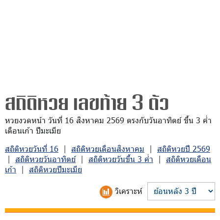
สถิติหวย เลขท้าย 3 ตัว
หวยงวดหน้า วันที่ 16 สิงหาคม 2569 ตรงกับวันอาทิตย์ ขึ้น 3 ค่ำ
เดือนเก้า ปีมะเมีย
สถิติหวยวันที่ 16
|
สถิติหวยเดือนสิงหาคม
|
สถิติหวยปี 2569
|
สถิติหวยวันอาทิตย์
|
สถิติหวยวันขึ้น 3 ค่ำ
|
สถิติหวยเดือน
เก้า
|
สถิติหวยปีมะเมีย
วิเคราะห์