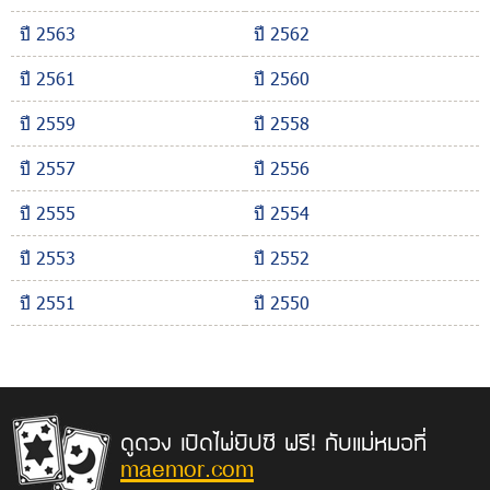
ปี 2563
ปี 2562
ปี 2561
ปี 2560
ปี 2559
ปี 2558
ปี 2557
ปี 2556
ปี 2555
ปี 2554
ปี 2553
ปี 2552
ปี 2551
ปี 2550
ดูดวง เปิดไพ่ยิปซี ฟรี! กับแม่หมอที่
maemor.com