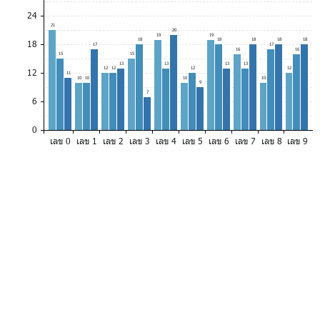
24
21
20
19
19
18
18
18
18
18
18
17
17
16
16
15
15
13
13
13
13
12
12
12
12
12
11
10
10
10
10
9
7
6
0
เลข 0
เลข 1
เลข 2
เลข 3
เลข 4
เลข 5
เลข 6
เลข 7
เลข 8
เลข 9