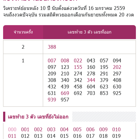
วิเคราะห์ย้อนหลัง 10 ปี นับตั้งแต่งวดวันที่ 16 มกราคม 2559
จนถึงงวดปัจจุบัน รวมสถิติหวยออกเดือนกันยายนทั้งหมด 20 งวด
จำนวนครั้ง
เลขท้าย 3 ตัว เลขที่ออก
2
388
1
007
008
022
043
057
094
097
123
155
160
195
202
209
210
274
278
291
297
308
340
342
344
379
408
432
439
458
604
623
630
631
669
692
703
853
925
939
957
เลขท้าย 3 ตัว เลขที่ยังไม่ออก
000
001
002
003
004
005
006
009
010
011
012
013
014
015
016
017
018
019