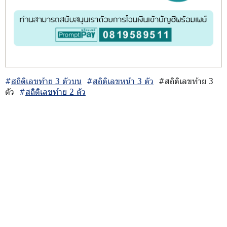
#
สถิติเลขท้าย 3 ตัวบน
#
สถิติเลขหน้า 3 ตัว
#สถิติเลขท้าย 3
ตัว
#
สถิติเลขท้าย 2 ตัว