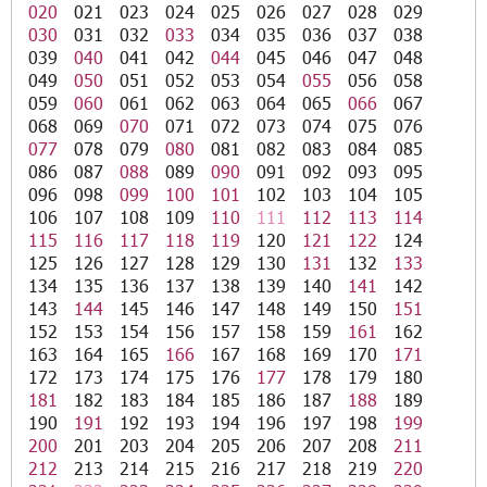
020
021
023
024
025
026
027
028
029
030
031
032
033
034
035
036
037
038
039
040
041
042
044
045
046
047
048
049
050
051
052
053
054
055
056
058
059
060
061
062
063
064
065
066
067
068
069
070
071
072
073
074
075
076
077
078
079
080
081
082
083
084
085
086
087
088
089
090
091
092
093
095
096
098
099
100
101
102
103
104
105
106
107
108
109
110
111
112
113
114
115
116
117
118
119
120
121
122
124
125
126
127
128
129
130
131
132
133
134
135
136
137
138
139
140
141
142
143
144
145
146
147
148
149
150
151
152
153
154
156
157
158
159
161
162
163
164
165
166
167
168
169
170
171
172
173
174
175
176
177
178
179
180
181
182
183
184
185
186
187
188
189
190
191
192
193
194
196
197
198
199
200
201
203
204
205
206
207
208
211
212
213
214
215
216
217
218
219
220