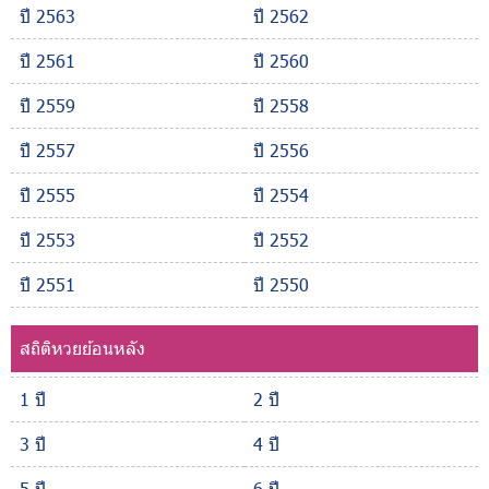
ปี 2563
ปี 2562
ปี 2561
ปี 2560
ปี 2559
ปี 2558
ปี 2557
ปี 2556
ปี 2555
ปี 2554
ปี 2553
ปี 2552
ปี 2551
ปี 2550
สถิติหวยย้อนหลัง
1 ปี
2 ปี
3 ปี
4 ปี
5 ปี
6 ปี