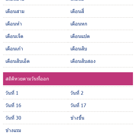
เดือนสาม
เดือนสี่
เดือนห้า
เดือนหก
เดือนเจ็ด
เดือนแปด
เดือนเก้า
เดือนสิบ
เดือนสิบเอ็ด
เดือนสิบสอง
สถิติหวยตามวันที่ออก
วันที่ 1
วันที่ 2
วันที่ 16
วันที่ 17
วันที่ 30
ข้างขึ้น
ข้างแรม