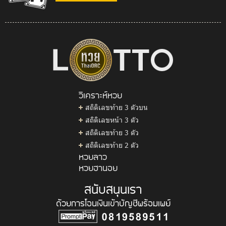
วิเคราะห์หวย
สถิติเลขท้าย 3 ตัวบน
สถิติเลขหน้า 3 ตัว
สถิติเลขท้าย 3 ตัว
สถิติเลขท้าย 2 ตัว
หวยลาว
หวยฮานอย
สนับสนุนเรา
ด้วยการโอนเงินเข้าบัญชีพร้อมเพย์