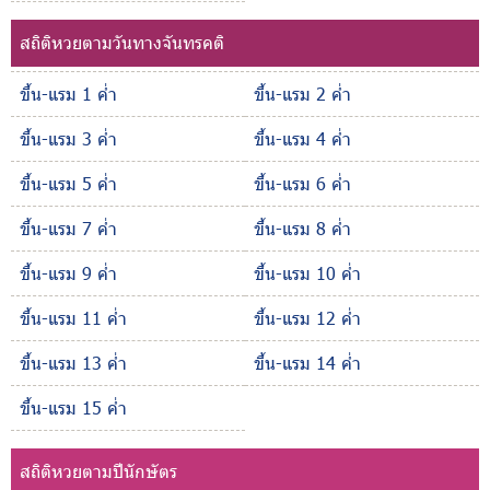
สถิติหวยตามวันทางจันทรคติ
ขึ้น-แรม 1 ค่ำ
ขึ้น-แรม 2 ค่ำ
ขึ้น-แรม 3 ค่ำ
ขึ้น-แรม 4 ค่ำ
ขึ้น-แรม 5 ค่ำ
ขึ้น-แรม 6 ค่ำ
ขึ้น-แรม 7 ค่ำ
ขึ้น-แรม 8 ค่ำ
ขึ้น-แรม 9 ค่ำ
ขึ้น-แรม 10 ค่ำ
ขึ้น-แรม 11 ค่ำ
ขึ้น-แรม 12 ค่ำ
ขึ้น-แรม 13 ค่ำ
ขึ้น-แรม 14 ค่ำ
ขึ้น-แรม 15 ค่ำ
สถิติหวยตามปีนักษัตร