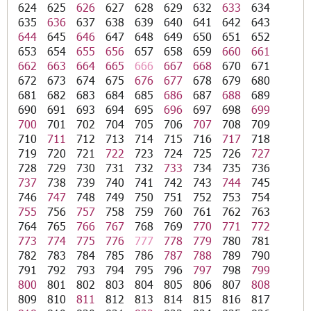
624
625
626
627
628
629
632
633
634
635
636
637
638
639
640
641
642
643
644
645
646
647
648
649
650
651
652
653
654
655
656
657
658
659
660
661
662
663
664
665
666
667
668
670
671
672
673
674
675
676
677
678
679
680
681
682
683
684
685
686
687
688
689
690
691
693
694
695
696
697
698
699
700
701
702
704
705
706
707
708
709
710
711
712
713
714
715
716
717
718
719
720
721
722
723
724
725
726
727
728
729
730
731
732
733
734
735
736
737
738
739
740
741
742
743
744
745
746
747
748
749
750
751
752
753
754
755
756
757
758
759
760
761
762
763
764
765
766
767
768
769
770
771
772
773
774
775
776
777
778
779
780
781
782
783
784
785
786
787
788
789
790
791
792
793
794
795
796
797
798
799
800
801
802
803
804
805
806
807
808
809
810
811
812
813
814
815
816
817