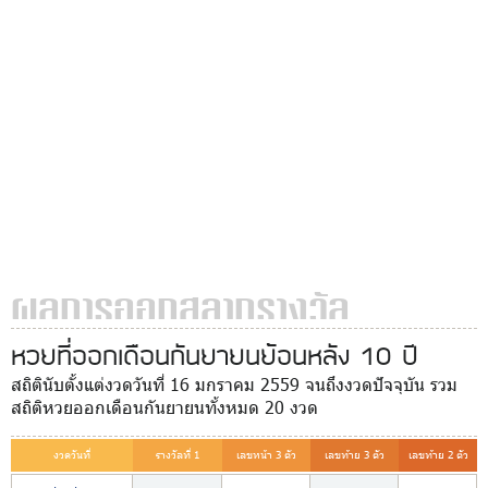
ผลการออกสลากรางวัล
หวยที่ออกเดือนกันยายนย้อนหลัง 10 ปี
สถิตินับตั้งแต่งวดวันที่ 16 มกราคม 2559 จนถึงงวดปัจจุบัน รวม
สถิติหวยออกเดือนกันยายนทั้งหมด 20 งวด
งวดวันที่
รางวัลที่ 1
เลขหน้า 3 ตัว
เลขท้าย 3 ตัว
เลขท้าย 2 ตัว