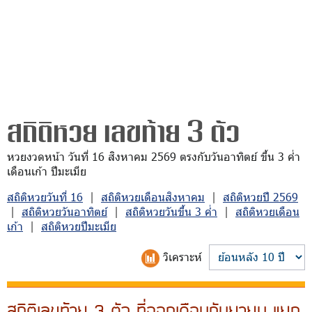
สถิติหวย เลขท้าย 3 ตัว
หวยงวดหน้า วันที่ 16 สิงหาคม 2569 ตรงกับวันอาทิตย์ ขึ้น 3 ค่ำ
เดือนเก้า ปีมะเมีย
สถิติหวยวันที่ 16
|
สถิติหวยเดือนสิงหาคม
|
สถิติหวยปี 2569
|
สถิติหวยวันอาทิตย์
|
สถิติหวยวันขึ้น 3 ค่ำ
|
สถิติหวยเดือน
เก้า
|
สถิติหวยปีมะเมีย
วิเคราะห์
สถิติเลขท้าย 3 ตัว ที่ออกเดือนกันยายน แยก