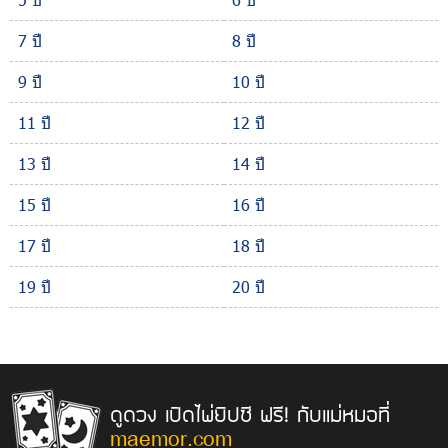
7 ปี
8 ปี
9 ปี
10 ปี
11 ปี
12 ปี
13 ปี
14 ปี
15 ปี
16 ปี
17 ปี
18 ปี
19 ปี
20 ปี
ดูดวง เปิดไพ่ยิปซี ฟรี! กับแม่หมอที่
maemor.com