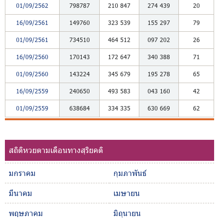
01/09/2562
798787
210
847
274
439
20
16/09/2561
149760
323
539
155
297
79
01/09/2561
734510
464
512
097
202
26
16/09/2560
170143
172
647
340
388
71
01/09/2560
143224
345
679
195
278
65
16/09/2559
240650
493
583
043
160
42
01/09/2559
638684
334
335
630
669
62
สถิติหวยตามเดือนทางสุริยคติ
มกราคม
กุมภาพันธ์
มีนาคม
เมษายน
พฤษภาคม
มิถุนายน