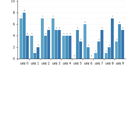
10
8
8
7
7
7
7
6
6
6
5
5
5
5
5
5
4
4
4
4
4
4
4
3
3
3
2
2
2
2
1
1
1
0
0
0
เลข 0
เลข 1
เลข 2
เลข 3
เลข 4
เลข 5
เลข 6
เลข 7
เลข 8
เลข 9