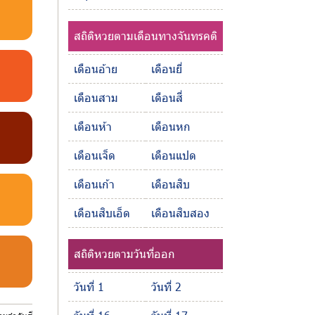
สถิติหวยตามเดือนทางจันทรคติ
เดือนอ้าย
เดือนยี่
เดือนสาม
เดือนสี่
เดือนห้า
เดือนหก
เดือนเจ็ด
เดือนแปด
เดือนเก้า
เดือนสิบ
เดือนสิบเอ็ด
เดือนสิบสอง
สถิติหวยตามวันที่ออก
วันที่ 1
วันที่ 2