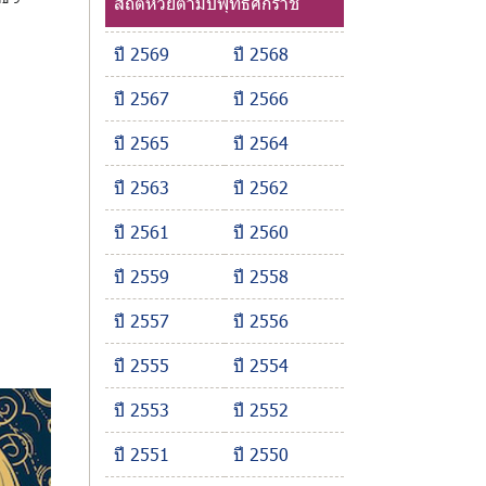
สถิติหวยตามปีพุทธศักราช
ปี 2569
ปี 2568
ปี 2567
ปี 2566
ปี 2565
ปี 2564
ปี 2563
ปี 2562
ปี 2561
ปี 2560
ปี 2559
ปี 2558
ปี 2557
ปี 2556
ปี 2555
ปี 2554
ปี 2553
ปี 2552
ปี 2551
ปี 2550