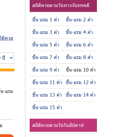
สถิติหวยตามวันทางจันทรคติ
ขึ้น-แรม 1 ค่ำ
ขึ้น-แรม 2 ค่ำ
ขึ้น-แรม 3 ค่ำ
ขึ้น-แรม 4 ค่ำ
ถิติหวย
ขึ้น-แรม 5 ค่ำ
ขึ้น-แรม 6 ค่ำ
ขึ้น-แรม 7 ค่ำ
ขึ้น-แรม 8 ค่ำ
ขึ้น-แรม 9 ค่ำ
ขึ้น-แรม 10 ค่ำ
ขึ้น-แรม 11 ค่ำ
ขึ้น-แรม 12 ค่ำ
ึ้น-แรม
ขึ้น-แรม 13 ค่ำ
ขึ้น-แรม 14 ค่ำ
ขึ้น-แรม 15 ค่ำ
สถิติหวยตามวันในสัปดาห์
มด