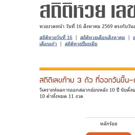
สถิติหวย เลข
หวยงวดหน้า วันที่ 16 สิงหาคม 2569 ตรงกับวันอาท
สถิติหวยวันที่ 16
|
สถิติหวยเดือนสิงหาคม
|
เดือนเก้า
|
สถิติหวยปีมะเมีย
สถิติเลขท้าย 3 ตัว ที่ออกวันขึ้
วิเคราะห์ผลการออกสลากย้อนหลัง 10 ปี นับตั้งแ
10 ค่ำทั้งหมด 11 งวด
หลักร้อย