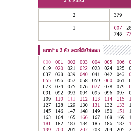
จำนวนครั้ง
2
379
1
007
2
748
7
เลขท้าย 3 ตัว เลขที่ยังไม่ออก
000
001
002
003
004
005
006
019
020
021
022
023
024
025
037
038
039
040
041
042
043
055
056
057
058
059
060
061
073
074
075
076
077
078
079
091
092
093
094
095
096
097
109
110
111
112
113
114
115
127
128
129
130
131
132
133
145
146
147
148
149
150
151
163
164
165
166
167
168
169
181
182
183
184
185
186
187
199
200
201
202
203
204
205