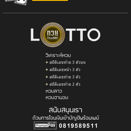
วิเคราะห์หวย
สถิติเลขท้าย 3 ตัวบน
สถิติเลขหน้า 3 ตัว
สถิติเลขท้าย 3 ตัว
สถิติเลขท้าย 2 ตัว
หวยลาว
หวยฮานอย
สนับสนุนเรา
ด้วยการโอนเงินเข้าบัญชีพร้อมเพย์