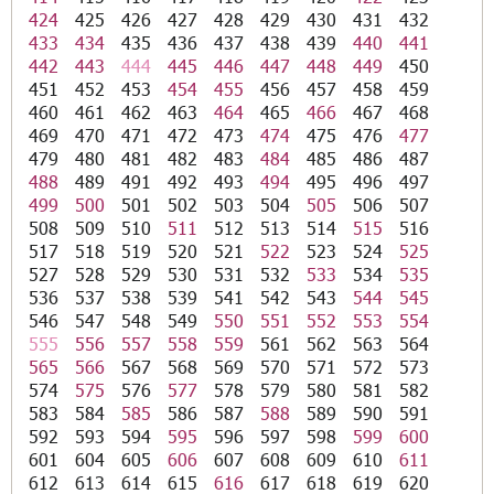
424
425
426
427
428
429
430
431
432
433
434
435
436
437
438
439
440
441
442
443
444
445
446
447
448
449
450
451
452
453
454
455
456
457
458
459
460
461
462
463
464
465
466
467
468
469
470
471
472
473
474
475
476
477
479
480
481
482
483
484
485
486
487
488
489
491
492
493
494
495
496
497
499
500
501
502
503
504
505
506
507
508
509
510
511
512
513
514
515
516
517
518
519
520
521
522
523
524
525
527
528
529
530
531
532
533
534
535
536
537
538
539
541
542
543
544
545
546
547
548
549
550
551
552
553
554
555
556
557
558
559
561
562
563
564
565
566
567
568
569
570
571
572
573
574
575
576
577
578
579
580
581
582
583
584
585
586
587
588
589
590
591
592
593
594
595
596
597
598
599
600
601
604
605
606
607
608
609
610
611
612
613
614
615
616
617
618
619
620