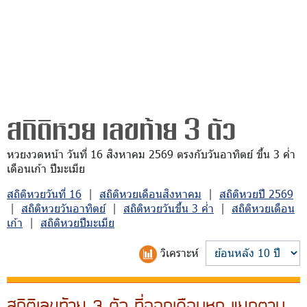
สถิติหวย เลขท้าย 3 ตัว
หวยงวดหน้า วันที่ 16 สิงหาคม 2569 ตรงกับวันอาทิตย์ ขึ้น 3 ค่ำ
เดือนเก้า ปีมะเมีย
สถิติหวยวันที่ 16
|
สถิติหวยเดือนสิงหาคม
|
สถิติหวยปี 2569
|
สถิติหวยวันอาทิตย์
|
สถิติหวยวันขึ้น 3 ค่ำ
|
สถิติหวยเดือน
เก้า
|
สถิติหวยปีมะเมีย
วิเคราะห์
สถิติเลขท้าย 3 ตัว ที่ออกเดือนหก แยกตาม