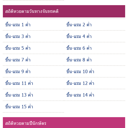
สถิติหวยตามวันทางจันทรคติ
ขึ้น-แรม 1 ค่ำ
ขึ้น-แรม 2 ค่ำ
ขึ้น-แรม 3 ค่ำ
ขึ้น-แรม 4 ค่ำ
ขึ้น-แรม 5 ค่ำ
ขึ้น-แรม 6 ค่ำ
ขึ้น-แรม 7 ค่ำ
ขึ้น-แรม 8 ค่ำ
ขึ้น-แรม 9 ค่ำ
ขึ้น-แรม 10 ค่ำ
ขึ้น-แรม 11 ค่ำ
ขึ้น-แรม 12 ค่ำ
ขึ้น-แรม 13 ค่ำ
ขึ้น-แรม 14 ค่ำ
ขึ้น-แรม 15 ค่ำ
สถิติหวยตามปีนักษัตร