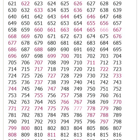
621
622
623
624
625
626
627
628
629
630
632
633
634
635
636
637
638
639
640
641
642
643
644
645
646
647
648
649
650
651
652
653
654
655
656
657
658
659
660
661
663
664
665
666
667
668
669
670
671
672
673
674
675
676
677
678
679
680
681
682
683
684
685
686
687
688
689
690
691
692
694
695
696
697
698
699
700
701
702
703
704
705
706
707
708
709
710
711
712
713
714
715
717
718
719
720
721
722
723
724
725
726
727
728
729
730
732
733
735
736
737
738
739
740
741
742
743
744
745
746
747
748
749
750
751
752
753
754
755
756
757
758
759
760
761
762
763
764
765
766
767
768
769
770
771
772
774
775
776
777
778
779
780
781
782
783
784
785
786
787
788
789
790
791
792
793
794
795
796
797
798
799
800
801
802
803
804
805
806
807
808
809
810
811
812
813
814
815
816