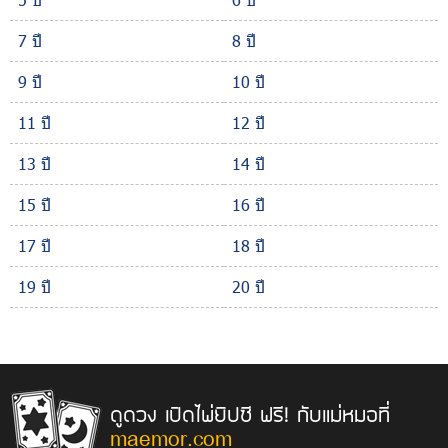
7 ปี
8 ปี
9 ปี
10 ปี
11 ปี
12 ปี
13 ปี
14 ปี
15 ปี
16 ปี
17 ปี
18 ปี
19 ปี
20 ปี
ดูดวง เปิดไพ่ยิปซี ฟรี! กับแม่หมอที่
maemor.com