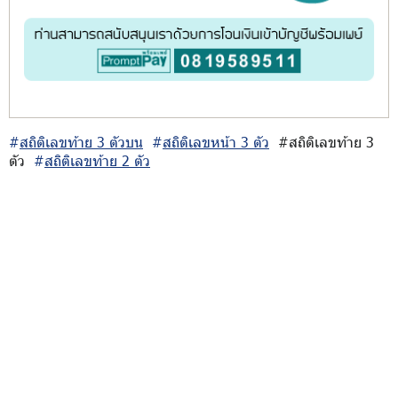
#
สถิติเลขท้าย 3 ตัวบน
#
สถิติเลขหน้า 3 ตัว
#สถิติเลขท้าย 3
ตัว
#
สถิติเลขท้าย 2 ตัว