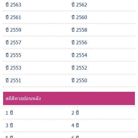
ปี 2563
ปี 2562
ปี 2561
ปี 2560
ปี 2559
ปี 2558
ปี 2557
ปี 2556
ปี 2555
ปี 2554
ปี 2553
ปี 2552
ปี 2551
ปี 2550
สถิติหวยย้อนหลัง
1 ปี
2 ปี
3 ปี
4 ปี
5 ปี
6 ปี