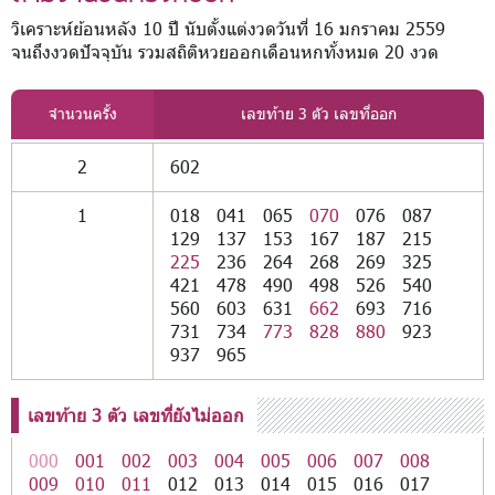
วิเคราะห์ย้อนหลัง 10 ปี นับตั้งแต่งวดวันที่ 16 มกราคม 2559
จนถึงงวดปัจจุบัน รวมสถิติหวยออกเดือนหกทั้งหมด 20 งวด
จำนวนครั้ง
เลขท้าย 3 ตัว เลขที่ออก
2
602
1
018
041
065
070
076
087
129
137
153
167
187
215
225
236
264
268
269
325
421
478
490
498
526
540
560
603
631
662
693
716
731
734
773
828
880
923
937
965
เลขท้าย 3 ตัว เลขที่ยังไม่ออก
000
001
002
003
004
005
006
007
008
009
010
011
012
013
014
015
016
017