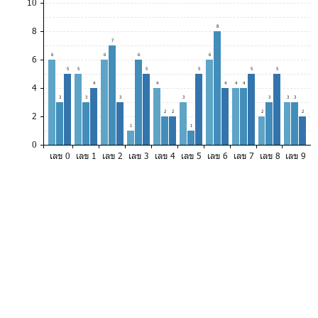
10
8
8
7
6
6
6
6
6
5
5
5
5
5
5
4
4
4
4
4
4
3
3
3
3
3
3
3
2
2
2
2
2
1
1
0
เลข 0
เลข 1
เลข 2
เลข 3
เลข 4
เลข 5
เลข 6
เลข 7
เลข 8
เลข 9