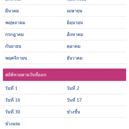
มีนาคม
เมษายน
พฤษภาคม
มิถุนายน
กรกฎาคม
สิงหาคม
กันยายน
ตุลาคม
พฤศจิกายน
ธันวาคม
สถิติหวยตามวันที่ออก
วันที่ 1
วันที่ 2
วันที่ 16
วันที่ 17
วันที่ 30
ข้างขึ้น
ข้างแรม