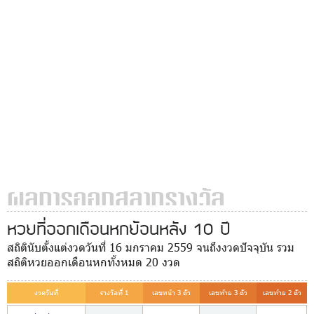
ผลการออกสลากรางวัล
หวยที่ออกเดือนหกย้อนหลัง 10 ปี
สถิตินับตั้งแต่งวดวันที่ 16 มกราคม 2559 จนถึงงวดปัจจุบัน รวม
สถิติหวยออกเดือนหกทั้งหมด 20 งวด
งวดวันที่
รางวัลที่ 1
เลขหน้า 3 ตัว
เลขท้าย 3 ตัว
เลขท้าย 2 ตัว