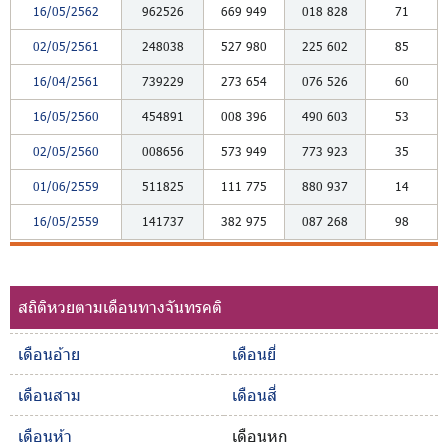
16/05/2562
962526
669
949
018
828
71
02/05/2561
248038
527
980
225
602
85
16/04/2561
739229
273
654
076
526
60
16/05/2560
454891
008
396
490
603
53
02/05/2560
008656
573
949
773
923
35
01/06/2559
511825
111
775
880
937
14
16/05/2559
141737
382
975
087
268
98
สถิติหวยตามเดือนทางจันทรคติ
เดือนอ้าย
เดือนยี่
เดือนสาม
เดือนสี่
เดือนห้า
เดือนหก