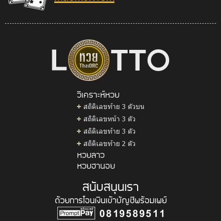
วิเคราะห์หวย
สถิติเลขท้าย 3 ตัวบน
สถิติเลขหน้า 3 ตัว
สถิติเลขท้าย 3 ตัว
สถิติเลขท้าย 2 ตัว
หวยลาว
หวยฮานอย
สนับสนุนเรา
ด้วยการโอนเงินเข้าบัญชีพร้อมเพย์