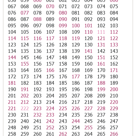
067
068
069
070
071
072
073
074
075
076
077
078
079
080
081
082
083
084
086
087
088
089
090
091
092
093
094
095
096
097
098
099
100
101
102
103
104
105
106
107
108
109
110
111
112
114
115
116
117
118
119
120
121
122
123
124
125
126
128
129
130
131
133
134
135
136
137
138
139
141
142
143
144
145
146
147
148
149
150
151
152
153
155
156
157
158
159
160
161
162
163
164
165
166
167
168
169
170
171
172
173
174
175
176
177
178
179
180
181
182
183
184
185
186
187
188
189
190
191
192
193
195
196
198
199
200
201
202
203
204
205
207
208
209
210
211
212
213
214
216
217
218
219
220
221
222
223
224
225
226
227
228
229
230
231
232
233
234
235
236
237
238
239
240
241
242
243
244
245
246
247
248
249
251
252
253
254
255
256
257
258
259
260
261
262
263
264
265
266