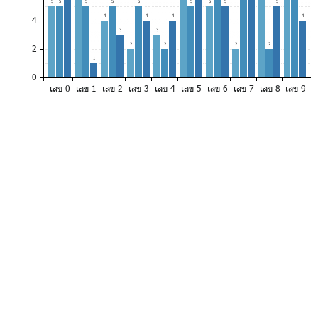
5
5
5
5
5
5
5
5
5
4
4
4
4
4
3
3
2
2
2
2
2
1
0
เลข 0
เลข 1
เลข 2
เลข 3
เลข 4
เลข 5
เลข 6
เลข 7
เลข 8
เลข 9