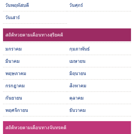
วันพฤหัสบดี
วันศุกร์
วันเสาร์
สถิติหวยตามเดือนทางสุริยคติ
มกราคม
กุมภาพันธ์
มีนาคม
เมษายน
พฤษภาคม
มิถุนายน
กรกฎาคม
สิงหาคม
กันยายน
ตุลาคม
พฤศจิกายน
ธันวาคม
สถิติหวยตามเดือนทางจันทรคติ