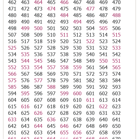
462
463
464
465
466
467
468
469
470
471
472
473
474
475
476
477
478
479
480
481
482
483
484
485
486
487
488
489
490
491
492
493
494
495
496
497
498
499
500
501
502
503
504
505
506
507
508
509
510
511
512
513
514
515
516
517
518
519
520
521
522
523
524
525
526
527
528
529
530
531
532
533
534
535
536
537
538
539
540
541
542
543
544
545
546
547
548
549
550
551
552
553
554
557
558
559
561
564
565
566
567
568
569
570
571
572
573
574
575
576
577
578
579
581
582
583
584
585
586
587
588
589
590
591
592
593
594
595
596
597
599
600
601
602
603
604
605
607
608
609
610
611
613
614
615
616
617
618
619
620
621
622
623
624
625
626
627
628
629
630
631
632
633
634
635
636
637
638
639
640
641
642
643
644
645
646
647
648
649
650
651
652
653
654
655
656
657
658
659
661
662
663
664
666
667
668
669
670