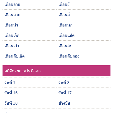
เดือนอ้าย
เดือนยี่
เดือนสาม
เดือนสี่
เดือนห้า
เดือนหก
เดือนเจ็ด
เดือนแปด
เดือนเก้า
เดือนสิบ
เดือนสิบเอ็ด
เดือนสิบสอง
สถิติหวยตามวันที่ออก
วันที่ 1
วันที่ 2
วันที่ 16
วันที่ 17
วันที่ 30
ข้างขึ้น