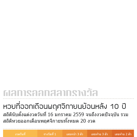
ผลการออกสลากรางวัล
หวยที่ออกเดือนพฤศจิกายนย้อนหลัง 10 ปี
สถิตินับตั้งแต่งวดวันที่ 16 มกราคม 2559 จนถึงงวดปัจจุบัน รวม
สถิติหวยออกเดือนพฤศจิกายนทั้งหมด 20 งวด
งวดวันที่
รางวัลที่ 1
เลขหน้า 3 ตัว
เลขท้าย 3 ตัว
เลขท้าย 2 ตัว