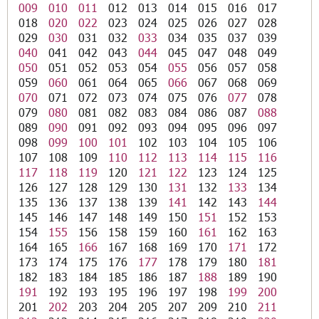
009
010
011
012
013
014
015
016
017
018
020
022
023
024
025
026
027
028
029
030
031
032
033
034
035
037
039
040
041
042
043
044
045
047
048
049
050
051
052
053
054
055
056
057
058
059
060
061
064
065
066
067
068
069
070
071
072
073
074
075
076
077
078
079
080
081
082
083
084
086
087
088
089
090
091
092
093
094
095
096
097
098
099
100
101
102
103
104
105
106
107
108
109
110
112
113
114
115
116
117
118
119
120
121
122
123
124
125
126
127
128
129
130
131
132
133
134
135
136
137
138
139
141
142
143
144
145
146
147
148
149
150
151
152
153
154
155
156
158
159
160
161
162
163
164
165
166
167
168
169
170
171
172
173
174
175
176
177
178
179
180
181
182
183
184
185
186
187
188
189
190
191
192
193
195
196
197
198
199
200
201
202
203
204
205
207
209
210
211