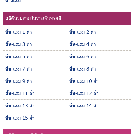
ข้างแรม
สถิติหวยตามวันทางจันทรคติ
ขึ้น-แรม 1 ค่ำ
ขึ้น-แรม 2 ค่ำ
ขึ้น-แรม 3 ค่ำ
ขึ้น-แรม 4 ค่ำ
ขึ้น-แรม 5 ค่ำ
ขึ้น-แรม 6 ค่ำ
ขึ้น-แรม 7 ค่ำ
ขึ้น-แรม 8 ค่ำ
ขึ้น-แรม 9 ค่ำ
ขึ้น-แรม 10 ค่ำ
ขึ้น-แรม 11 ค่ำ
ขึ้น-แรม 12 ค่ำ
ขึ้น-แรม 13 ค่ำ
ขึ้น-แรม 14 ค่ำ
ขึ้น-แรม 15 ค่ำ