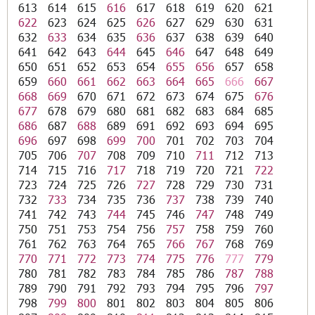
613
614
615
616
617
618
619
620
621
622
623
624
625
626
627
629
630
631
632
633
634
635
636
637
638
639
640
641
642
643
644
645
646
647
648
649
650
651
652
653
654
655
656
657
658
659
660
661
662
663
664
665
666
667
668
669
670
671
672
673
674
675
676
677
678
679
680
681
682
683
684
685
686
687
688
689
691
692
693
694
695
696
697
698
699
700
701
702
703
704
705
706
707
708
709
710
711
712
713
714
715
716
717
718
719
720
721
722
723
724
725
726
727
728
729
730
731
732
733
734
735
736
737
738
739
740
741
742
743
744
745
746
747
748
749
750
751
753
754
756
757
758
759
760
761
762
763
764
765
766
767
768
769
770
771
772
773
774
775
776
777
779
780
781
782
783
784
785
786
787
788
789
790
791
792
793
794
795
796
797
798
799
800
801
802
803
804
805
806