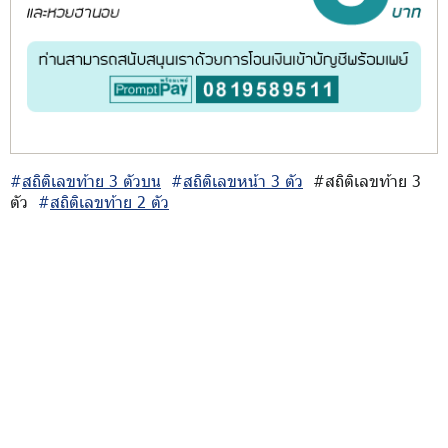
#
สถิติเลขท้าย 3 ตัวบน
#
สถิติเลขหน้า 3 ตัว
#สถิติเลขท้าย 3
ตัว
#
สถิติเลขท้าย 2 ตัว