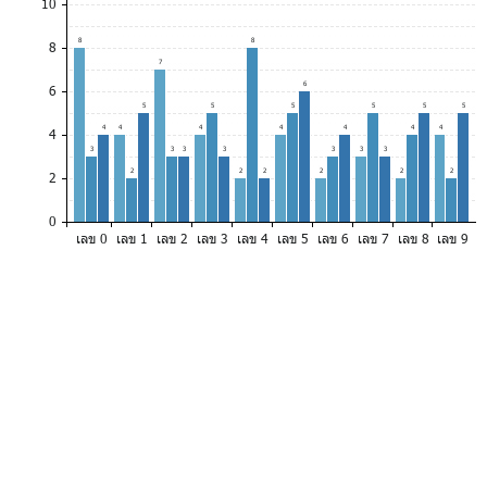
10
8
8
8
7
6
6
5
5
5
5
5
5
4
4
4
4
4
4
4
4
3
3
3
3
3
3
3
2
2
2
2
2
2
2
0
เลข 0
เลข 1
เลข 2
เลข 3
เลข 4
เลข 5
เลข 6
เลข 7
เลข 8
เลข 9