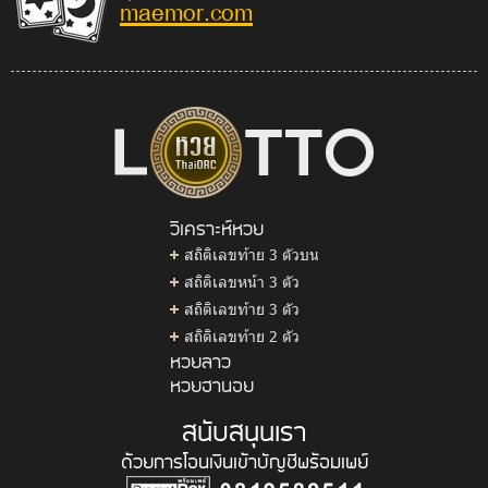
maemor.com
วิเคราะห์หวย
สถิติเลขท้าย 3 ตัวบน
สถิติเลขหน้า 3 ตัว
สถิติเลขท้าย 3 ตัว
สถิติเลขท้าย 2 ตัว
หวยลาว
หวยฮานอย
สนับสนุนเรา
ด้วยการโอนเงินเข้าบัญชีพร้อมเพย์