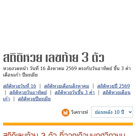
สถิติหวย เลขท้าย 3 ตัว
หวยงวดหน้า วันที่ 16 สิงหาคม 2569 ตรงกับวันอาทิตย์ ขึ้น 3 ค่ำ
เดือนเก้า ปีมะเมีย
สถิติหวยวันที่ 16
|
สถิติหวยเดือนสิงหาคม
|
สถิติหวยปี 2569
|
สถิติหวยวันอาทิตย์
|
สถิติหวยวันขึ้น 3 ค่ำ
|
สถิติหวยเดือน
เก้า
|
สถิติหวยปีมะเมีย
วิเคราะห์
สถิติเลขท้าย 3 ตัว ที่ออกเดือนพฤศจิกายน