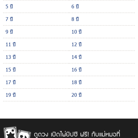
5 ปี
6 ปี
7 ปี
8 ปี
9 ปี
10 ปี
11 ปี
12 ปี
13 ปี
14 ปี
15 ปี
16 ปี
17 ปี
18 ปี
19 ปี
20 ปี
ดูดวง เปิดไพ่ยิปซี ฟรี! กับแม่หมอที่