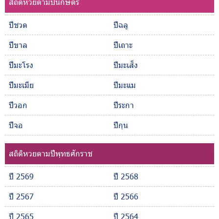
สถิติหวยตามปีนักษัตร
ปีชวด
ปีฉลู
ปีขาล
ปีเถาะ
ปีมะโรง
ปีมะเส็ง
ปีมะเมีย
ปีมะแม
ปีวอก
ปีระกา
ปีจอ
ปีกุน
สถิติหวยตามปีพุทธศักราช
ปี 2569
ปี 2568
ปี 2567
ปี 2566
ปี 2565
ปี 2564