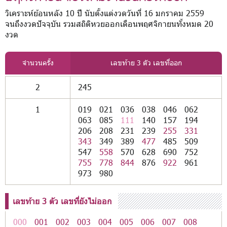
วิเคราะห์ย้อนหลัง 10 ปี นับตั้งแต่งวดวันที่ 16 มกราคม 2559
จนถึงงวดปัจจุบัน รวมสถิติหวยออกเดือนพฤศจิกายนทั้งหมด 20
งวด
จำนวนครั้ง
เลขท้าย 3 ตัว เลขที่ออก
2
245
1
019
021
036
038
046
062
063
085
111
140
157
194
206
208
231
239
255
331
343
349
389
477
485
509
547
558
570
628
690
752
755
778
844
876
922
961
973
980
เลขท้าย 3 ตัว เลขที่ยังไม่ออก
000
001
002
003
004
005
006
007
008