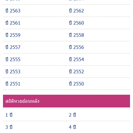
ปี 2563
ปี 2562
ปี 2561
ปี 2560
ปี 2559
ปี 2558
ปี 2557
ปี 2556
ปี 2555
ปี 2554
ปี 2553
ปี 2552
ปี 2551
ปี 2550
สถิติหวยย้อนหลัง
1 ปี
2 ปี
3 ปี
4 ปี