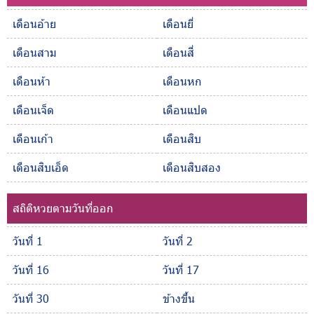
เดือนอ้าย
เดือนยี่
เดือนสาม
เดือนสี่
เดือนห้า
เดือนหก
เดือนเจ็ด
เดือนแปด
เดือนเก้า
เดือนสิบ
เดือนสิบเอ็ด
เดือนสิบสอง
สถิติหวยตามวันที่ออก
วันที่ 1
วันที่ 2
วันที่ 16
วันที่ 17
วันที่ 30
ข้างขึ้น