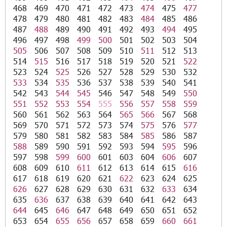
468
469
470
471
472
473
474
475
477
478
479
480
481
482
483
484
485
486
487
488
489
490
491
492
493
494
495
496
497
498
499
500
501
502
503
504
505
506
507
508
509
510
511
512
513
514
515
516
517
518
519
520
521
522
523
524
525
526
527
528
529
530
532
533
534
535
536
537
538
539
540
541
542
543
544
545
546
547
548
549
550
551
552
553
554
555
556
557
558
559
560
561
562
563
564
565
566
567
568
569
570
571
572
573
574
575
576
577
579
580
581
582
583
584
585
586
587
588
589
590
591
592
593
594
595
596
597
598
599
600
601
603
604
606
607
608
609
610
611
612
613
614
615
616
617
618
619
620
621
622
623
624
625
626
627
628
629
630
631
632
633
634
635
636
637
638
639
640
641
642
643
644
645
646
647
648
649
650
651
652
653
654
655
656
657
658
659
660
661