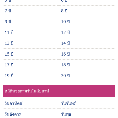
7 ปี
8 ปี
9 ปี
10 ปี
11 ปี
12 ปี
13 ปี
14 ปี
15 ปี
16 ปี
17 ปี
18 ปี
19 ปี
20 ปี
สถิติหวยตามวันในสัปดาห์
วันอาทิตย์
วันจันทร์
วันอังคาร
วันพุธ