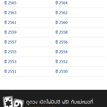
ปี 2565
ปี 2564
ปี 2563
ปี 2562
ปี 2561
ปี 2560
ปี 2559
ปี 2558
ปี 2557
ปี 2556
ปี 2555
ปี 2554
ปี 2553
ปี 2552
ปี 2551
ปี 2550
ดูดวง เปิดไพ่ยิปซี ฟรี! กับแม่หมอที่