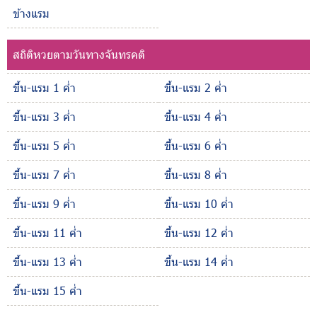
ข้างแรม
สถิติหวยตามวันทางจันทรคติ
ขึ้น-แรม 1 ค่ำ
ขึ้น-แรม 2 ค่ำ
ขึ้น-แรม 3 ค่ำ
ขึ้น-แรม 4 ค่ำ
ขึ้น-แรม 5 ค่ำ
ขึ้น-แรม 6 ค่ำ
ขึ้น-แรม 7 ค่ำ
ขึ้น-แรม 8 ค่ำ
ขึ้น-แรม 9 ค่ำ
ขึ้น-แรม 10 ค่ำ
ขึ้น-แรม 11 ค่ำ
ขึ้น-แรม 12 ค่ำ
ขึ้น-แรม 13 ค่ำ
ขึ้น-แรม 14 ค่ำ
ขึ้น-แรม 15 ค่ำ