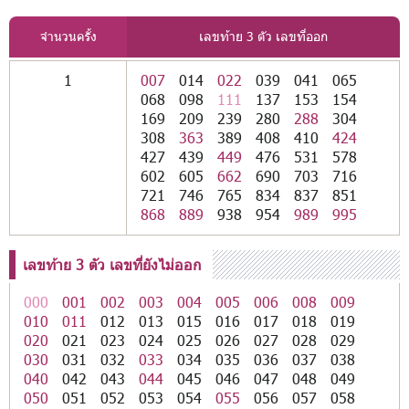
จำนวนครั้ง
เลขท้าย 3 ตัว เลขที่ออก
1
007
014
022
039
041
065
068
098
111
137
153
154
169
209
239
280
288
304
308
363
389
408
410
424
427
439
449
476
531
578
602
605
662
690
703
716
721
746
765
834
837
851
868
889
938
954
989
995
เลขท้าย 3 ตัว เลขที่ยังไม่ออก
000
001
002
003
004
005
006
008
009
010
011
012
013
015
016
017
018
019
020
021
023
024
025
026
027
028
029
030
031
032
033
034
035
036
037
038
040
042
043
044
045
046
047
048
049
050
051
052
053
054
055
056
057
058