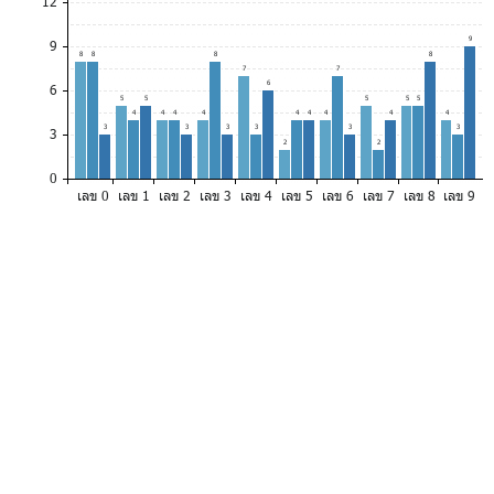
12
9
9
8
8
8
8
7
7
6
6
5
5
5
5
5
4
4
4
4
4
4
4
4
4
3
3
3
3
3
3
3
2
2
0
เลข 0
เลข 1
เลข 2
เลข 3
เลข 4
เลข 5
เลข 6
เลข 7
เลข 8
เลข 9