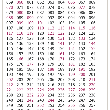
059
060
061
062
063
064
066
067
069
070
071
072
073
074
075
076
077
078
079
080
081
082
083
084
085
086
087
088
089
090
091
092
093
094
095
096
097
099
100
101
102
103
104
105
106
107
108
109
110
112
113
114
115
116
117
118
119
120
121
122
123
124
125
126
127
128
129
130
131
132
133
134
135
136
138
139
140
141
142
143
144
145
146
147
148
149
150
151
152
155
156
157
158
159
160
161
162
163
164
165
166
167
168
170
171
172
173
174
175
176
177
178
179
180
181
182
183
184
185
186
187
188
189
190
191
192
193
194
195
196
197
198
199
200
201
202
203
204
205
206
207
208
210
211
212
213
214
215
216
217
218
219
220
221
222
223
224
225
226
227
228
229
230
231
232
233
234
235
236
237
238
240
241
242
243
244
245
246
247
248
249
250
251
252
253
254
255
256
257