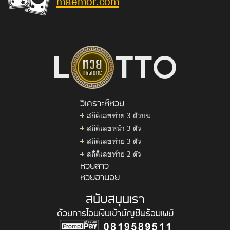
maemor.com
วิเคราะห์หวย
สถิติเลขท้าย 3 ตัวบน
สถิติเลขหน้า 3 ตัว
สถิติเลขท้าย 3 ตัว
สถิติเลขท้าย 2 ตัว
หวยลาว
หวยฮานอย
สนับสนุนเรา
ด้วยการโอนเงินเข้าบัญชีพร้อมเพย์