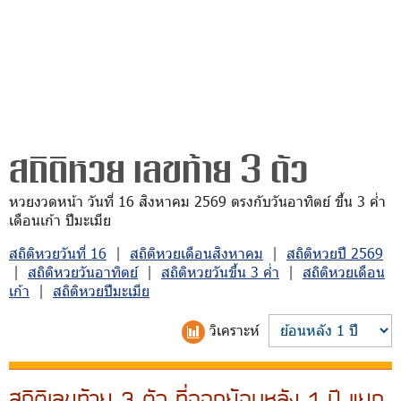
สถิติหวย เลขท้าย 3 ตัว
หวยงวดหน้า วันที่ 16 สิงหาคม 2569 ตรงกับวันอาทิตย์ ขึ้น 3 ค่ำ
เดือนเก้า ปีมะเมีย
สถิติหวยวันที่ 16
|
สถิติหวยเดือนสิงหาคม
|
สถิติหวยปี 2569
|
สถิติหวยวันอาทิตย์
|
สถิติหวยวันขึ้น 3 ค่ำ
|
สถิติหวยเดือน
เก้า
|
สถิติหวยปีมะเมีย
วิเคราะห์
สถิติเลขท้าย 3 ตัว ที่ออกย้อนหลัง 1 ปี แยก