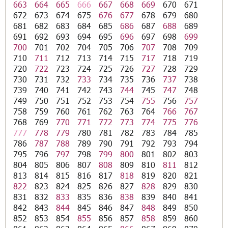
663
664
665
666
667
668
669
670
671
672
673
674
675
676
677
678
679
680
681
682
683
684
685
686
687
688
689
691
692
693
694
695
696
697
698
699
700
701
702
704
705
706
707
708
709
710
711
712
713
714
715
717
718
719
720
722
723
724
725
726
727
728
729
730
731
732
733
734
735
736
737
738
739
740
741
742
743
744
745
747
748
749
750
751
752
753
754
755
756
757
758
759
760
761
762
763
764
766
767
768
769
770
771
772
773
774
775
776
777
778
779
780
781
782
783
784
785
786
787
788
789
790
791
792
793
794
795
796
797
798
799
800
801
802
803
804
805
806
807
808
809
810
811
812
813
814
815
816
817
818
819
820
821
822
823
824
825
826
827
828
829
830
831
832
833
835
836
838
839
840
841
842
843
844
845
846
847
848
849
850
852
853
854
855
856
857
858
859
860