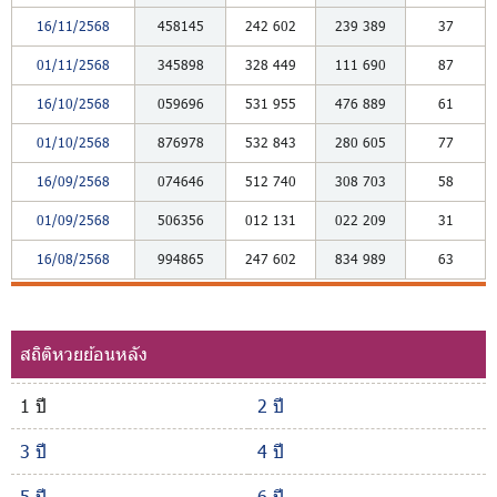
16/11/2568
458145
242
602
239
389
37
01/11/2568
345898
328
449
111
690
87
16/10/2568
059696
531
955
476
889
61
01/10/2568
876978
532
843
280
605
77
16/09/2568
074646
512
740
308
703
58
01/09/2568
506356
012
131
022
209
31
16/08/2568
994865
247
602
834
989
63
สถิติหวยย้อนหลัง
1 ปี
2 ปี
3 ปี
4 ปี
5 ปี
6 ปี