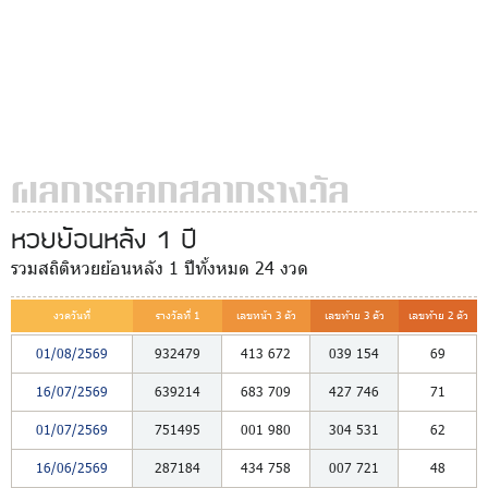
ผลการออกสลากรางวัล
หวยย้อนหลัง 1 ปี
รวมสถิติหวยย้อนหลัง 1 ปีทั้งหมด 24 งวด
งวดวันที่
รางวัลที่ 1
เลขหน้า 3 ตัว
เลขท้าย 3 ตัว
เลขท้าย 2 ตัว
01/08/2569
932479
413
672
039
154
69
16/07/2569
639214
683
709
427
746
71
01/07/2569
751495
001
980
304
531
62
16/06/2569
287184
434
758
007
721
48