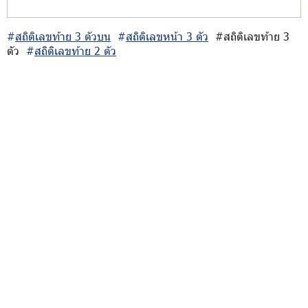
#
สถิติเลขท้าย 3 ตัวบน
#
สถิติเลขหน้า 3 ตัว
#สถิติเลขท้าย 3
ตัว
#
สถิติเลขท้าย 2 ตัว