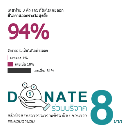
เลขท้าย 3 ตัว เลขที่ยังไม่เคยออก
มีโอกาสออกรางวัลสูงถึง
94%
อัตราความเป็นไปได้ที่จะออก
เลขตอง 1%
เลขเบิ้ล 18%
เลขเดี่ยว 81%