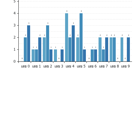
5
4
4
4
3
3
3
3
2
2
2
2
2
2
2
2
2
2
2
2
1
1
1
1
1
1
1
1
1
1
0
0
0
0
0
0
เลข 0
เลข 1
เลข 2
เลข 3
เลข 4
เลข 5
เลข 6
เลข 7
เลข 8
เลข 9