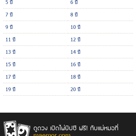
5 ปี
6 ปี
7 ปี
8 ปี
9 ปี
10 ปี
11 ปี
12 ปี
13 ปี
14 ปี
15 ปี
16 ปี
17 ปี
18 ปี
19 ปี
20 ปี
ดูดวง เปิดไพ่ยิปซี ฟรี! กับแม่หมอที่
maemor.com