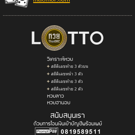
วิเคราะห์หวย
สถิติเลขท้าย 3 ตัวบน
สถิติเลขหน้า 3 ตัว
สถิติเลขท้าย 3 ตัว
สถิติเลขท้าย 2 ตัว
หวยลาว
หวยฮานอย
สนับสนุนเรา
ด้วยการโอนเงินเข้าบัญชีพร้อมเพย์