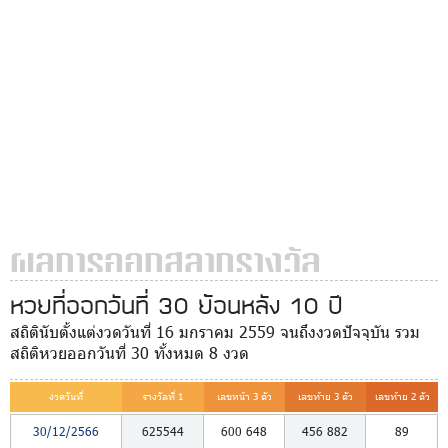
ผลการออกสลากรางวัล
หวยที่ออกวันที่ 30 ย้อนหลัง 10 ปี
สถิตินับตั้งแต่งวดวันที่ 16 มกราคม 2559 จนถึงงวดปัจจุบัน รวม
สถิติหวยออกวันที่ 30 ทั้งหมด 8 งวด
งวดวันที่
รางวัลที่ 1
เลขหน้า 3 ตัว
เลขท้าย 3 ตัว
เลขท้าย 2 ตัว
30/12/2566
625544
600
648
456
882
89