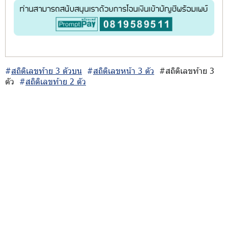
#
สถิติเลขท้าย 3 ตัวบน
#
สถิติเลขหน้า 3 ตัว
#สถิติเลขท้าย 3
ตัว
#
สถิติเลขท้าย 2 ตัว