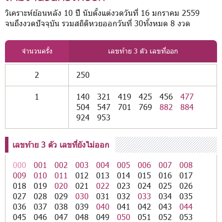
วิเคราะห์ย้อนหลัง 10 ปี นับตั้งแต่งวดวันที่ 16 มกราคม 2559
จนถึงงวดปัจจุบัน รวมสถิติหวยออกวันที่ 30ทั้งหมด 8 งวด
จำนวนครั้ง
เลขท้าย 3 ตัว เลขที่ออก
2
250
1
140
321
419
425
456
477
504
547
701
769
882
884
924
953
เลขท้าย 3 ตัว เลขที่ยังไม่ออก
000
001
002
003
004
005
006
007
008
009
010
011
012
013
014
015
016
017
018
019
020
021
022
023
024
025
026
027
028
029
030
031
032
033
034
035
036
037
038
039
040
041
042
043
044
045
046
047
048
049
050
051
052
053