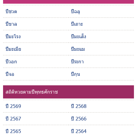
ปีชวด
ปีฉลู
ปีขาล
ปีเถาะ
ปีมะโรง
ปีมะเส็ง
ปีมะเมีย
ปีมะแม
ปีวอก
ปีระกา
ปีจอ
ปีกุน
สถิติหวยตามปีพุทธศักราช
ปี 2569
ปี 2568
ปี 2567
ปี 2566
ปี 2565
ปี 2564