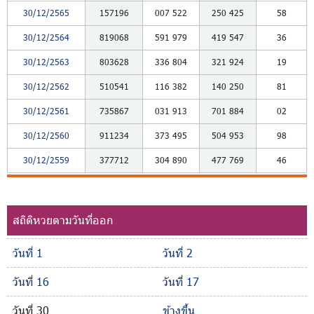
30/12/2565
157196
007
522
250
425
58
30/12/2564
819068
591
979
419
547
36
30/12/2563
803628
336
804
321
924
19
30/12/2562
510541
116
382
140
250
81
30/12/2561
735867
031
913
701
884
02
30/12/2560
911234
373
495
504
953
98
30/12/2559
377712
304
890
477
769
46
สถิติหวยตามวันที่ออก
วันที่ 1
วันที่ 2
วันที่ 16
วันที่ 17
วันที่ 30
ข้างขึ้น