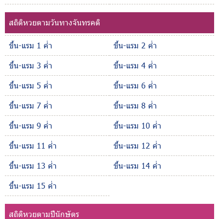
สถิติหวยตามวันทางจันทรคติ
ขึ้น-แรม 1 ค่ำ
ขึ้น-แรม 2 ค่ำ
ขึ้น-แรม 3 ค่ำ
ขึ้น-แรม 4 ค่ำ
ขึ้น-แรม 5 ค่ำ
ขึ้น-แรม 6 ค่ำ
ขึ้น-แรม 7 ค่ำ
ขึ้น-แรม 8 ค่ำ
ขึ้น-แรม 9 ค่ำ
ขึ้น-แรม 10 ค่ำ
ขึ้น-แรม 11 ค่ำ
ขึ้น-แรม 12 ค่ำ
ขึ้น-แรม 13 ค่ำ
ขึ้น-แรม 14 ค่ำ
ขึ้น-แรม 15 ค่ำ
สถิติหวยตามปีนักษัตร