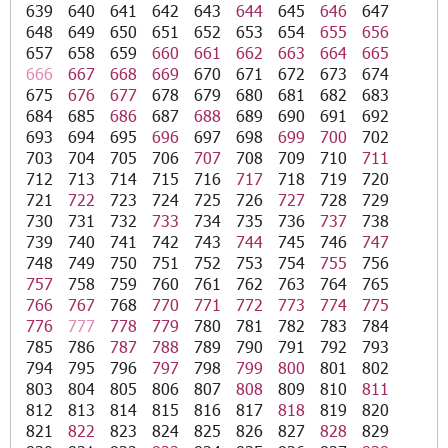
639
640
641
642
643
644
645
646
647
648
649
650
651
652
653
654
655
656
657
658
659
660
661
662
663
664
665
666
667
668
669
670
671
672
673
674
675
676
677
678
679
680
681
682
683
684
685
686
687
688
689
690
691
692
693
694
695
696
697
698
699
700
702
703
704
705
706
707
708
709
710
711
712
713
714
715
716
717
718
719
720
721
722
723
724
725
726
727
728
729
730
731
732
733
734
735
736
737
738
739
740
741
742
743
744
745
746
747
748
749
750
751
752
753
754
755
756
757
758
759
760
761
762
763
764
765
766
767
768
770
771
772
773
774
775
776
777
778
779
780
781
782
783
784
785
786
787
788
789
790
791
792
793
794
795
796
797
798
799
800
801
802
803
804
805
806
807
808
809
810
811
812
813
814
815
816
817
818
819
820
821
822
823
824
825
826
827
828
829