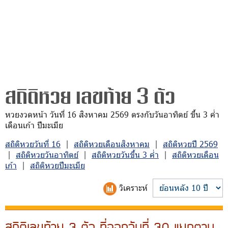
สถิติหวย เลขท้าย 3 ตัว
หวยงวดหน้า วันที่ 16 สิงหาคม 2569 ตรงกับวันอาทิตย์ ขึ้น 3 ค่ำ
เดือนเก้า ปีมะเมีย
สถิติหวยวันที่ 16
|
สถิติหวยเดือนสิงหาคม
|
สถิติหวยปี 2569
|
สถิติหวยวันอาทิตย์
|
สถิติหวยวันขึ้น 3 ค่ำ
|
สถิติหวยเดือน
เก้า
|
สถิติหวยปีมะเมีย
วิเคราะห์
สถิติเลขท้าย 3 ตัว ที่ออกวันที่ 30 แยกตาม