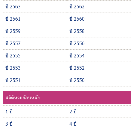
ปี 2563
ปี 2562
ปี 2561
ปี 2560
ปี 2559
ปี 2558
ปี 2557
ปี 2556
ปี 2555
ปี 2554
ปี 2553
ปี 2552
ปี 2551
ปี 2550
สถิติหวยย้อนหลัง
1 ปี
2 ปี
3 ปี
4 ปี