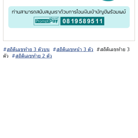
#
สถิติเลขท้าย 3 ตัวบน
#
สถิติเลขหน้า 3 ตัว
#สถิติเลขท้าย 3
ตัว
#
สถิติเลขท้าย 2 ตัว