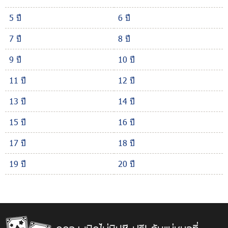
5 ปี
6 ปี
7 ปี
8 ปี
9 ปี
10 ปี
11 ปี
12 ปี
13 ปี
14 ปี
15 ปี
16 ปี
17 ปี
18 ปี
19 ปี
20 ปี