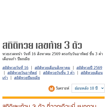
สถิติหวย เลขท้าย 3 ตัว
หวยงวดหน้า วันที่ 16 สิงหาคม 2569 ตรงกับวันอาทิตย์ ขึ้น 3 ค่ำ
เดือนเก้า ปีมะเมีย
สถิติหวยวันที่ 16
|
สถิติหวยเดือนสิงหาคม
|
สถิติหวยปี 2569
|
สถิติหวยวันอาทิตย์
|
สถิติหวยวันขึ้น 3 ค่ำ
|
สถิติหวยเดือน
เก้า
|
สถิติหวยปีมะเมีย
วิเคราะห์
สถิติเลขท้าย 3 ตัว ที่ออกเดือนยี่ แยกตาม