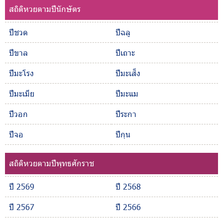
สถิติหวยตามปีนักษัตร
ปีชวด
ปีฉลู
ปีขาล
ปีเถาะ
ปีมะโรง
ปีมะเส็ง
ปีมะเมีย
ปีมะแม
ปีวอก
ปีระกา
ปีจอ
ปีกุน
สถิติหวยตามปีพุทธศักราช
ปี 2569
ปี 2568
ปี 2567
ปี 2566