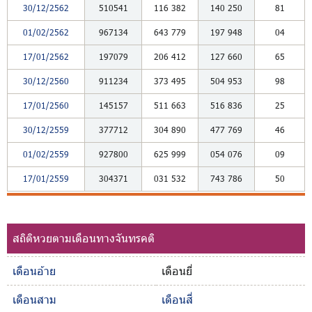
30/12/2562
510541
116
382
140
250
81
01/02/2562
967134
643
779
197
948
04
17/01/2562
197079
206
412
127
660
65
30/12/2560
911234
373
495
504
953
98
17/01/2560
145157
511
663
516
836
25
30/12/2559
377712
304
890
477
769
46
01/02/2559
927800
625
999
054
076
09
17/01/2559
304371
031
532
743
786
50
สถิติหวยตามเดือนทางจันทรคติ
เดือนอ้าย
เดือนยี่
เดือนสาม
เดือนสี่