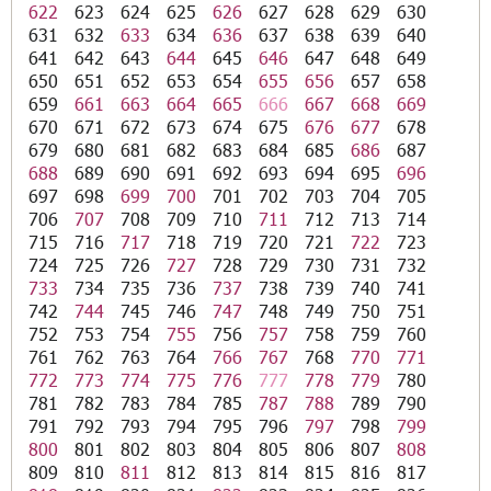
622
623
624
625
626
627
628
629
630
631
632
633
634
636
637
638
639
640
641
642
643
644
645
646
647
648
649
650
651
652
653
654
655
656
657
658
659
661
663
664
665
666
667
668
669
670
671
672
673
674
675
676
677
678
679
680
681
682
683
684
685
686
687
688
689
690
691
692
693
694
695
696
697
698
699
700
701
702
703
704
705
706
707
708
709
710
711
712
713
714
715
716
717
718
719
720
721
722
723
724
725
726
727
728
729
730
731
732
733
734
735
736
737
738
739
740
741
742
744
745
746
747
748
749
750
751
752
753
754
755
756
757
758
759
760
761
762
763
764
766
767
768
770
771
772
773
774
775
776
777
778
779
780
781
782
783
784
785
787
788
789
790
791
792
793
794
795
796
797
798
799
800
801
802
803
804
805
806
807
808
809
810
811
812
813
814
815
816
817