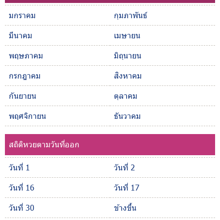
มกราคม
กุมภาพันธ์
มีนาคม
เมษายน
พฤษภาคม
มิถุนายน
กรกฎาคม
สิงหาคม
กันยายน
ตุลาคม
พฤศจิกายน
ธันวาคม
สถิติหวยตามวันที่ออก
วันที่ 1
วันที่ 2
วันที่ 16
วันที่ 17
วันที่ 30
ข้างขึ้น