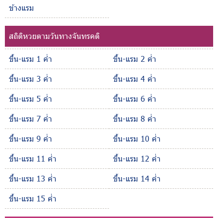
ข้างแรม
สถิติหวยตามวันทางจันทรคติ
ขึ้น-แรม 1 ค่ำ
ขึ้น-แรม 2 ค่ำ
ขึ้น-แรม 3 ค่ำ
ขึ้น-แรม 4 ค่ำ
ขึ้น-แรม 5 ค่ำ
ขึ้น-แรม 6 ค่ำ
ขึ้น-แรม 7 ค่ำ
ขึ้น-แรม 8 ค่ำ
ขึ้น-แรม 9 ค่ำ
ขึ้น-แรม 10 ค่ำ
ขึ้น-แรม 11 ค่ำ
ขึ้น-แรม 12 ค่ำ
ขึ้น-แรม 13 ค่ำ
ขึ้น-แรม 14 ค่ำ
ขึ้น-แรม 15 ค่ำ