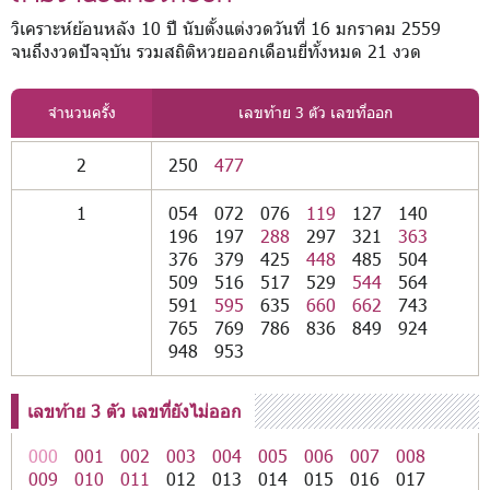
วิเคราะห์ย้อนหลัง 10 ปี นับตั้งแต่งวดวันที่ 16 มกราคม 2559
จนถึงงวดปัจจุบัน รวมสถิติหวยออกเดือนยี่ทั้งหมด 21 งวด
จำนวนครั้ง
เลขท้าย 3 ตัว เลขที่ออก
2
250
477
1
054
072
076
119
127
140
196
197
288
297
321
363
376
379
425
448
485
504
509
516
517
529
544
564
591
595
635
660
662
743
765
769
786
836
849
924
948
953
เลขท้าย 3 ตัว เลขที่ยังไม่ออก
000
001
002
003
004
005
006
007
008
009
010
011
012
013
014
015
016
017