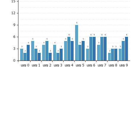
15
12
9
9
6
6
6
6
6
6
6
5
5
5
5
5
5
4
4
4
4
4
3
3
3
3
3
3
3
3
2
2
2
2
2
0
เลข 0
เลข 1
เลข 2
เลข 3
เลข 4
เลข 5
เลข 6
เลข 7
เลข 8
เลข 9