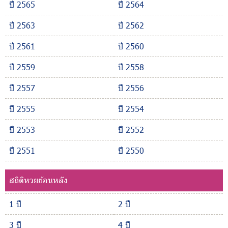
ปี 2565
ปี 2564
ปี 2563
ปี 2562
ปี 2561
ปี 2560
ปี 2559
ปี 2558
ปี 2557
ปี 2556
ปี 2555
ปี 2554
ปี 2553
ปี 2552
ปี 2551
ปี 2550
สถิติหวยย้อนหลัง
1 ปี
2 ปี
3 ปี
4 ปี