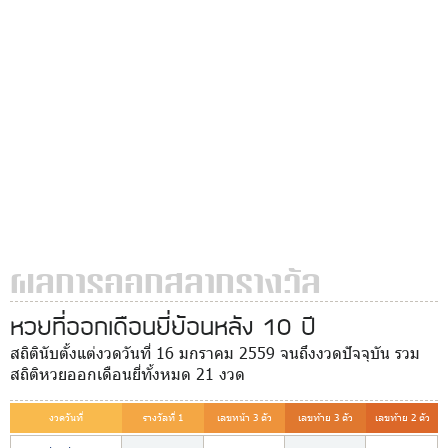
ผลการออกสลากรางวัล
หวยที่ออกเดือนยี่ย้อนหลัง 10 ปี
สถิตินับตั้งแต่งวดวันที่ 16 มกราคม 2559 จนถึงงวดปัจจุบัน รวม
สถิติหวยออกเดือนยี่ทั้งหมด 21 งวด
งวดวันที่
รางวัลที่ 1
เลขหน้า 3 ตัว
เลขท้าย 3 ตัว
เลขท้าย 2 ตัว