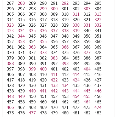
287
288
289
290
291
292
293
294
295
296
297
298
299
300
301
302
303
304
305
306
307
308
309
310
311
312
313
314
315
316
317
318
319
320
321
322
323
324
326
327
328
329
330
331
332
333
334
335
336
337
338
339
340
341
342
344
345
346
347
348
349
350
351
352
353
354
355
356
357
358
359
360
361
362
363
364
365
366
367
368
369
370
371
372
373
374
375
376
377
378
379
380
381
382
383
384
385
386
387
388
389
390
391
392
393
394
395
396
397
398
399
400
401
402
403
404
405
406
407
408
410
411
412
414
415
416
417
418
419
420
422
423
424
426
427
428
429
430
431
433
434
435
436
437
438
439
440
441
442
443
444
445
446
448
449
450
451
452
453
454
455
456
457
458
459
460
461
462
463
464
465
466
467
468
469
470
471
472
473
474
475
476
477
478
479
480
481
482
483