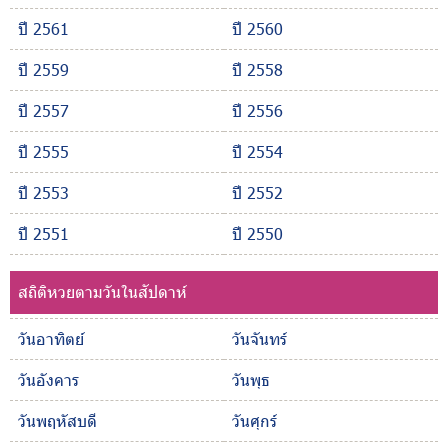
ปี 2561
ปี 2560
ปี 2559
ปี 2558
ปี 2557
ปี 2556
ปี 2555
ปี 2554
ปี 2553
ปี 2552
ปี 2551
ปี 2550
สถิติหวยตามวันในสัปดาห์
วันอาทิตย์
วันจันทร์
วันอังคาร
วันพุธ
วันพฤหัสบดี
วันศุกร์