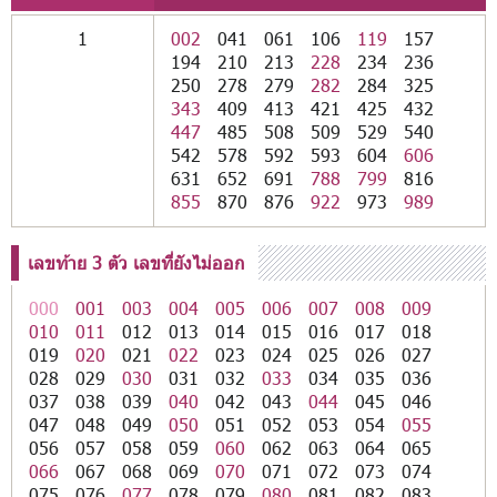
1
002
041
061
106
119
157
194
210
213
228
234
236
250
278
279
282
284
325
343
409
413
421
425
432
447
485
508
509
529
540
542
578
592
593
604
606
631
652
691
788
799
816
855
870
876
922
973
989
เลขท้าย 3 ตัว เลขที่ยังไม่ออก
000
001
003
004
005
006
007
008
009
010
011
012
013
014
015
016
017
018
019
020
021
022
023
024
025
026
027
028
029
030
031
032
033
034
035
036
037
038
039
040
042
043
044
045
046
047
048
049
050
051
052
053
054
055
056
057
058
059
060
062
063
064
065
066
067
068
069
070
071
072
073
074
075
076
077
078
079
080
081
082
083