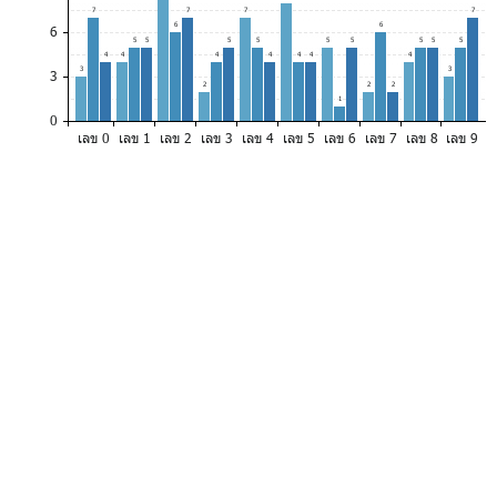
7
7
7
7
6
6
6
5
5
5
5
5
5
5
5
5
4
4
4
4
4
4
4
3
3
3
2
2
2
1
0
เลข 0
เลข 1
เลข 2
เลข 3
เลข 4
เลข 5
เลข 6
เลข 7
เลข 8
เลข 9