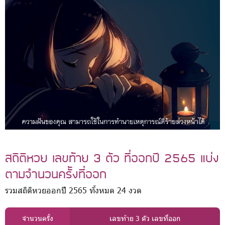
สถิติหวย เลขท้าย 3 ตัว ที่ออกปี 2565 แบ่ง
ตามจำนวนครั้งที่ออก
รวมสถิติหวยออกปี 2565 ทั้งหมด 24 งวด
จำนวนครั้ง
เลขท้าย 3 ตัว เลขที่ออก