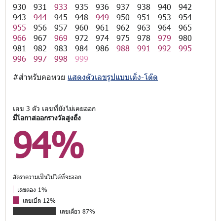
930
931
933
935
936
937
938
940
942
943
944
945
948
949
950
951
953
954
955
956
957
960
961
962
963
964
965
966
967
969
972
974
975
978
979
980
981
982
983
984
986
988
991
992
995
996
997
998
999
#สำหรับคอหวย
แสดงตัวเลขรูปแบบเต็ง-โต๊ด
เลข 3 ตัว เลขที่ยังไม่เคยออก
มีโอกาสออกรางวัลสูงถึง
94%
อัตราความเป็นไปได้ที่จะออก
เลขตอง 1%
เลขเบิ้ล 12%
เลขเดี่ยว 87%