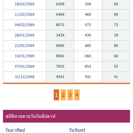
18/02/2569
6209
209
09
11/02/2569
6469
469
69
04/02/2569
8073
073
73
28/01/2569
3439
439
39
21/01/2569
9685
685
85
14/01/2569
8060
060
60
07/01/2569
7653
653
53
31/12/2568
4541
541
41
1
2
3
4
สถิติหวยตามวันในสัปดาห์
วันอาทิตย์
วันจันทร์