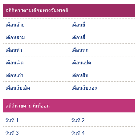
สถิติหวยตามเดือนทางจันทรคติ
เดือนอ้าย
เดือนยี่
เดือนสาม
เดือนสี่
เดือนห้า
เดือนหก
เดือนเจ็ด
เดือนแปด
เดือนเก้า
เดือนสิบ
เดือนสิบเอ็ด
เดือนสิบสอง
สถิติหวยตามวันที่ออก
วันที่ 1
วันที่ 2
วันที่ 3
วันที่ 4