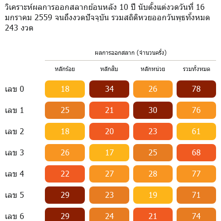
วิเคราะห์ผลการออกสลากย้อนหลัง 10 ปี นับตั้งแต่งวดวันที่ 16
มกราคม 2559 จนถึงงวดปัจจุบัน รวมสถิติหวยออกวันพุธทั้งหมด
243 งวด
ผลการออกสลาก (จำนวนครั้ง)
หลักร้อย
หลักสิบ
หลักหน่วย
รวมทั้งหมด
เลข 0
18
34
26
78
เลข 1
25
21
30
76
เลข 2
18
20
23
61
เลข 3
26
17
25
68
เลข 4
22
27
28
77
เลข 5
29
23
19
71
เลข 6
29
24
21
74