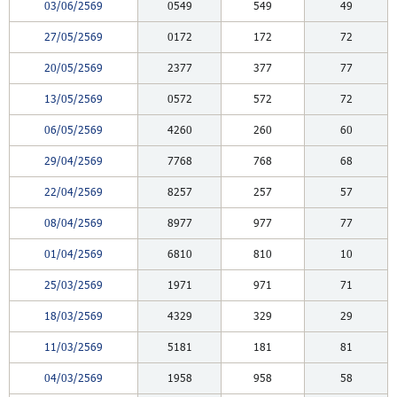
03/06/2569
0549
549
49
27/05/2569
0172
172
72
20/05/2569
2377
377
77
13/05/2569
0572
572
72
06/05/2569
4260
260
60
29/04/2569
7768
768
68
22/04/2569
8257
257
57
08/04/2569
8977
977
77
01/04/2569
6810
810
10
25/03/2569
1971
971
71
18/03/2569
4329
329
29
11/03/2569
5181
181
81
04/03/2569
1958
958
58