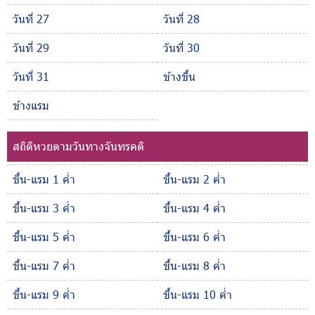
วันที่ 27
วันที่ 28
วันที่ 29
วันที่ 30
วันที่ 31
ข้างขึ้น
ข้างแรม
สถิติหวยตามวันทางจันทรคติ
ขึ้น-แรม 1 ค่ำ
ขึ้น-แรม 2 ค่ำ
ขึ้น-แรม 3 ค่ำ
ขึ้น-แรม 4 ค่ำ
ขึ้น-แรม 5 ค่ำ
ขึ้น-แรม 6 ค่ำ
ขึ้น-แรม 7 ค่ำ
ขึ้น-แรม 8 ค่ำ
ขึ้น-แรม 9 ค่ำ
ขึ้น-แรม 10 ค่ำ