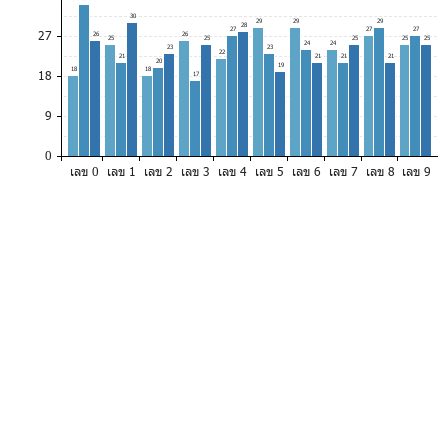
30
29
29
29
28
27
27
27
27
26
26
25
25
25
25
25
24
24
23
23
22
21
21
21
21
20
19
18
18
18
17
9
0
เลข 0
เลข 1
เลข 2
เลข 3
เลข 4
เลข 5
เลข 6
เลข 7
เลข 8
เลข 9