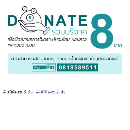
#สถิติเลข 3 ตัว
#
สถิติเลข 2 ตัว