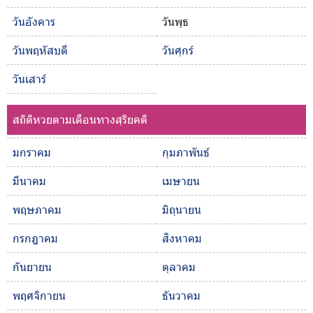
วันอังคาร
วันพุธ
วันพฤหัสบดี
วันศุกร์
วันเสาร์
สถิติหวยตามเดือนทางสุริยคติ
มกราคม
กุมภาพันธ์
มีนาคม
เมษายน
พฤษภาคม
มิถุนายน
กรกฎาคม
สิงหาคม
กันยายน
ตุลาคม
พฤศจิกายน
ธันวาคม