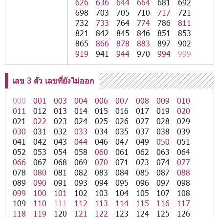
626
636
644
664
681
692
698
703
705
710
717
721
732
733
764
774
786
811
821
842
845
846
851
853
865
866
878
883
897
902
919
941
944
970
994
999
เลข 3 ตัว เลขที่ยังไม่ออก
000
001
003
004
006
007
008
009
010
011
012
013
014
015
016
017
019
020
021
022
023
024
025
026
027
028
029
030
031
032
033
034
035
037
038
039
041
042
043
044
046
047
049
050
051
052
053
054
058
060
061
062
063
064
066
067
068
069
070
071
073
074
077
078
080
081
082
083
084
085
087
088
089
090
091
093
094
095
096
097
098
099
100
101
102
103
104
105
107
108
109
110
111
112
113
114
115
116
117
118
119
120
121
122
123
124
125
126