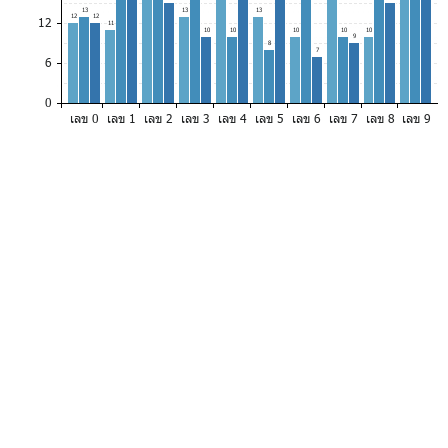
13
13
13
12
12
12
11
10
10
10
10
10
9
8
7
6
0
เลข 0
เลข 1
เลข 2
เลข 3
เลข 4
เลข 5
เลข 6
เลข 7
เลข 8
เลข 9