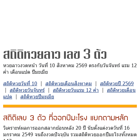
สถิติหวยลาว เลข 3 ตัว
หวยลาวงวดหน้า วันที่ 10 สิงหาคม 2569 ตรงกับวันจันทร์ แรม 12
ค่ำ เดือนแปด ปีมะเมีย
สถิติหวยวันที่ 10
|
สถิติหวยเดือนสิงหาคม
|
สถิติหวยปี 2569
|
สถิติหวยวันจันทร์
|
สถิติหวยวันแรม 12 ค่ำ
|
สถิติหวยเดือน
แปด
|
สถิติหวยปีมะเมีย
สถิติเลข 3 ตัว ที่ออกปีมะโรง แยกตามหลัก
วิเคราะห์ผลการออกสลากย้อนหลัง 20 ปี นับตั้งแต่งวดวันที่ 16
มกราคม 2549 จนถึงงวดปัจจุบัน รวมสถิติหวยออกปีมะโรงทั้งหมด