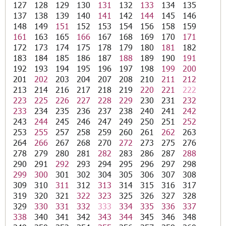
127
128
129
130
131
132
133
134
135
137
138
139
140
141
142
144
145
146
148
149
151
152
153
154
156
158
159
161
163
165
166
167
168
169
170
171
172
173
174
175
178
179
180
181
182
183
184
185
186
187
188
189
190
191
192
193
194
195
196
197
198
199
200
201
202
203
204
207
208
210
211
212
213
214
216
217
218
219
220
221
222
223
225
226
227
228
229
230
231
232
233
234
235
236
237
238
240
241
242
243
244
245
246
247
249
250
251
252
253
255
257
258
259
260
261
262
263
264
266
267
268
270
272
273
275
276
278
279
280
281
282
283
286
287
288
290
291
292
293
294
295
296
297
298
299
300
301
302
304
305
306
307
308
309
310
311
312
313
314
315
316
317
319
320
321
322
323
325
326
327
328
329
330
331
332
333
334
335
336
337
338
340
341
342
343
344
345
346
348