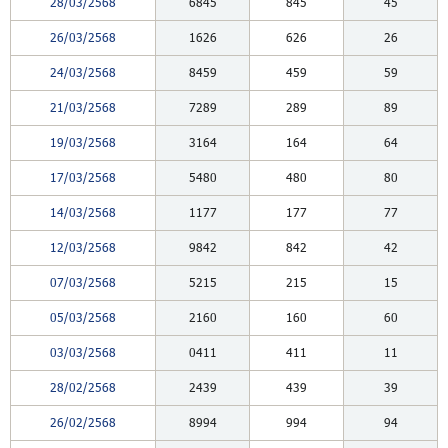
28/03/2568
6845
845
45
26/03/2568
1626
626
26
24/03/2568
8459
459
59
21/03/2568
7289
289
89
19/03/2568
3164
164
64
17/03/2568
5480
480
80
14/03/2568
1177
177
77
12/03/2568
9842
842
42
07/03/2568
5215
215
15
05/03/2568
2160
160
60
03/03/2568
0411
411
11
28/02/2568
2439
439
39
26/02/2568
8994
994
94