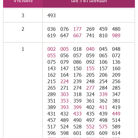
จำนวนครั้ง
เลข 3 ตัว เลขที่ออก
3
493
2
036
076
177
269
459
480
619
647
667
741
810
989
1
002
005
018
040
045
048
055
056
057
059
065
072
075
079
086
092
106
136
143
147
150
155
157
160
162
164
176
205
206
209
215
224
239
248
254
256
265
271
274
277
284
285
289
303
318
324
339
347
351
353
359
361
362
381
389
393
399
402
411
419
431
432
433
435
439
449
457
489
490
497
498
514
517
524
528
552
575
589
596
598
601
605
609
614