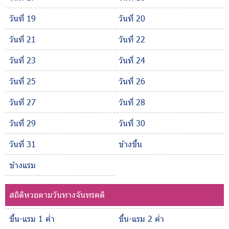
วันที่ 19
วันที่ 20
วันที่ 21
วันที่ 22
วันที่ 23
วันที่ 24
วันที่ 25
วันที่ 26
วันที่ 27
วันที่ 28
วันที่ 29
วันที่ 30
วันที่ 31
ข้างขึ้น
ข้างแรม
สถิติหวยตามวันทางจันทรคติ
ขึ้น-แรม 1 ค่ำ
ขึ้น-แรม 2 ค่ำ