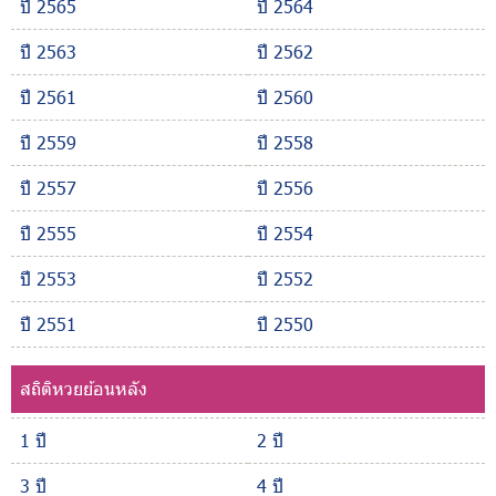
ปี 2565
ปี 2564
ปี 2563
ปี 2562
ปี 2561
ปี 2560
ปี 2559
ปี 2558
ปี 2557
ปี 2556
ปี 2555
ปี 2554
ปี 2553
ปี 2552
ปี 2551
ปี 2550
สถิติหวยย้อนหลัง
1 ปี
2 ปี
3 ปี
4 ปี