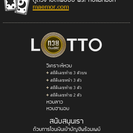
maemor.com
วิเคราะห์หวย
สถิติเลขท้าย 3 ตัวบน
สถิติเลขหน้า 3 ตัว
สถิติเลขท้าย 3 ตัว
สถิติเลขท้าย 2 ตัว
หวยลาว
หวยฮานอย
สนับสนุนเรา
ด้วยการโอนเงินเข้าบัญชีพร้อมเพย์