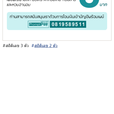
#สถิติเลข 3 ตัว
#
สถิติเลข 2 ตัว