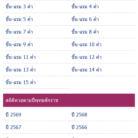
ขึ้น-แรม 3 ค่ำ
ขึ้น-แรม 4 ค่ำ
ขึ้น-แรม 5 ค่ำ
ขึ้น-แรม 6 ค่ำ
ขึ้น-แรม 7 ค่ำ
ขึ้น-แรม 8 ค่ำ
ขึ้น-แรม 9 ค่ำ
ขึ้น-แรม 10 ค่ำ
ขึ้น-แรม 11 ค่ำ
ขึ้น-แรม 12 ค่ำ
ขึ้น-แรม 13 ค่ำ
ขึ้น-แรม 14 ค่ำ
ขึ้น-แรม 15 ค่ำ
สถิติหวยตามปีพุทธศักราช
ปี 2569
ปี 2568
ปี 2567
ปี 2566