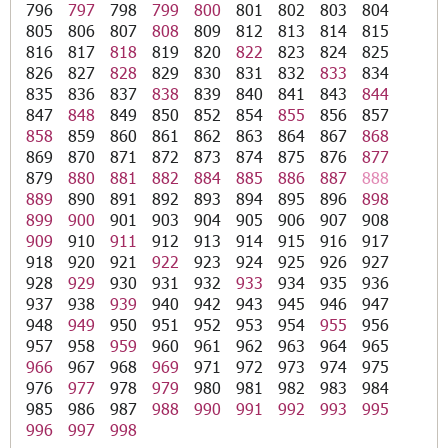
796
797
798
799
800
801
802
803
804
805
806
807
808
809
812
813
814
815
816
817
818
819
820
822
823
824
825
826
827
828
829
830
831
832
833
834
835
836
837
838
839
840
841
843
844
847
848
849
850
852
854
855
856
857
858
859
860
861
862
863
864
867
868
869
870
871
872
873
874
875
876
877
879
880
881
882
884
885
886
887
888
889
890
891
892
893
894
895
896
898
899
900
901
903
904
905
906
907
908
909
910
911
912
913
914
915
916
917
918
920
921
922
923
924
925
926
927
928
929
930
931
932
933
934
935
936
937
938
939
940
942
943
945
946
947
948
949
950
951
952
953
954
955
956
957
958
959
960
961
962
963
964
965
966
967
968
969
971
972
973
974
975
976
977
978
979
980
981
982
983
984
985
986
987
988
990
991
992
993
995
996
997
998