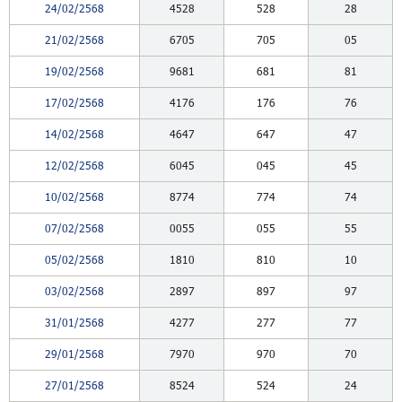
24/02/2568
4528
528
28
21/02/2568
6705
705
05
19/02/2568
9681
681
81
17/02/2568
4176
176
76
14/02/2568
4647
647
47
12/02/2568
6045
045
45
10/02/2568
8774
774
74
07/02/2568
0055
055
55
05/02/2568
1810
810
10
03/02/2568
2897
897
97
31/01/2568
4277
277
77
29/01/2568
7970
970
70
27/01/2568
8524
524
24