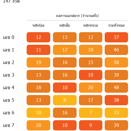
147 งวด
ผลการออกสลาก (จำนวนครั้ง)
หลักร้อย
หลักสิบ
หลักหน่วย
รวมทั้งหมด
เลข 0
12
13
12
37
เลข 1
11
17
18
46
เลข 2
19
16
15
50
เลข 3
13
16
10
39
เลข 4
18
10
20
48
เลข 5
13
8
17
38
เลข 6
10
16
7
33
เลข 7
20
10
9
39