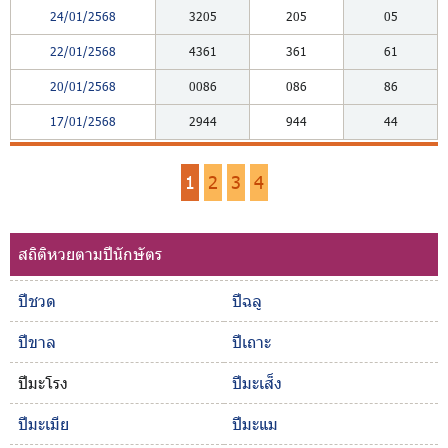
24/01/2568
3205
205
05
22/01/2568
4361
361
61
20/01/2568
0086
086
86
17/01/2568
2944
944
44
1
2
3
4
สถิติหวยตามปีนักษัตร
ปีชวด
ปีฉลู
ปีขาล
ปีเถาะ
ปีมะโรง
ปีมะเส็ง
ปีมะเมีย
ปีมะแม