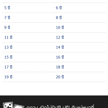
5 ปี
6 ปี
7 ปี
8 ปี
9 ปี
10 ปี
11 ปี
12 ปี
13 ปี
14 ปี
15 ปี
16 ปี
17 ปี
18 ปี
19 ปี
20 ปี
ดูดวง เปิดไพ่ยิปซี ฟรี! กับแม่หมอที่