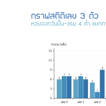
กราฟสถิติเลข 3 ตัว
หวยออกวันขึ้น-แรม 4 ค่ำ แยกต
จำ
นวน (ครั้ง)
15
12
9
9
7
7
7
6
6
6
6
5
3
2
0
เลข 0
เลข 1
เลข 2