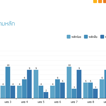
-
-
-
ามหลัก
-
หลักร้อย
-
หลักสิบ
-
ห
10
10
9
9
9
6
6
6
5
5
5
4
4
4
4
4
3
3
2
เลข 3
เลข 4
เลข 5
เลข 6
เลข 7
เลข 8
เ