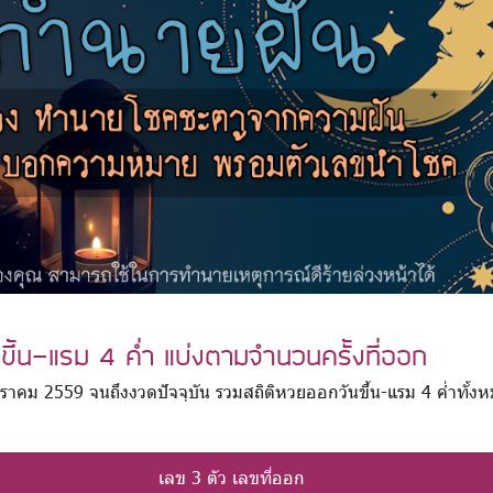
ขึ้น-แรม 4 ค่ำ แบ่งตามจำนวนครั้งที่ออก
 มกราคม 2559 จนถึงงวดปัจจุบัน รวมสถิติหวยออกวันขึ้น-แรม 4 ค่ำทั้ง
เลข 3 ตัว เลขที่ออก