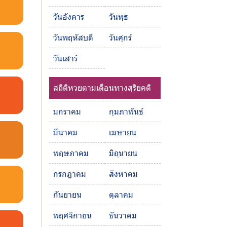
วันอังคาร
วันพุธ
วันพฤหัสบดี
วันศุกร์
วันเสาร์
สถิติหวยตามเดือนทางสุริยคติ
มกราคม
กุมภาพันธ์
มีนาคม
เมษายน
พฤษภาคม
มิถุนายน
กรกฎาคม
สิงหาคม
กันยายน
ตุลาคม
พฤศจิกายน
ธันวาคม