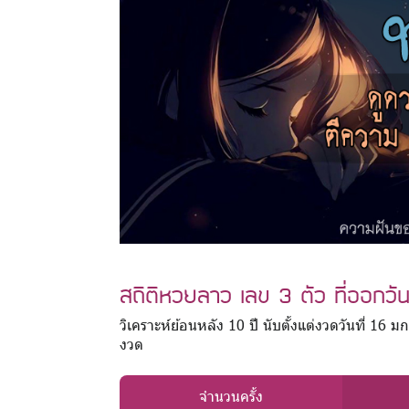
สถิติหวยลาว เลข 3 ตัว ที่ออกวัน
วิเคราะห์ย้อนหลัง 10 ปี นับตั้งแต่งวดวันที่ 16
งวด
จำนวนครั้ง