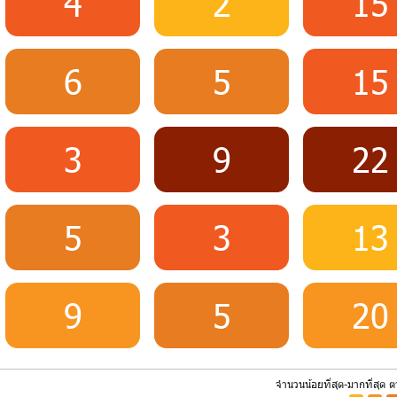
4
2
15
6
5
15
3
9
22
5
3
13
9
5
20
จำนวนน้อยที่สุด-มากที่สุด 