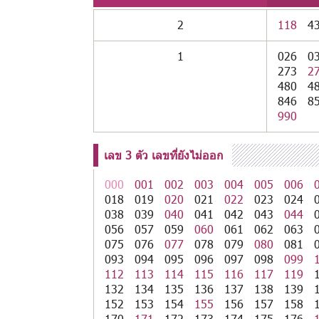
2
118
4
1
026
0
273
2
480
4
846
8
990
เลข 3 ตัว เลขที่ยังไม่ออก
000
001
002
003
004
005
006
018
019
020
021
022
023
024
038
039
040
041
042
043
044
056
057
059
060
061
062
063
075
076
077
078
079
080
081
093
094
095
096
097
098
099
112
113
114
115
116
117
119
132
134
135
136
137
138
139
152
153
154
155
156
157
158
170
171
172
173
174
175
176