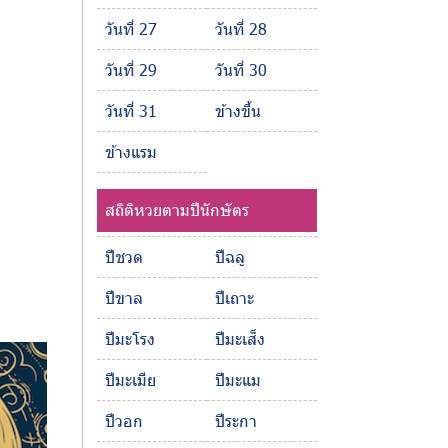
วันที่ 27
วันที่ 28
วันที่ 29
วันที่ 30
วันที่ 31
ข้างขึ้น
ข้างแรม
สถิติหวยตามปีนักษัตร
ปีชวด
ปีฉลู
ปีขาล
ปีเถาะ
ปีมะโรง
ปีมะเส็ง
ปีมะเมีย
ปีมะแม
ปีวอก
ปีระกา