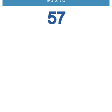
เลข 2 ตัว
57