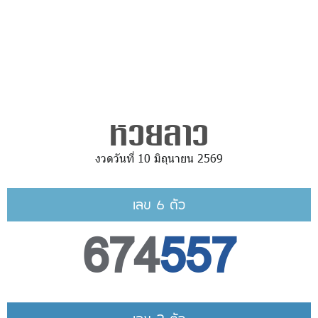
หวยลาว
งวดวันที่ 10 มิถุนายน 2569
เลข 6 ตัว
674
557