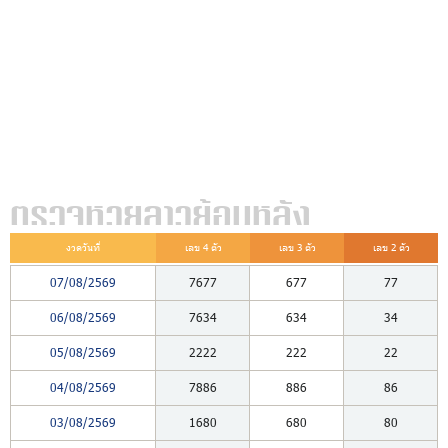
ตรวจหวยลาวย้อนหลัง
งวดวันที่
เลข 4 ตัว
เลข 3 ตัว
เลข 2 ตัว
07/08/2569
7677
677
77
06/08/2569
7634
634
34
05/08/2569
2222
222
22
04/08/2569
7886
886
86
03/08/2569
1680
680
80