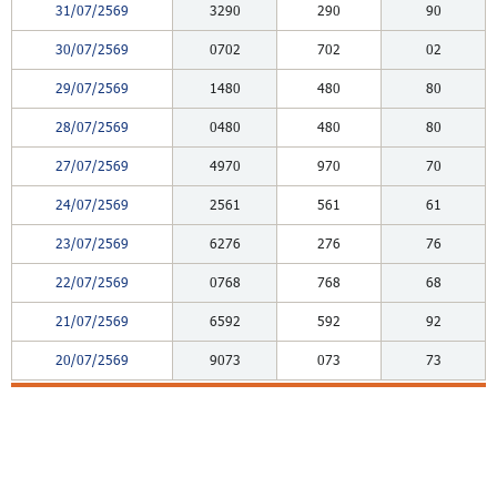
31/07/2569
3290
290
90
30/07/2569
0702
702
02
29/07/2569
1480
480
80
28/07/2569
0480
480
80
27/07/2569
4970
970
70
24/07/2569
2561
561
61
23/07/2569
6276
276
76
22/07/2569
0768
768
68
21/07/2569
6592
592
92
20/07/2569
9073
073
73