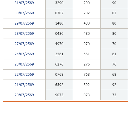
31/07/2569
3290
290
90
30/07/2569
0702
702
02
29/07/2569
1480
480
80
28/07/2569
0480
480
80
27/07/2569
4970
970
70
24/07/2569
2561
561
61
23/07/2569
6276
276
76
22/07/2569
0768
768
68
21/07/2569
6592
592
92
20/07/2569
9073
073
73